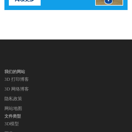
我们的网站
3D 打印博客
3D 网络博客
隐私政策
网站地图
文件类型
3D模型