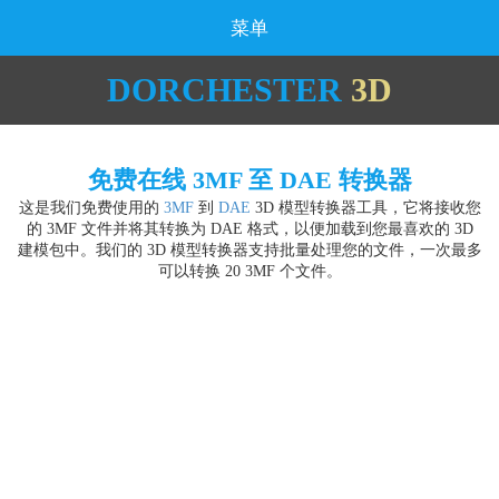
菜单
DORCHESTER
3D
免费在线 3MF 至 DAE 转换器
这是我们免费使用的
3MF
到
DAE
3D 模型转换器工具，它将接收您
的 3MF 文件并将其转换为 DAE 格式，以便加载到您最喜欢的 3D
建模包中。我们的 3D 模型转换器支持批量处理您的文件，一次最多
可以转换 20 3MF 个文件。