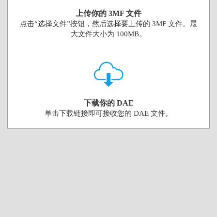
上传你的 3MF 文件
点击“选择文件”按钮，然后选择要上传的 3MF 文件。最
大文件大小为 100MB。
下载你的 DAE
单击下载链接即可接收您的 DAE 文件。