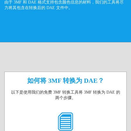
由于 3MF 和 DAE 格式支持包含颜色信息的材料，我们的工具将尽
力将其包含在转换后的 DAE 文件中。
如何将 3MF 转换为 DAE？
以下是使用我们的免费 3MF 转换工具将 3MF 转换为 DAE 的
两个步骤。