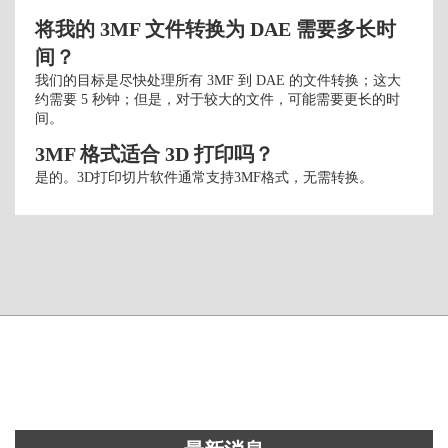
将我的 3MF 文件转换为 DAE 需要多长时
间？
我们的目标是尽快处理所有 3MF 到 DAE 的文件转换；这大
约需要 5 秒钟；但是，对于较大的文件，可能需要更长的时
间。
3MF 格式适合 3D 打印吗？
是的。3D打印切片软件通常支持3MF格式，无需转换。