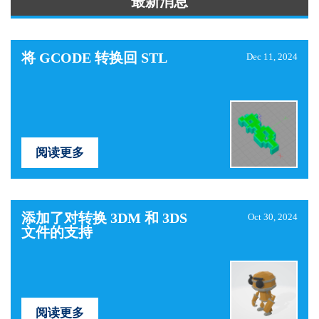
最新消息
将 GCODE 转换回 STL
Dec 11, 2024
阅读更多
添加了对转换 3DM 和 3DS
Oct 30, 2024
文件的支持
阅读更多