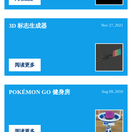
3D 标志生成器
Nov 27, 2021
阅读更多
POKÉMON GO 健身房
Aug 09, 2016
阅读更多