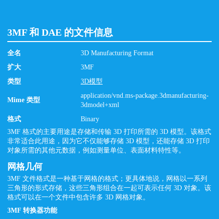
3MF 和 DAE 的文件信息
全名
3D Manufacturing Format
扩大
3MF
类型
3D模型
application/vnd.ms-package.3dmanufacturing-
Mime 类型
3dmodel+xml
格式
Binary
3MF 格式的主要用途是存储和传输 3D 打印所需的 3D 模型。该格式
非常适合此用途，因为它不仅能够存储 3D 模型，还能存储 3D 打印
对象所需的其他元数据，例如测量单位、表面材料特性等。
网格几何
3MF 文件格式是一种基于网格的格式；更具体地说，网格以一系列
三角形的形式存储，这些三角形组合在一起可表示任何 3D 对象。该
格式可以在一个文件中包含许多 3D 网格对象。
3MF 转换器功能