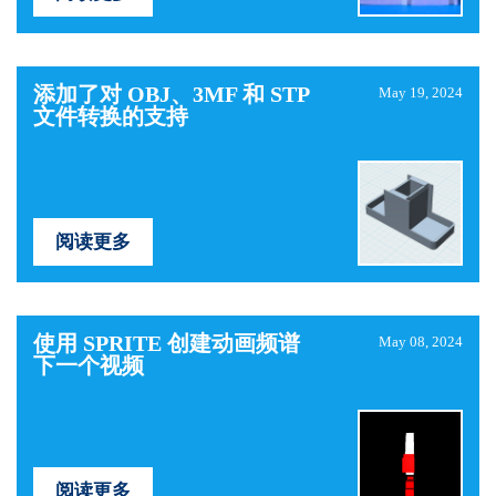
添加了对 OBJ、3MF 和 STP
May 19, 2024
文件转换的支持
阅读更多
使用 SPRITE 创建动画频谱
May 08, 2024
下一个视频
阅读更多