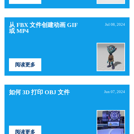
从 FBX 文件创建动画 GIF
Jul 08, 2024
或 MP4
阅读更多
如何 3D 打印 OBJ 文件
Jun 07, 2024
阅读更多