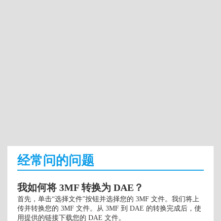
经常问的问题
我如何将 3MF 转换为 DAE？
首先，单击“选择文件”按钮并选择您的 3MF 文件。我们将上
传并转换您的 3MF 文件。从 3MF 到 DAE 的转换完成后，使
用提供的链接下载您的 DAE 文件。