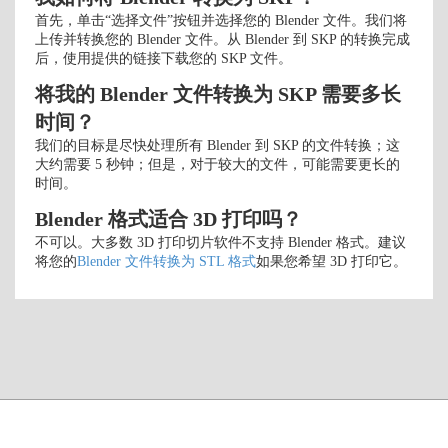
首先，单击“选择文件”按钮并选择您的 Blender 文件。我们将
上传并转换您的 Blender 文件。从 Blender 到 SKP 的转换完成
后，使用提供的链接下载您的 SKP 文件。
将我的 Blender 文件转换为 SKP 需要多长
时间？
我们的目标是尽快处理所有 Blender 到 SKP 的文件转换；这
大约需要 5 秒钟；但是，对于较大的文件，可能需要更长的
时间。
Blender 格式适合 3D 打印吗？
不可以。大多数 3D 打印切片软件不支持 Blender 格式。建议
将您的
Blender 文件转换为 STL 格式
如果您希望 3D 打印它。