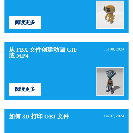
阅读更多
从 FBX 文件创建动画 GIF
Jul 08, 2024
或 MP4
阅读更多
如何 3D 打印 OBJ 文件
Jun 07, 2024