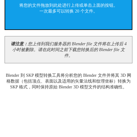
将您的文件拖放到此处进行上传或单击上面的按钮。
一次最多可以转换 20 个文件。
请注意：
您上传到我们服务器的 Blender file 文件将在上传后 4
小时被删除。请在此时间之前下载您转换后的 Blender file 文
件。
Blender 到 SKP 模型转换工具将分析您的 Blender 文件并将其 3D 网
格数据（包括顶点、表面以及适用的矢量法线和纹理坐标）转换为
SKP 格式，同时保持原始 Blender 3D 模型文件的结构准确性。