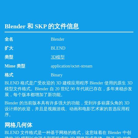
Blender 和 SKP 的文件信息
全名
Blender
扩大
BLEND
类型
3D模型
Mime 类型
application/octet-stream
格式
Binary
BLEND 格式是广受欢迎的 3D 建模应用程序 Blender 使用的原生 3D
模型文件格式。Blender 自 20 世纪 90 年代就已存在，多年来稳步发
展，每个版本都增加了新功能。
Blender 的当前版本具有许多强大的功能，受到许多崭露头角的 3D
设计师的欢迎，并且是视频游戏、动画和电影艺术家的首选应用程
序。
网格几何体
BLEND 文件格式是一种基于网格的格式，这意味着在 Blender 中创