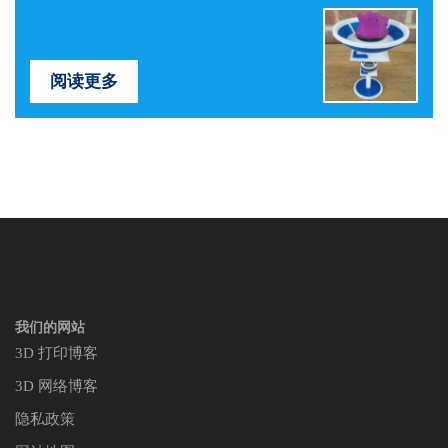
阅读更多
我们的网站
3D 打印博客
3D 网络博客
隐私政策