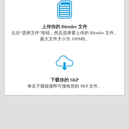
上传你的 Blender 文件
点击“选择文件”按钮，然后选择要上传的 Blender 文件。
最大文件大小为 100MB。
下载你的 SKP
单击下载链接即可接收您的 SKP 文件。