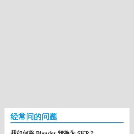
经常问的问题
我如何将 Blender 转换为 SKP？