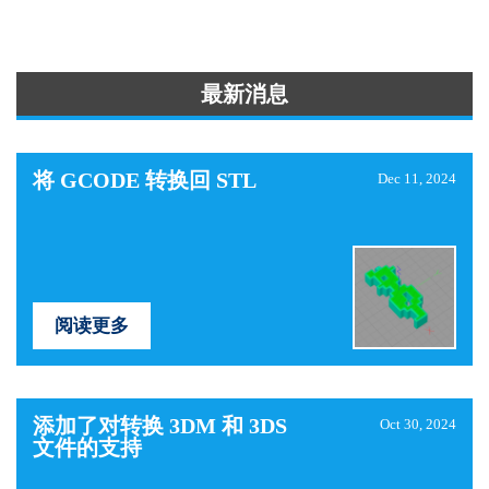
最新消息
将 GCODE 转换回 STL
Dec 11, 2024
阅读更多
添加了对转换 3DM 和 3DS
Oct 30, 2024
文件的支持