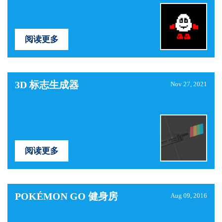
阅读更多
3D 标志生成器
Nov 27, 2021
阅读更多
POKÉMON GO 健身房
Aug 09, 2016