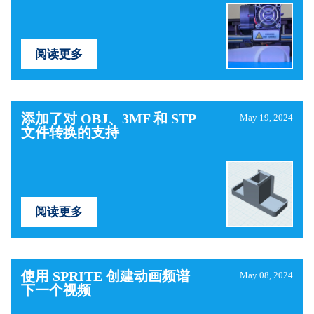
阅读更多
添加了对 OBJ、3MF 和 STP
May 19, 2024
文件转换的支持
阅读更多
使用 SPRITE 创建动画频谱
May 08, 2024
下一个视频