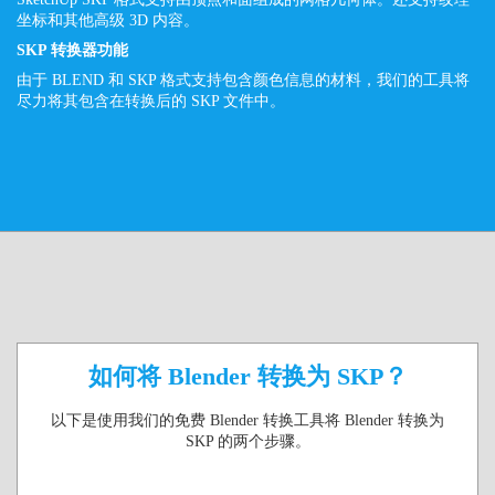
坐标和其他高级 3D 内容。
SKP 转换器功能
由于 BLEND 和 SKP 格式支持包含颜色信息的材料，我们的工具将
尽力将其包含在转换后的 SKP 文件中。
如何将 Blender 转换为 SKP？
以下是使用我们的免费 Blender 转换工具将 Blender 转换为
SKP 的两个步骤。