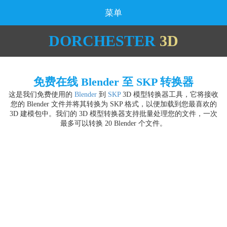
菜单
DORCHESTER
3D
免费在线 Blender 至 SKP 转换器
这是我们免费使用的
Blender
到
SKP
3D 模型转换器工具，它将接收
您的 Blender 文件并将其转换为 SKP 格式，以便加载到您最喜欢的
3D 建模包中。我们的 3D 模型转换器支持批量处理您的文件，一次
最多可以转换 20 Blender 个文件。