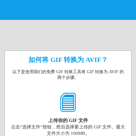
如何将 GIF 转换为 AVIF？
以下是使用我们的免费 GIF 转换工具将 GIF 转换为 AVIF 的
两个步骤。
上传你的 GIF 文件
点击“选择文件”按钮，然后选择要上传的 GIF 文件。最大
文件大小为 100MB。