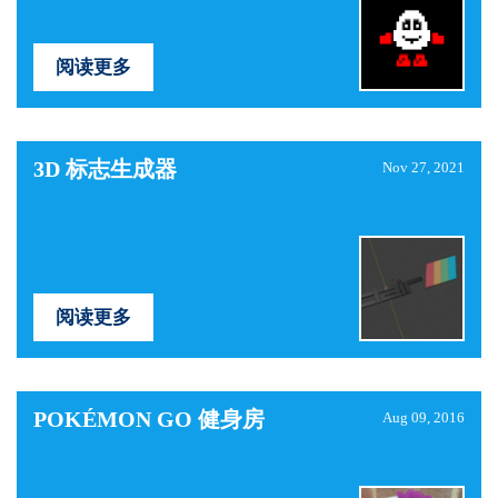
阅读更多
3D 标志生成器
Nov 27, 2021
阅读更多
POKÉMON GO 健身房
Aug 09, 2016