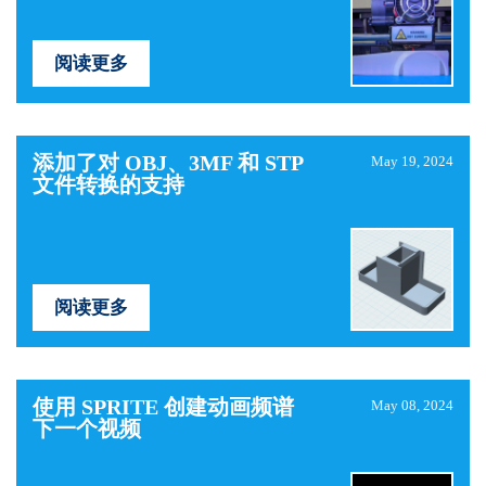
阅读更多
添加了对 OBJ、3MF 和 STP
May 19, 2024
文件转换的支持
阅读更多
使用 SPRITE 创建动画频谱
May 08, 2024
下一个视频