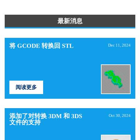
最新消息
将 GCODE 转换回 STL
Dec 11, 2024
阅读更多
添加了对转换 3DM 和 3DS
Oct 30, 2024
文件的支持