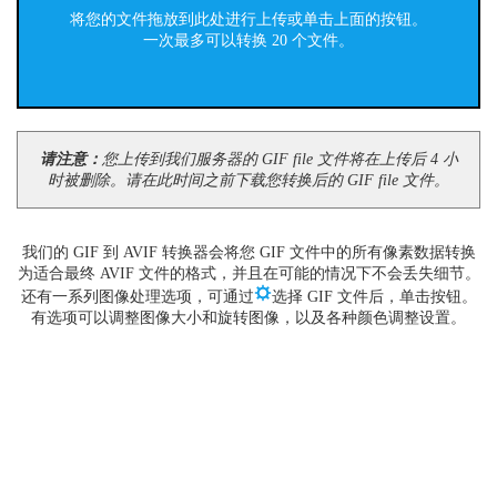
将您的文件拖放到此处进行上传或单击上面的按钮。
一次最多可以转换 20 个文件。
请注意：
您上传到我们服务器的 GIF file 文件将在上传后 4 小
时被删除。请在此时间之前下载您转换后的 GIF file 文件。
我们的 GIF 到 AVIF 转换器会将您 GIF 文件中的所有像素数据转换
为适合最终 AVIF 文件的格式，并且在可能的情况下不会丢失细节。
还有一系列图像处理选项，可通过
选择 GIF 文件后，单击按钮。
有选项可以调整图像大小和旋转图像，以及各种颜色调整设置。