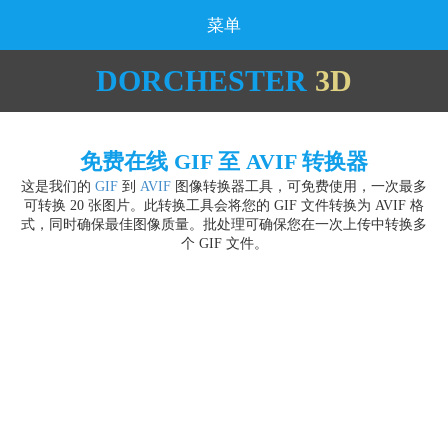
菜单
DORCHESTER
3D
免费在线 GIF 至 AVIF 转换器
这是我们的
GIF
到
AVIF
图像转换器工具，可免费使用，一次最多
可转换 20 张图片。此转换工具会将您的 GIF 文件转换为 AVIF 格
式，同时确保最佳图像质量。批处理可确保您在一次上传中转换多
个 GIF 文件。