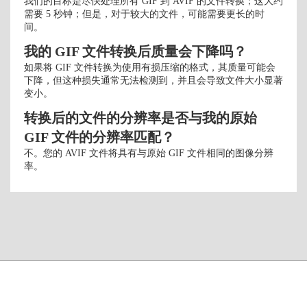
我们的目标是尽快处理所有 GIF 到 AVIF 的文件转换；这大约
需要 5 秒钟；但是，对于较大的文件，可能需要更长的时
间。
我的 GIF 文件转换后质量会下降吗？
如果将 GIF 文件转换为使用有损压缩的格式，其质量可能会
下降，但这种损失通常无法检测到，并且会导致文件大小显著
变小。
转换后的文件的分辨率是否与我的原始
GIF 文件的分辨率匹配？
不。您的 AVIF 文件将具有与原始 GIF 文件相同的图像分辨
率。