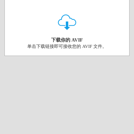
下载你的 AVIF
单击下载链接即可接收您的 AVIF 文件。