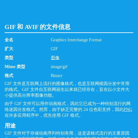
GIF 和 AVIF 的文件信息
全名
Graphics Interchange Format
扩大
GIF
类型
图像
Mime 类型
image/gif
格式
Binary
GIF 文件是互联网上流行的图像格式，也是互联网模因分发中常用
的格式。GIF 文件自互联网诞生以来就已经存在，旨在以小文件大
小提供高分辨率图像功能。
由于 GIF 文件可以用作动画格式，因此它已成为一种特别流行的网
络迷因分发格式。然而，由于缺乏完整的 24 位色彩支持，因此
PNG
在许多应用程序中，优先使用 GIF 格式。
用途
GIF 文件对于存储动画序列特别有用，这是该格式流行的主要原因