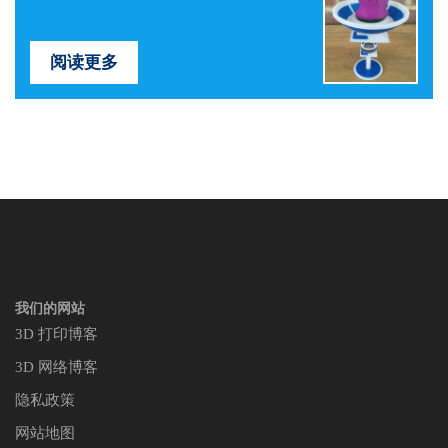
阅读更多
我们的网站
3D 打印博客
3D 网络博客
隐私政策
网站地图