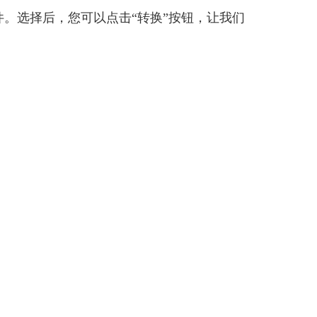
。选择后，您可以点击“转换”按钮，让我们