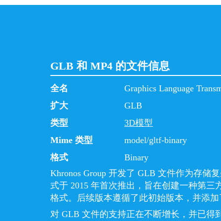
GLB 和 MP4 的文件信息
全名
Graphics Language Transm
扩大
GLB
类型
3D模型
Mime 类型
model/gltf-binary
格式
Binary
Khronos Group 开发了 GLB 文件作为存
式于 2015 年首次推出，旨在创建一种第
格式。后续版本遵循了此初始版本，并添加
对 GLB 文件的支持正在不断增长，并已得到