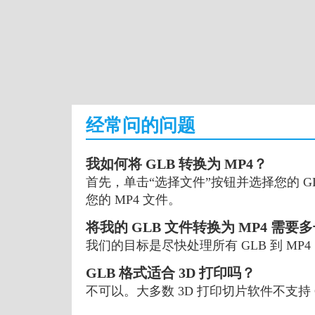
经常问的问题
我如何将 GLB 转换为 MP4？
首先，单击“选择文件”按钮并选择您的 GL
您的 MP4 文件。
将我的 GLB 文件转换为 MP4 需要
我们的目标是尽快处理所有 GLB 到 M
GLB 格式适合 3D 打印吗？
不可以。大多数 3D 打印切片软件不支持 