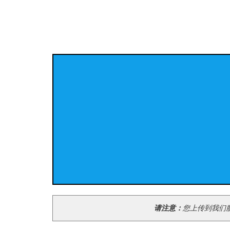
请注意：
您上传到我们服务