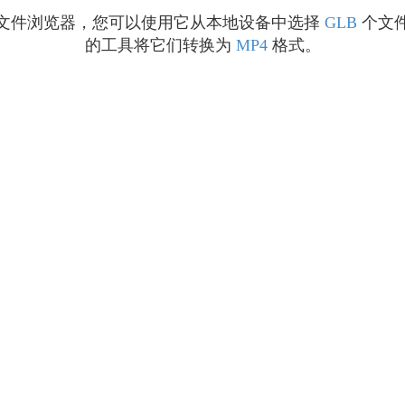
个文件浏览器，您可以使用它从本地设备中选择
GLB
个文件
的工具将它们转换为
MP4
格式。