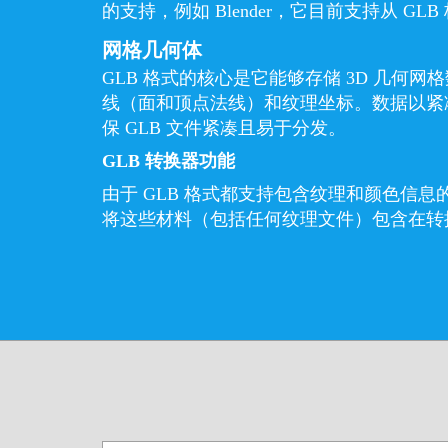
的支持，例如 Blender，它目前支持从 GL
网格几何体
GLB 格式的核心是它能够存储 3D 几何
线（面和顶点法线）和纹理坐标。数据以紧
保 GLB 文件紧凑且易于分发。
GLB 转换器功能
由于 GLB 格式都支持包含纹理和颜色信
将这些材料（包括任何纹理文件）包含在转