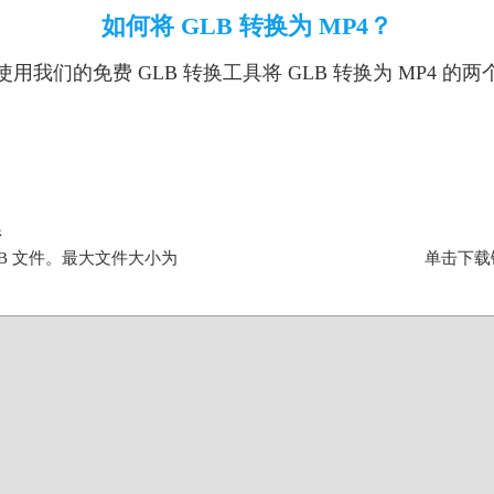
如何将 GLB 转换为 MP4？
用我们的免费 GLB 转换工具将 GLB 转换为 MP4 的
件
B 文件。最大文件大小为
单击下载