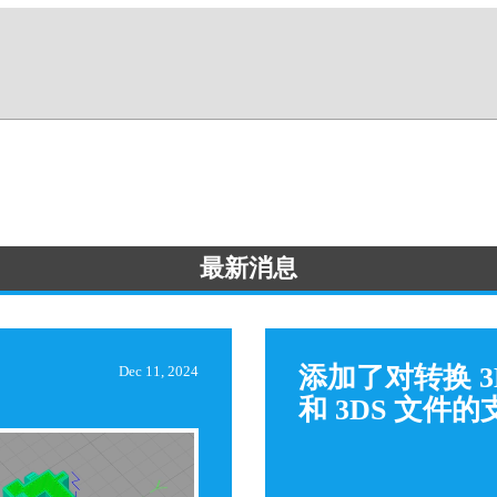
最新消息
添加了对转换 3
Dec 11, 2024
和 3DS 文件的