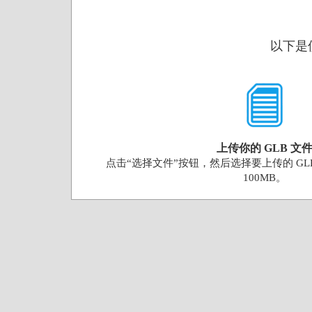
以下是使
上传你的 GLB 文
点击“选择文件”按钮，然后选择要上传的 GL
100MB。