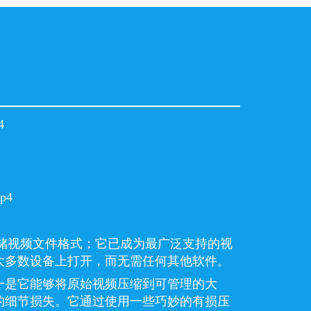
4
mp4
存储视频文件格式；它已成为最广泛支持的视
大多数设备上打开，而无需任何其他软件。
一是它能够将原始视频压缩到可管理的大
的细节损失。它通过使用一些巧妙的有损压