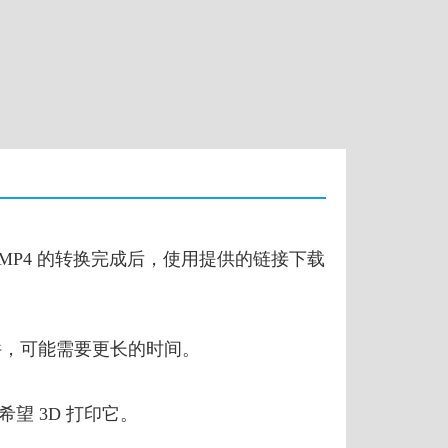
到 MP4 的转换完成后，使用提供的链接下载
文件，可能需要更长的时间。
希望 3D 打印它。