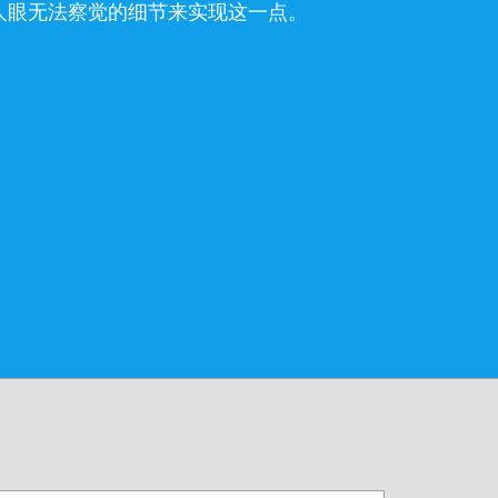
人眼无法察觉的细节来实现这一点。