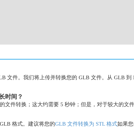
B 文件。我们将上传并转换您的 GLB 文件。从 GLB 
多长时间？
P4 的文件转换；这大约需要 5 秒钟；但是，对于较大的
GLB 格式。建议将您的
GLB 文件转换为 STL 格式
如果您