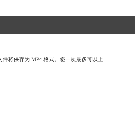
文件将保存为 MP4 格式。您一次最多可以上