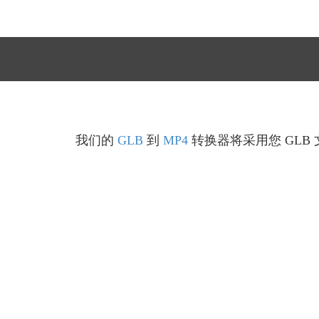
我们的
GLB
到
MP4
转换器将采用您 GLB