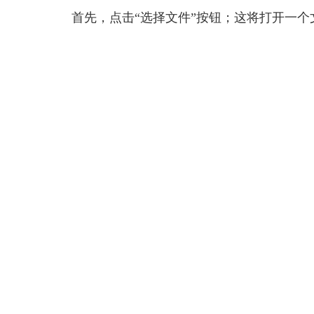
首先，点击“选择文件”按钮；这将打开一