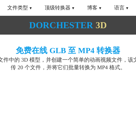
文件类型
顶级转换器
博客
语言
DORCHESTER
3D
免费在线 GLB 至 MP4 转换器
 文件中的 3D 模型，并创建一个简单的动画视频文件，该
传 20 个文件，并将它们批量转换为 MP4 格式。