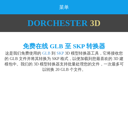
菜单
DORCHESTER
3D
免费在线 GLB 至 SKP 转换器
这是我们免费使用的
GLB
到
SKP
3D 模型转换器工具，它将接收您
的 GLB 文件并将其转换为 SKP 格式，以便加载到您最喜欢的 3D 建
模包中。我们的 3D 模型转换器支持批量处理您的文件，一次最多可
以转换 20 GLB 个文件。