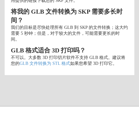
用提供的链接下载您的 SKP 文件。
将我的 GLB 文件转换为 SKP 需要多长时
间？
我们的目标是尽快处理所有 GLB 到 SKP 的文件转换；这大约
需要 5 秒钟；但是，对于较大的文件，可能需要更长的时
间。
GLB 格式适合 3D 打印吗？
不可以。大多数 3D 打印切片软件不支持 GLB 格式。建议将
您的
GLB 文件转换为 STL 格式
如果您希望 3D 打印它。