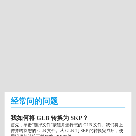
经常问的问题
我如何将 GLB 转换为 SKP？
首先，单击“选择文件”按钮并选择您的 GLB 文件。我们将上
传并转换您的 GLB 文件。从 GLB 到 SKP 的转换完成后，使