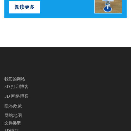
阅读更多
我们的网站
3D 打印博客
3D 网络博客
隐私政策
网站地图
文件类型
3D模型