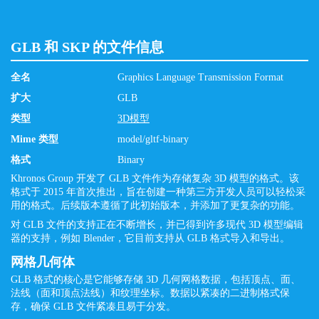
GLB 和 SKP 的文件信息
全名
Graphics Language Transmission Format
扩大
GLB
类型
3D模型
Mime 类型
model/gltf-binary
格式
Binary
Khronos Group 开发了 GLB 文件作为存储复杂 3D 模型的格式。该
格式于 2015 年首次推出，旨在创建一种第三方开发人员可以轻松采
用的格式。后续版本遵循了此初始版本，并添加了更复杂的功能。
对 GLB 文件的支持正在不断增长，并已得到许多现代 3D 模型编辑
器的支持，例如 Blender，它目前支持从 GLB 格式导入和导出。
网格几何体
GLB 格式的核心是它能够存储 3D 几何网格数据，包括顶点、面、
法线（面和顶点法线）和纹理坐标。数据以紧凑的二进制格式保
存，确保 GLB 文件紧凑且易于分发。