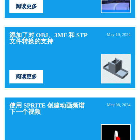
阅读更多
添加了对 OBJ、3MF 和 STP
May 19, 2024
文件转换的支持
阅读更多
使用 SPRITE 创建动画频谱
May 08, 2024
下一个视频