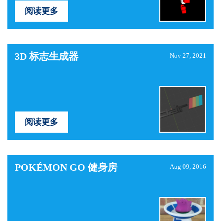
阅读更多
3D 标志生成器
Nov 27, 2021
阅读更多
POKÉMON GO 健身房
Aug 09, 2016