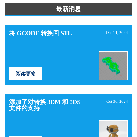
最新消息
将 GCODE 转换回 STL
Dec 11, 2024
阅读更多
添加了对转换 3DM 和 3DS
Oct 30, 2024
文件的支持