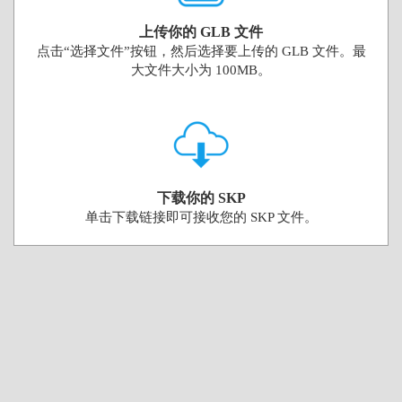
上传你的 GLB 文件
点击“选择文件”按钮，然后选择要上传的 GLB 文件。最
大文件大小为 100MB。
下载你的 SKP
单击下载链接即可接收您的 SKP 文件。