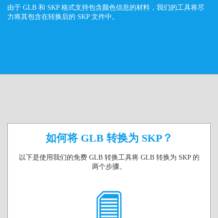
由于 GLB 和 SKP 格式支持包含颜色信息的材料，我们的工具将尽
力将其包含在转换后的 SKP 文件中。
如何将 GLB 转换为 SKP？
以下是使用我们的免费 GLB 转换工具将 GLB 转换为 SKP 的
两个步骤。