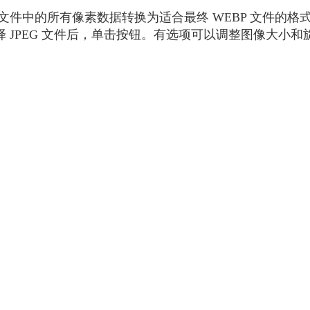
 JPEG 文件中的所有像素数据转换为适合最终 WEBP 文
择 JPEG 文件后，单击按钮。有选项可以调整图像大小