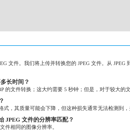
G 文件。我们将上传并转换您的 JPEG 文件。从 JPEG
需要多长时间？
WEBP 的文件转换；这大约需要 5 秒钟；但是，对于较大
？
缩的格式，其质量可能会下降，但这种损失通常无法检测到
 JPEG 文件的分辨率匹配？
EG 文件相同的图像分辨率。