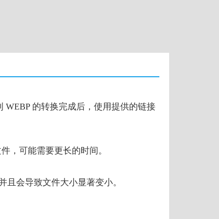
 到 WEBP 的转换完成后，使用提供的链接
的文件，可能需要更长的时间。
，并且会导致文件大小显著变小。