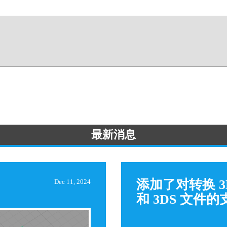
最新消息
添加了对转换 3
Dec 11, 2024
和 3DS 文件的