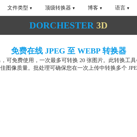
文件类型
顶级转换器
博客
语言
DORCHESTER
3D
免费在线 JPEG 至 WEBP 转换器
可免费使用，一次最多可转换 20 张图片。此转换工具会将您
佳图像质量。批处理可确保您在一次上传中转换多个 JPE