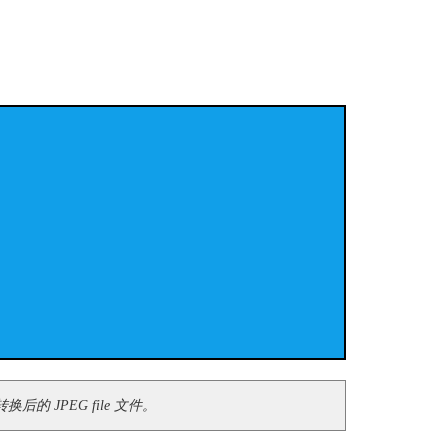
的 JPEG file 文件。