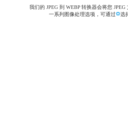
我们的 JPEG 到 WEBP 转换器会将您
一系列图像处理选项，可通过
选