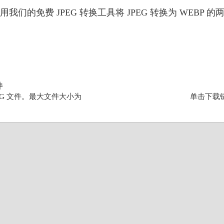
我们的免费 JPEG 转换工具将 JPEG 转换为 WEBP 
件
EG 文件。最大文件大小为
单击下载链