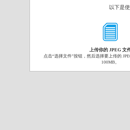
以下是使用
上传你的 JPEG 文
点击“选择文件”按钮，然后选择要上传的 JP
100MB。