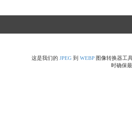
这是我们的
JPEG
到
WEBP
图像转换器工具，
时确保最