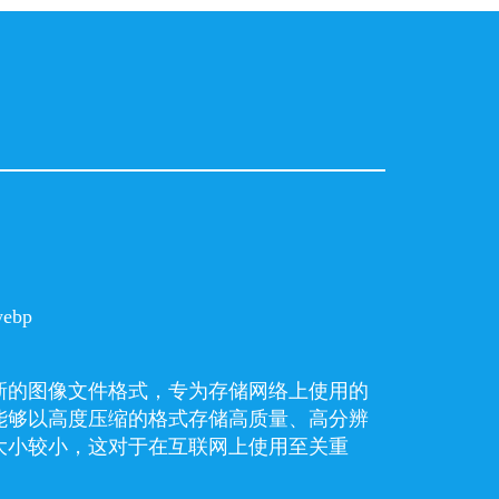
webp
较新的图像文件格式，专为存储网络上使用的
件能够以高度压缩的格式存储高质量、高分辨
大小较小，这对于在互联网上使用至关重