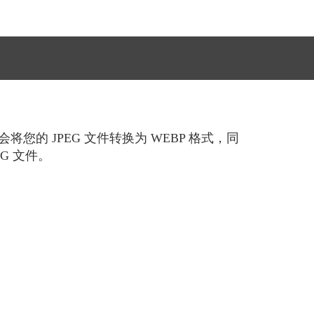
的 JPEG 文件转换为 WEBP 格式，同
G 文件。