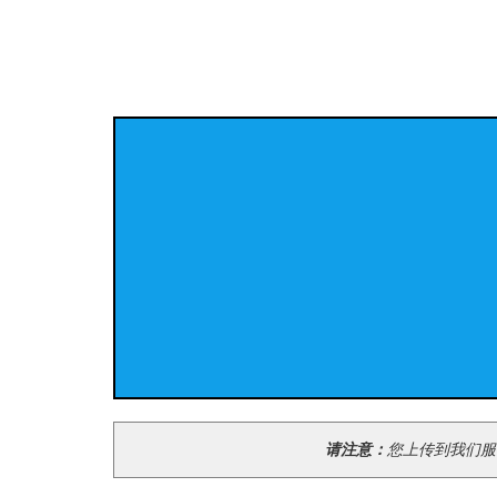
请注意：
您上传到我们服务器