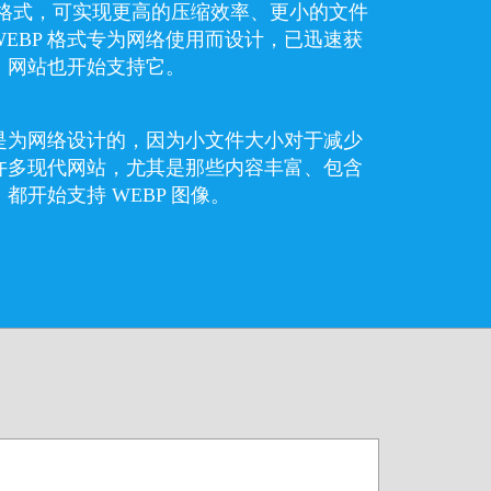
格式，可实现更高的压缩效率、更小的文件
EBP 格式专为网络使用而设计，已迅速获
，网站也开始支持它。
就是为网络设计的，因为小文件大小对于减少
许多现代网站，尤其是那些内容丰富、包含
都开始支持 WEBP 图像。