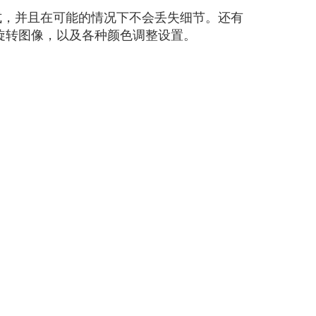
件的格式，并且在可能的情况下不会丢失细节。还有
和旋转图像，以及各种颜色调整设置。