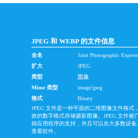
JPEG 和 WEBP 的文件信息
全名
Joint Photographic Expert
扩大
JPEG
类型
图像
Mime 类型
image/jpeg
格式
Binary
JPEG 文件是一种平面的二维图像文件格
效的数字格式存储摄影图像。JPEG 文件
辑应用程序的支持，并且可以在大多数设备
查看软件。