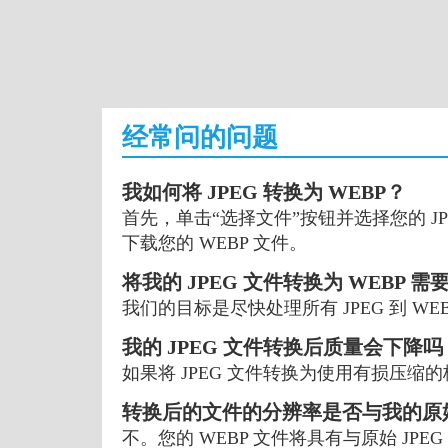
经常问的问题
我如何将 JPEG 转换为 WEBP？
首先，单击“选择文件”按钮并选择您的 JPE
下载您的 WEBP 文件。
将我的 JPEG 文件转换为 WEBP 
我们的目标是尽快处理所有 JPEG 到 
我的 JPEG 文件转换后质量会下降吗
如果将 JPEG 文件转换为使用有损压
转换后的文件的分辨率是否与我的原始
不。您的 WEBP 文件将具有与原始 JP