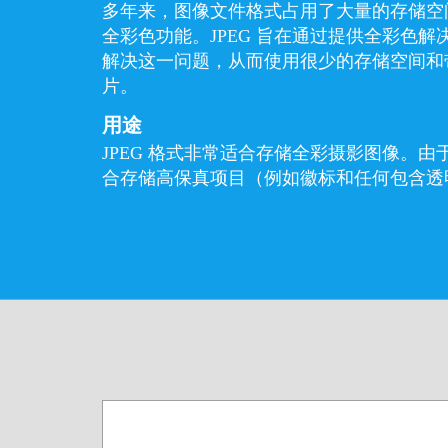
多年来，图像文件格式占用了大量的存储空间，
全彩色功能。JPEG 旨在通过提供全彩色
解决这一问题，从而使用很少的存储空间和
片。
用途
JPEG 格式非常适合存储全彩摄影图像。
合存储高保真项目（例如徽标和任何包含透