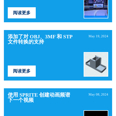
阅读更多
添加了对 OBJ、3MF 和 STP
May 19, 2024
文件转换的支持
阅读更多
使用 SPRITE 创建动画频谱
May 08, 2024
下一个视频