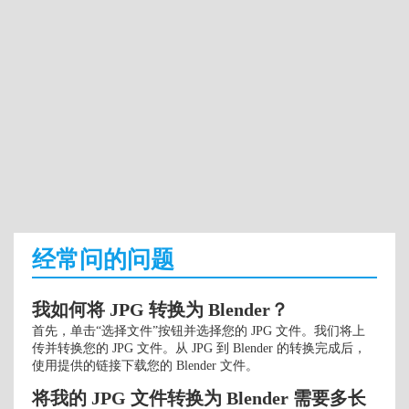
经常问的问题
我如何将 JPG 转换为 Blender？
首先，单击“选择文件”按钮并选择您的 JPG 文件。我们将上
传并转换您的 JPG 文件。从 JPG 到 Blender 的转换完成后，
使用提供的链接下载您的 Blender 文件。
将我的 JPG 文件转换为 Blender 需要多长