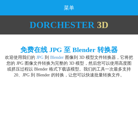
菜单
DORCHESTER
3D
免费在线 JPG 至 Blender 转换器
欢迎使用我们的
JPG
到
Blender
图像到 3D 模型文件转换器，它将把
您的 JPG 图像文件转换为完整的 3D 模型，然后您可以使用高度图
或挤压过程以 Blender 格式下载该模型。我们的工具一次最多支持
20、JPG 到 Blender 的转换，让您可以快速批量转换文件。