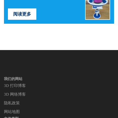
阅读更多
我们的网站
3D 打印博客
3D 网络博客
隐私政策
网站地图