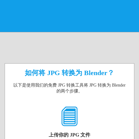
如何将 JPG 转换为 Blender？
以下是使用我们的免费 JPG 转换工具将 JPG 转换为 Blender
的两个步骤。
上传你的 JPG 文件