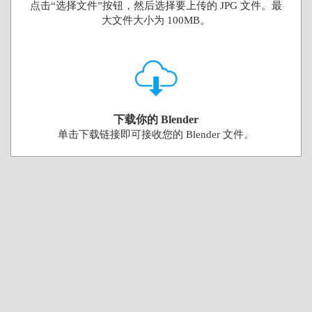
点击“选择文件”按钮，然后选择要上传的 JPG 文件。最
大文件大小为 100MB。
下载你的 Blender
单击下载链接即可接收您的 Blender 文件。