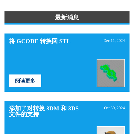
最新消息
将 GCODE 转换回 STL
Dec 11, 2024
阅读更多
添加了对转换 3DM 和 3DS
Oct 30, 2024
文件的支持