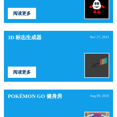
阅读更多
3D 标志生成器
Nov 27, 2021
阅读更多
POKÉMON GO 健身房
Aug 09, 2016