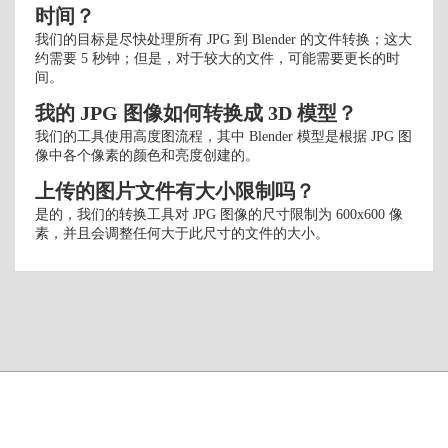
时间？
我们的目标是尽快处理所有 JPG 到 Blender 的文件转换；这大
约需要 5 秒钟；但是，对于较大的文件，可能需要更长的时
间。
我的 JPG 图像如何转换成 3D 模型？
我们的工具使用高度图流程，其中 Blender 模型是根据 JPG 图
像中各个像素的颜色和亮度创建的。
上传的图片文件有大小限制吗？
是的，我们的转换工具对 JPG 图像的尺寸限制为 600x600 像
素，并且会调整任何大于此尺寸的文件的大小。