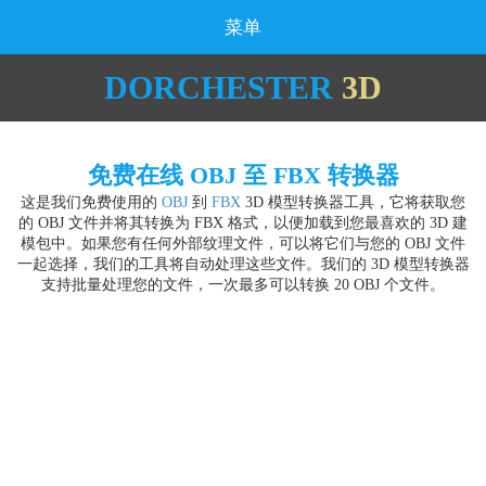
菜单
DORCHESTER
3D
免费在线 OBJ 至 FBX 转换器
这是我们免费使用的
OBJ
到
FBX
3D 模型转换器工具，它将获取您
的 OBJ 文件并将其转换为 FBX 格式，以便加载到您最喜欢的 3D 建
模包中。如果您有任何外部纹理文件，可以将它们与您的 OBJ 文件
一起选择，我们的工具将自动处理这些文件。我们的 3D 模型转换器
支持批量处理您的文件，一次最多可以转换 20 OBJ 个文件。