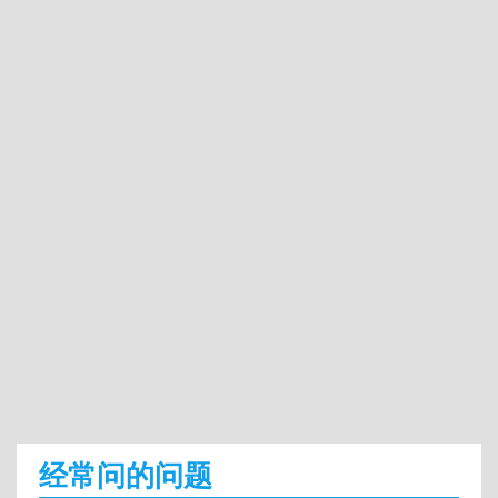
经常问的问题