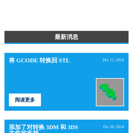
最新消息
将 GCODE 转换回 STL
Dec 11, 2024
阅读更多
添加了对转换 3DM 和 3DS
Oct 30, 2024