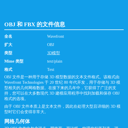
OBJ 和 FBX 的文件信息
全名
Wavefront
扩大
OBJ
类型
3D模型
Mime 类型
text/plain
格式
Text
OBJ 文件是一种用于存储 3D 模型数据的文本文件格式。该格式由
Wavefront Technologies 于 20 世纪 80 年代开发，用于存储与 3D 模
型相关的几何网格数据。在接下来的几年中，它获得了广泛的支
持，您可以在大多数现代 3D 建模应用程序中找到加载和保存 OBJ
格式的选项。
由于 OBJ 文件本质上是文本文件，因此在处理大型且详细的 3D 模
型时它们会变得非常大。
网格几何体