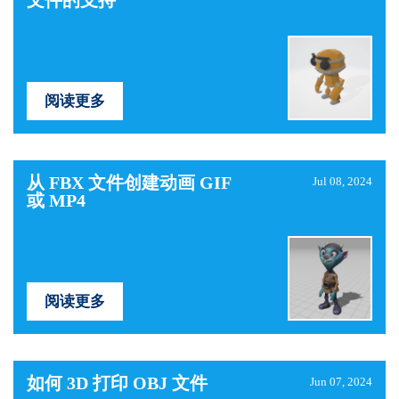
文件的支持
阅读更多
从 FBX 文件创建动画 GIF
Jul 08, 2024
或 MP4
阅读更多
如何 3D 打印 OBJ 文件
Jun 07, 2024