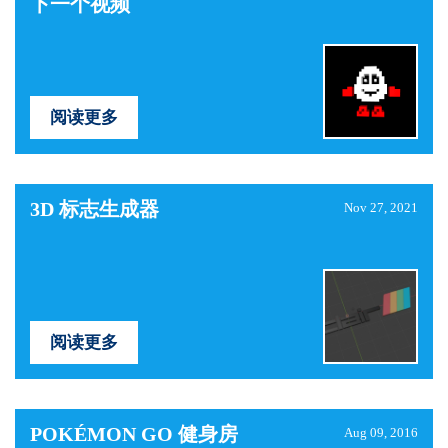
下一个视频
阅读更多
3D 标志生成器
Nov 27, 2021
阅读更多
POKÉMON GO 健身房
Aug 09, 2016