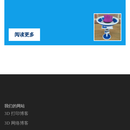
阅读更多
我们的网站
3D 打印博客
3D 网络博客