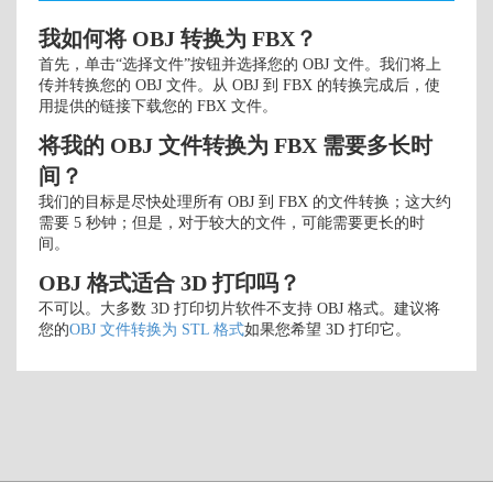
我如何将 OBJ 转换为 FBX？
首先，单击“选择文件”按钮并选择您的 OBJ 文件。我们将上
传并转换您的 OBJ 文件。从 OBJ 到 FBX 的转换完成后，使
用提供的链接下载您的 FBX 文件。
将我的 OBJ 文件转换为 FBX 需要多长时
间？
我们的目标是尽快处理所有 OBJ 到 FBX 的文件转换；这大约
需要 5 秒钟；但是，对于较大的文件，可能需要更长的时
间。
OBJ 格式适合 3D 打印吗？
不可以。大多数 3D 打印切片软件不支持 OBJ 格式。建议将
您的
OBJ 文件转换为 STL 格式
如果您希望 3D 打印它。