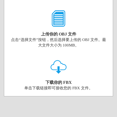
上传你的 OBJ 文件
点击“选择文件”按钮，然后选择要上传的 OBJ 文件。最
大文件大小为 100MB。
下载你的 FBX
单击下载链接即可接收您的 FBX 文件。