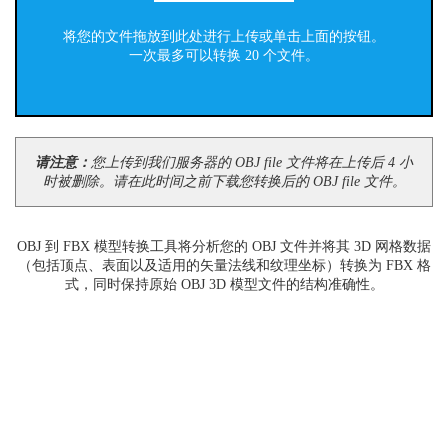
将您的文件拖放到此处进行上传或单击上面的按钮。
一次最多可以转换 20 个文件。
请注意：
您上传到我们服务器的 OBJ file 文件将在上传后 4 小
时被删除。请在此时间之前下载您转换后的 OBJ file 文件。
OBJ 到 FBX 模型转换工具将分析您的 OBJ 文件并将其 3D 网格数据
（包括顶点、表面以及适用的矢量法线和纹理坐标）转换为 FBX 格
式，同时保持原始 OBJ 3D 模型文件的结构准确性。