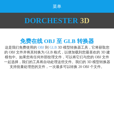
菜单
DORCHESTER
3D
免费在线 OBJ 至 GLB 转换器
这是我们免费使用的
OBJ
到
GLB
3D 模型转换器工具，它将获取您
的 OBJ 文件并将其转换为 GLB 格式，以便加载到您最喜欢的 3D 建
模包中。如果您有任何外部纹理文件，可以将它们与您的 OBJ 文件
一起选择，我们的工具将自动处理这些文件。我们的 3D 模型转换器
支持批量处理您的文件，一次最多可以转换 20 OBJ 个文件。