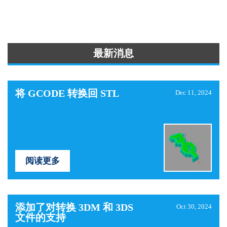
最新消息
将 GCODE 转换回 STL
Dec 11, 2024
阅读更多
添加了对转换 3DM 和 3DS
Oct 30, 2024
文件的支持