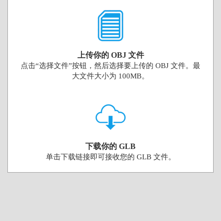
上传你的 OBJ 文件
点击“选择文件”按钮，然后选择要上传的 OBJ 文件。最
大文件大小为 100MB。
下载你的 GLB
单击下载链接即可接收您的 GLB 文件。