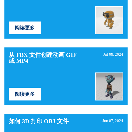
阅读更多
从 FBX 文件创建动画 GIF
Jul 08, 2024
或 MP4
阅读更多
如何 3D 打印 OBJ 文件
Jun 07, 2024