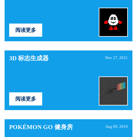
阅读更多
3D 标志生成器
Nov 27, 2021
阅读更多
POKÉMON GO 健身房
Aug 09, 2016