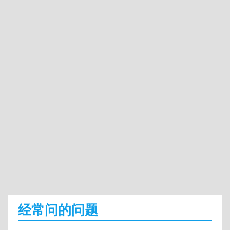
经常问的问题