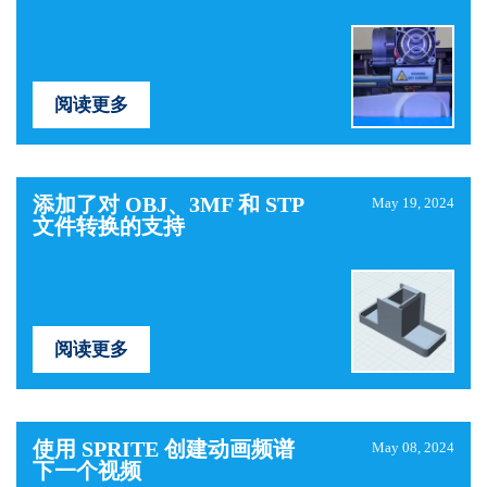
阅读更多
添加了对 OBJ、3MF 和 STP
May 19, 2024
文件转换的支持
阅读更多
使用 SPRITE 创建动画频谱
May 08, 2024
下一个视频