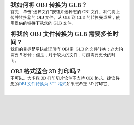
我如何将 OBJ 转换为 GLB？
首先，单击“选择文件”按钮并选择您的 OBJ 文件。我们将上
传并转换您的 OBJ 文件。从 OBJ 到 GLB 的转换完成后，使
用提供的链接下载您的 GLB 文件。
将我的 OBJ 文件转换为 GLB 需要多长时
间？
我们的目标是尽快处理所有 OBJ 到 GLB 的文件转换；这大约
需要 5 秒钟；但是，对于较大的文件，可能需要更长的时
间。
OBJ 格式适合 3D 打印吗？
不可以。大多数 3D 打印切片软件不支持 OBJ 格式。建议将
您的
OBJ 文件转换为 STL 格式
如果您希望 3D 打印它。