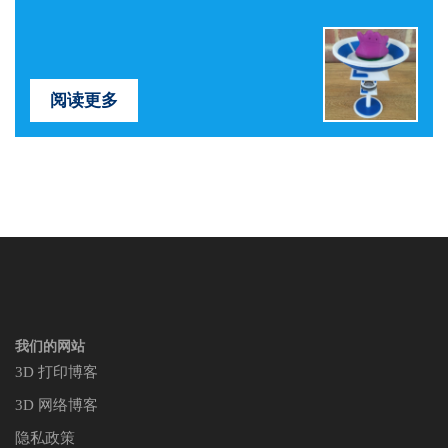
阅读更多
我们的网站
3D 打印博客
3D 网络博客
隐私政策