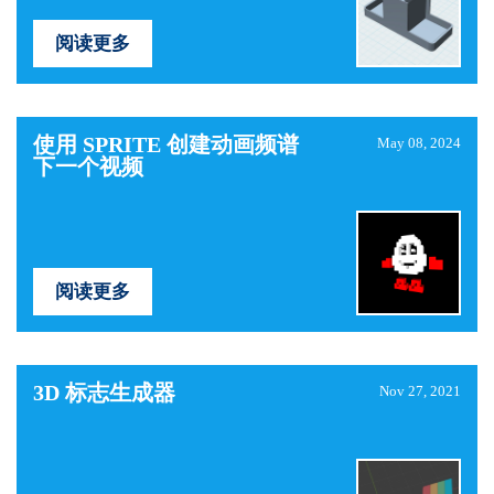
阅读更多
使用 SPRITE 创建动画频谱
May 08, 2024
下一个视频
阅读更多
3D 标志生成器
Nov 27, 2021