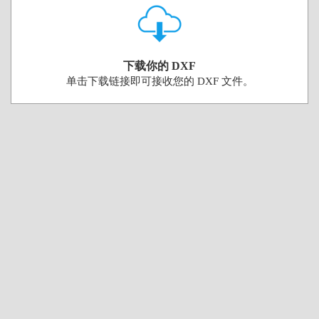
下载你的 DXF
单击下载链接即可接收您的 DXF 文件。