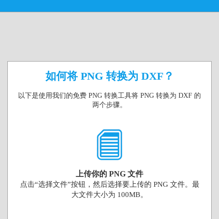
如何将 PNG 转换为 DXF？
以下是使用我们的免费 PNG 转换工具将 PNG 转换为 DXF 的
两个步骤。
上传你的 PNG 文件
点击“选择文件”按钮，然后选择要上传的 PNG 文件。最
大文件大小为 100MB。