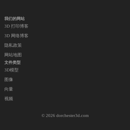
我们的网站
3D 打印博客
3D 网络博客
隐私政策
网站地图
文件类型
3D模型
图像
向量
视频
© 2026 dorchester3d.com