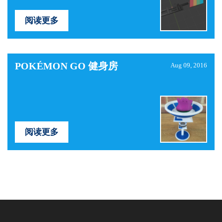
阅读更多
POKÉMON GO 健身房
Aug 09, 2016
阅读更多