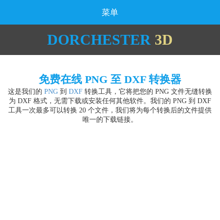
菜单
DORCHESTER
3D
免费在线 PNG 至 DXF 转换器
这是我们的
PNG
到
DXF
转换工具，它将把您的 PNG 文件无缝转换
为 DXF 格式，无需下载或安装任何其他软件。我们的 PNG 到 DXF
工具一次最多可以转换 20 个文件，我们将为每个转换后的文件提供
唯一的下载链接。