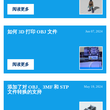
阅读更多
如何 3D 打印 OBJ 文件
Jun 07, 2024
阅读更多
添加了对 OBJ、3MF 和 STP
May 19, 2024
文件转换的支持