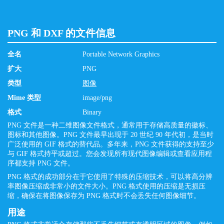
PNG 和 DXF 的文件信息
全名
Portable Network Graphics
扩大
PNG
类型
图像
Mime 类型
image/png
格式
Binary
PNG 文件是一种二维图像文件格式，通常用于存储高质量的徽标、
图标和其他图像。PNG 文件最早出现于 20 世纪 90 年代初，是当时
广泛使用的 GIF 格式的替代品。多年来，PNG 文件获得的支持至少
与 GIF 格式持平或超过。您会发现所有现代图像编辑或查看应用程
序都支持 PNG 文件。
PNG 格式的成功部分在于它使用了特殊的压缩技术，可以将高分辨
率图像压缩成非常小的文件大小。PNG 格式使用的压缩是无损压
缩，确保在将图像保存为 PNG 格式时不会丢失任何图像细节。
用途