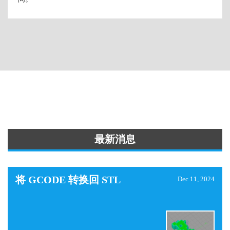
最新消息
将 GCODE 转换回 STL
Dec 11, 2024