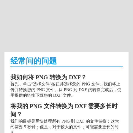
经常问的问题
我如何将 PNG 转换为 DXF？
首先，单击“选择文件”按钮并选择您的 PNG 文件。我们将上
传并转换您的 PNG 文件。从 PNG 到 DXF 的转换完成后，使
用提供的链接下载您的 DXF 文件。
将我的 PNG 文件转换为 DXF 需要多长时
间？
我们的目标是尽快处理所有 PNG 到 DXF 的文件转换；这大
约需要 5 秒钟；但是，对于较大的文件，可能需要更长的时
间。