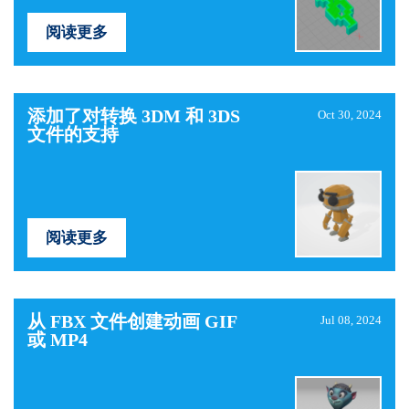
阅读更多
添加了对转换 3DM 和 3DS
Oct 30, 2024
文件的支持
阅读更多
从 FBX 文件创建动画 GIF
Jul 08, 2024
或 MP4