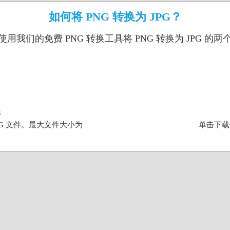
如何将 PNG 转换为 JPG？
用我们的免费 PNG 转换工具将 PNG 转换为 JPG 的
件
G 文件。最大文件大小为
单击下载