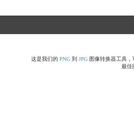
这是我们的
PNG
到
JPG
图像转换器工具，可
最佳