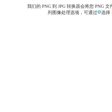
我们的 PNG 到 JPG 转换器会将您 
列图像处理选项，可通过
选择