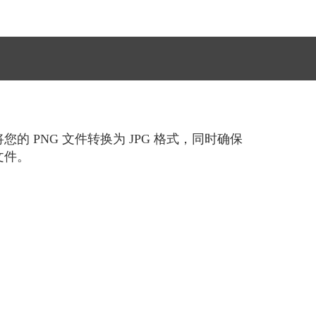
 PNG 文件转换为 JPG 格式，同时确保
文件。