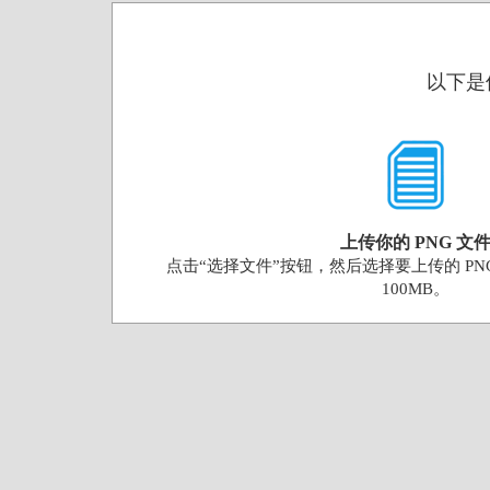
以下是使
上传你的 PNG 文
点击“选择文件”按钮，然后选择要上传的 PN
100MB。