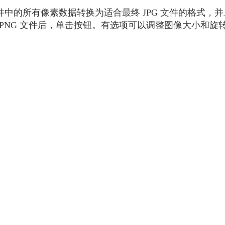
PNG 文件中的所有像素数据转换为适合最终 JPG 文件的格
 PNG 文件后，单击按钮。有选项可以调整图像大小和