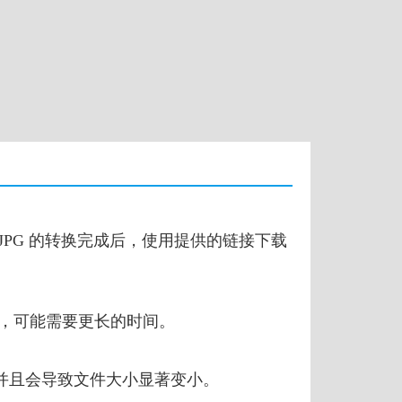
到 JPG 的转换完成后，使用提供的链接下载
文件，可能需要更长的时间。
，并且会导致文件大小显著变小。