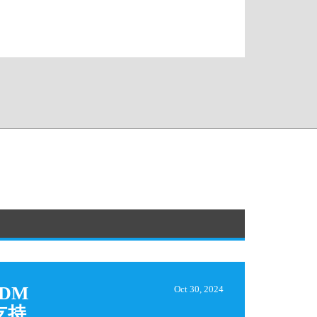
DM
Oct 30, 2024
支持