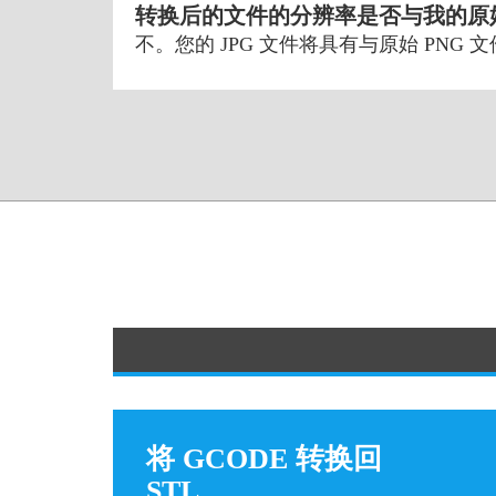
转换后的文件的分辨率是否与我的原始
不。您的 JPG 文件将具有与原始 PNG
将 GCODE 转换回
STL