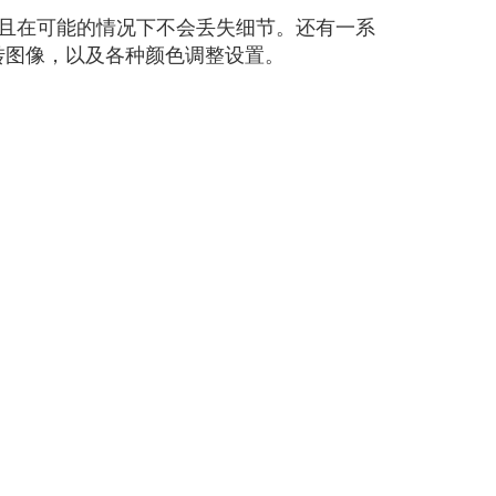
式，并且在可能的情况下不会丢失细节。还有一系
旋转图像，以及各种颜色调整设置。