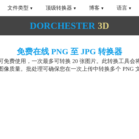
文件类型
顶级转换器
博客
语言
DORCHESTER
3D
免费在线 PNG 至 JPG 转换器
免费使用，一次最多可转换 20 张图片。此转换工具会将您的
图像质量。批处理可确保您在一次上传中转换多个 PNG 