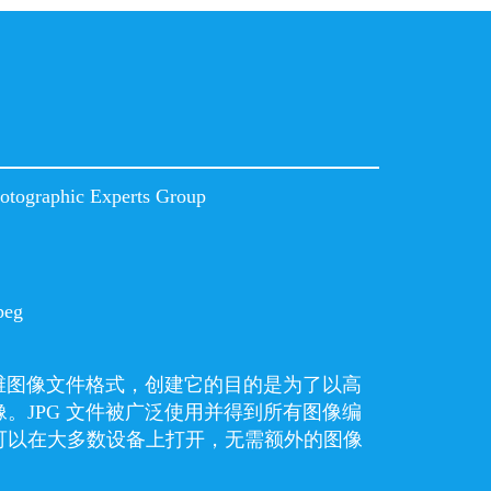
hotographic Experts Group
peg
二维图像文件格式，创建它的目的是为了以高
。JPG 文件被广泛使用并得到所有图像编
可以在大多数设备上打开，无需额外的图像