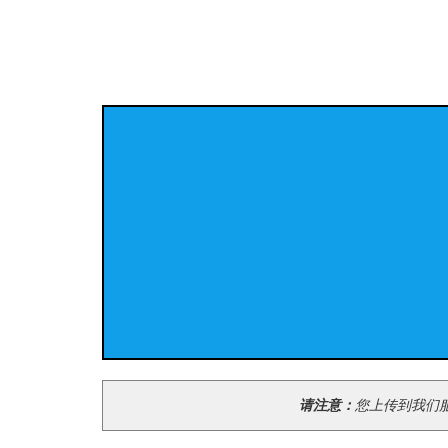
请注意：
您上传到我们服务