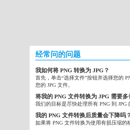
经常问的问题
我如何将 PNG 转换为 JPG？
首先，单击“选择文件”按钮并选择您的 PN
您的 JPG 文件。
将我的 PNG 文件转换为 JPG 需要
我们的目标是尽快处理所有 PNG 到 J
我的 PNG 文件转换后质量会下降吗
如果将 PNG 文件转换为使用有损压