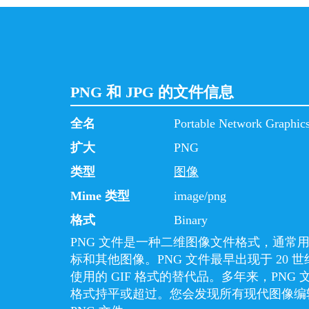
PNG 和 JPG 的文件信息
全名
Portable Network Graphic
扩大
PNG
类型
图像
Mime 类型
image/png
格式
Binary
PNG 文件是一种二维图像文件格式，通常
标和其他图像。PNG 文件最早出现于 20 世
使用的 GIF 格式的替代品。多年来，PNG 
格式持平或超过。您会发现所有现代图像编