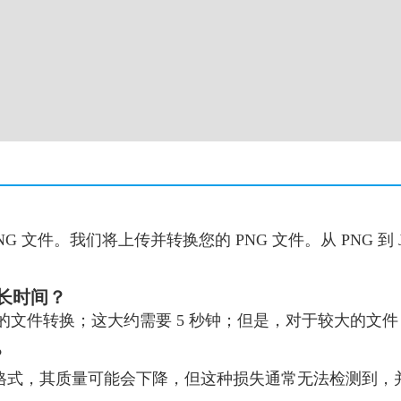
G 文件。我们将上传并转换您的 PNG 文件。从 PNG 
多长时间？
PG 的文件转换；这大约需要 5 秒钟；但是，对于较大的
？
缩的格式，其质量可能会下降，但这种损失通常无法检测到