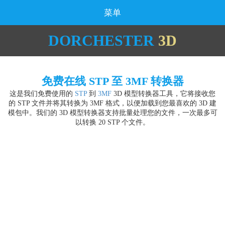
菜单
DORCHESTER
3D
免费在线 STP 至 3MF 转换器
这是我们免费使用的
STP
到
3MF
3D 模型转换器工具，它将接收您
的 STP 文件并将其转换为 3MF 格式，以便加载到您最喜欢的 3D 建
模包中。我们的 3D 模型转换器支持批量处理您的文件，一次最多可
以转换 20 STP 个文件。