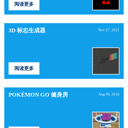
阅读更多
3D 标志生成器
Nov 27, 2021
阅读更多
POKÉMON GO 健身房
Aug 09, 2016