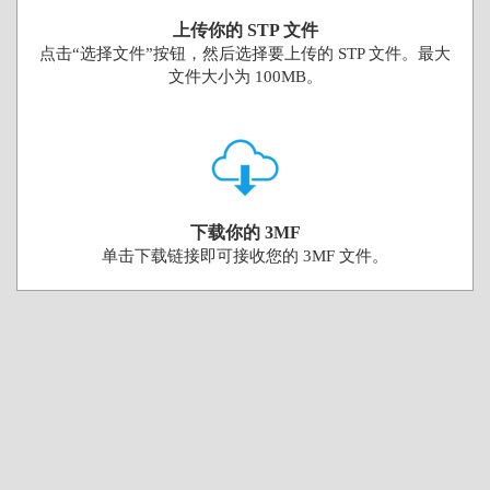
上传你的 STP 文件
点击“选择文件”按钮，然后选择要上传的 STP 文件。最大
文件大小为 100MB。
下载你的 3MF
单击下载链接即可接收您的 3MF 文件。