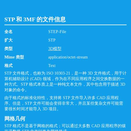
STP 和 3MF 的文件信息
全名
STEP-File
扩大
STP
类型
3D模型
Mime 类型
application/octet-stream
格式
Text
STP 文件格式，也称为 ISO 10303-21，是一种 3D 文件格式，用于计
算机辅助设计 (CAD) 领域，作为在不同应用程序之间交换数据的一
种方式。STP 格式本质上是一种纯文本文件，其中包含用于描述 3D
对象的命令。
由于格式的标准化特性，支持将 STP 文件导入许多 CAD 应用程
序。但是，STP 文件可能会变得非常大，并且某些复杂文件可能需
要很长时间才能导入 3D 项目。
网格几何
STP 格式不是基于网格的格式；可以通过大多数 CAD 应用程序的镶