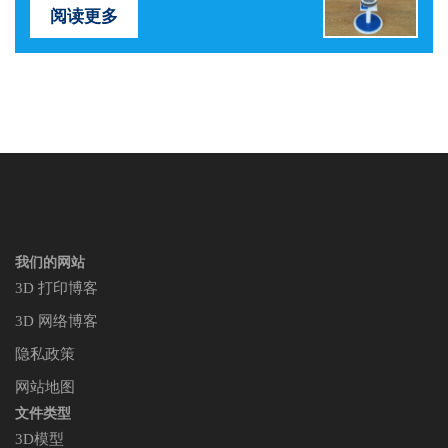
阅读更多
我们的网站
3D 打印博客
3D 网络博客
隐私政策
网站地图
文件类型
3D模型