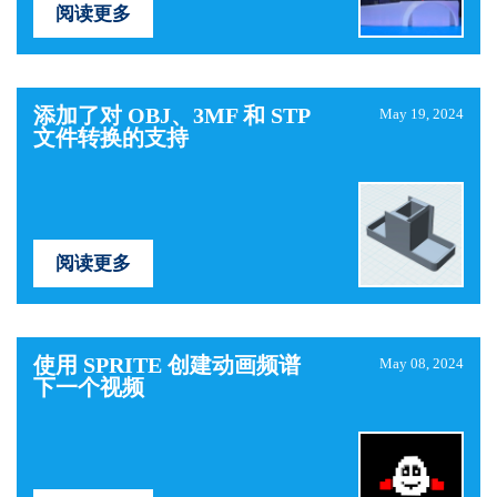
阅读更多
添加了对 OBJ、3MF 和 STP
May 19, 2024
文件转换的支持
阅读更多
使用 SPRITE 创建动画频谱
May 08, 2024
下一个视频