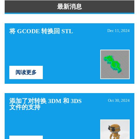
最新消息
将 GCODE 转换回 STL
Dec 11, 2024
阅读更多
添加了对转换 3DM 和 3DS
Oct 30, 2024
文件的支持