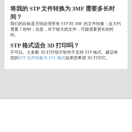
将我的 STP 文件转换为 3MF 需要多长时
间？
我们的目标是尽快处理所有 STP 到 3MF 的文件转换；这大约
需要 5 秒钟；但是，对于较大的文件，可能需要更长的时
间。
STP 格式适合 3D 打印吗？
不可以。大多数 3D 打印切片软件不支持 STP 格式。建议将
您的
STP 文件转换为 STL 格式
如果您希望 3D 打印它。