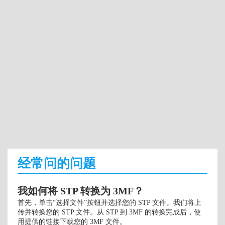
经常问的问题
我如何将 STP 转换为 3MF？
首先，单击“选择文件”按钮并选择您的 STP 文件。我们将上
传并转换您的 STP 文件。从 STP 到 3MF 的转换完成后，使
用提供的链接下载您的 3MF 文件。