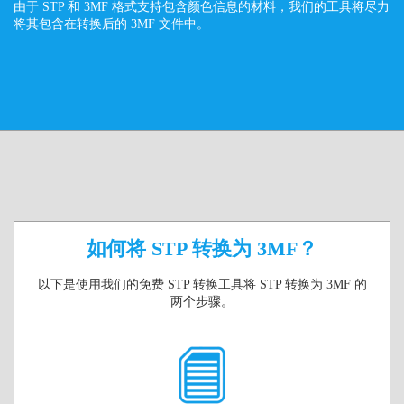
由于 STP 和 3MF 格式支持包含颜色信息的材料，我们的工具将尽力
将其包含在转换后的 3MF 文件中。
如何将 STP 转换为 3MF？
以下是使用我们的免费 STP 转换工具将 STP 转换为 3MF 的
两个步骤。