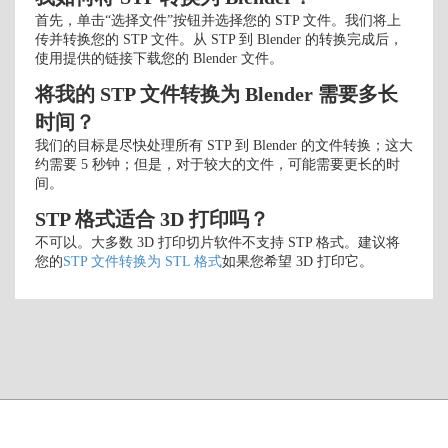
首先，单击“选择文件”按钮并选择您的 STP 文件。我们将上
传并转换您的 STP 文件。从 STP 到 Blender 的转换完成后，
使用提供的链接下载您的 Blender 文件。
将我的 STP 文件转换为 Blender 需要多长
时间？
我们的目标是尽快处理所有 STP 到 Blender 的文件转换；这大
约需要 5 秒钟；但是，对于较大的文件，可能需要更长的时
间。
STP 格式适合 3D 打印吗？
不可以。大多数 3D 打印切片软件不支持 STP 格式。建议将
您的
STP 文件转换为 STL 格式
如果您希望 3D 打印它。