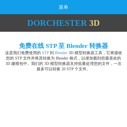
菜单
DORCHESTER
3D
免费在线 STP 至 Blender 转换器
这是我们免费使用的
STP
到
Blender
3D 模型转换器工具，它将接收
您的 STP 文件并将其转换为 Blender 格式，以便加载到您最喜欢的
3D 建模包中。我们的 3D 模型转换器支持批量处理您的文件，一次
最多可以转换 20 STP 个文件。