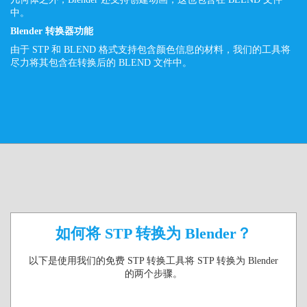
中。
Blender 转换器功能
由于 STP 和 BLEND 格式支持包含颜色信息的材料，我们的工具将
尽力将其包含在转换后的 BLEND 文件中。
如何将 STP 转换为 Blender？
以下是使用我们的免费 STP 转换工具将 STP 转换为 Blender
的两个步骤。