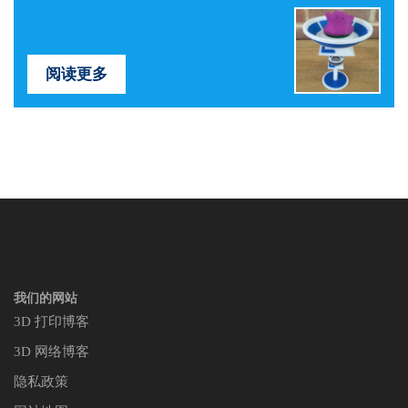
阅读更多
我们的网站
3D 打印博客
3D 网络博客
隐私政策