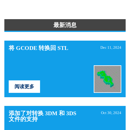
最新消息
将 GCODE 转换回 STL
Dec 11, 2024
阅读更多
添加了对转换 3DM 和 3DS
Oct 30, 2024
文件的支持