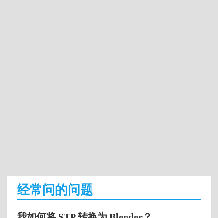
经常问的问题
我如何将 STP 转换为 Blender？