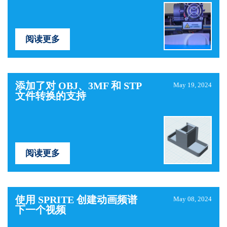
阅读更多
添加了对 OBJ、3MF 和 STP
May 19, 2024
文件转换的支持
阅读更多
使用 SPRITE 创建动画频谱
May 08, 2024
下一个视频