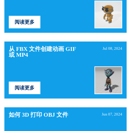
阅读更多
从 FBX 文件创建动画 GIF
Jul 08, 2024
或 MP4
阅读更多
如何 3D 打印 OBJ 文件
Jun 07, 2024