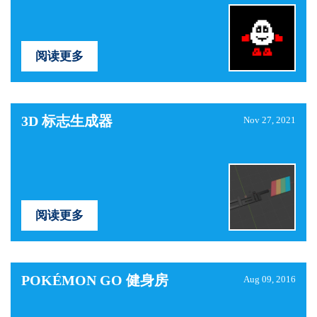
阅读更多
3D 标志生成器
Nov 27, 2021
阅读更多
POKÉMON GO 健身房
Aug 09, 2016