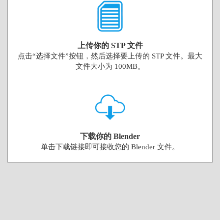
上传你的 STP 文件
点击“选择文件”按钮，然后选择要上传的 STP 文件。最大
文件大小为 100MB。
下载你的 Blender
单击下载链接即可接收您的 Blender 文件。