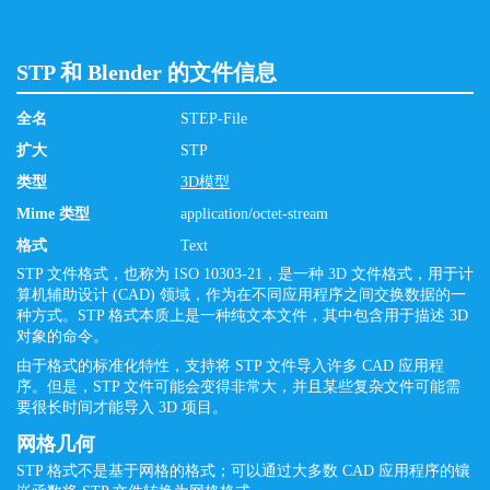
STP 和 Blender 的文件信息
全名
STEP-File
扩大
STP
类型
3D模型
Mime 类型
application/octet-stream
格式
Text
STP 文件格式，也称为 ISO 10303-21，是一种 3D 文件格式，用于计
算机辅助设计 (CAD) 领域，作为在不同应用程序之间交换数据的一
种方式。STP 格式本质上是一种纯文本文件，其中包含用于描述 3D
对象的命令。
由于格式的标准化特性，支持将 STP 文件导入许多 CAD 应用程
序。但是，STP 文件可能会变得非常大，并且某些复杂文件可能需
要很长时间才能导入 3D 项目。
网格几何
STP 格式不是基于网格的格式；可以通过大多数 CAD 应用程序的镶