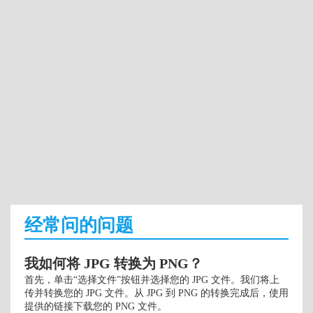
经常问的问题
我如何将 JPG 转换为 PNG？
首先，单击“选择文件”按钮并选择您的 JPG 文件。我们将上
传并转换您的 JPG 文件。从 JPG 到 PNG 的转换完成后，使用
提供的链接下载您的 PNG 文件。