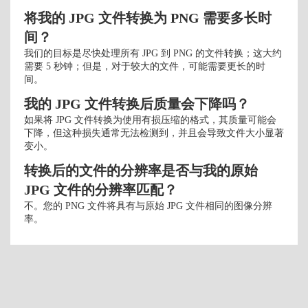
将我的 JPG 文件转换为 PNG 需要多长时
间？
我们的目标是尽快处理所有 JPG 到 PNG 的文件转换；这大约
需要 5 秒钟；但是，对于较大的文件，可能需要更长的时
间。
我的 JPG 文件转换后质量会下降吗？
如果将 JPG 文件转换为使用有损压缩的格式，其质量可能会
下降，但这种损失通常无法检测到，并且会导致文件大小显著
变小。
转换后的文件的分辨率是否与我的原始
JPG 文件的分辨率匹配？
不。您的 PNG 文件将具有与原始 JPG 文件相同的图像分辨
率。