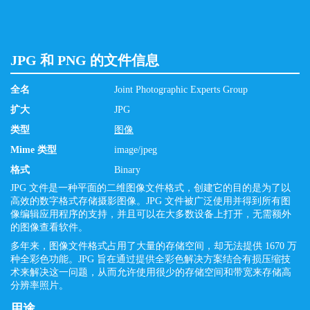
JPG 和 PNG 的文件信息
全名
Joint Photographic Experts Group
扩大
JPG
类型
图像
Mime 类型
image/jpeg
格式
Binary
JPG 文件是一种平面的二维图像文件格式，创建它的目的是为了以
高效的数字格式存储摄影图像。JPG 文件被广泛使用并得到所有图
像编辑应用程序的支持，并且可以在大多数设备上打开，无需额外
的图像查看软件。
多年来，图像文件格式占用了大量的存储空间，却无法提供 1670 万
种全彩色功能。JPG 旨在通过提供全彩色解决方案结合有损压缩技
术来解决这一问题，从而允许使用很少的存储空间和带宽来存储高
分辨率照片。
用途