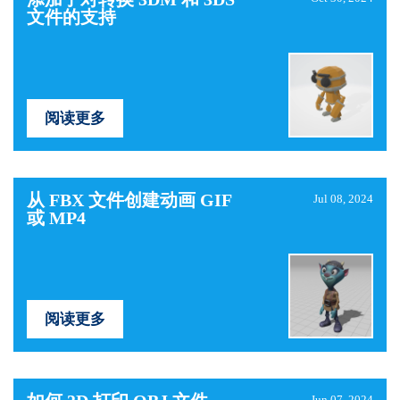
文件的支持
阅读更多
从 FBX 文件创建动画 GIF
Jul 08, 2024
或 MP4
阅读更多
Jun 07, 2024