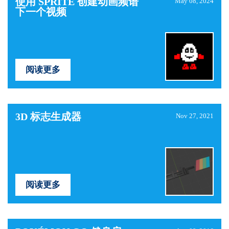
使用 SPRITE 创建动画频谱
May 08, 2024
下一个视频
阅读更多
3D 标志生成器
Nov 27, 2021
阅读更多