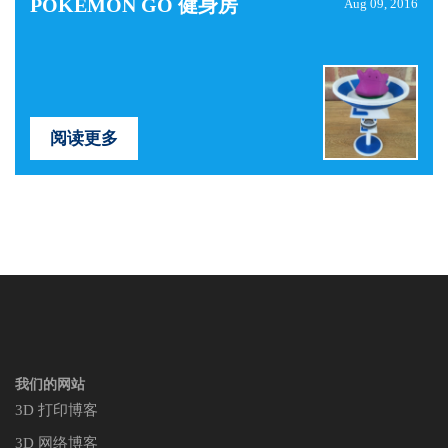
POKÉMON GO 健身房
Aug 09, 2016
阅读更多
我们的网站
3D 打印博客
3D 网络博客