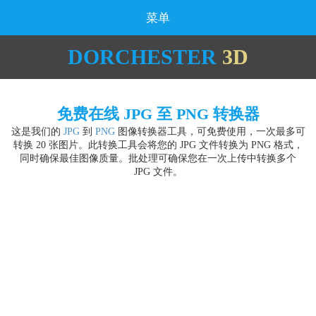
菜单
DORCHESTER
3D
免费在线 JPG 至 PNG 转换器
这是我们的
JPG
到
PNG
图像转换器工具，可免费使用，一次最多可
转换 20 张图片。此转换工具会将您的 JPG 文件转换为 PNG 格式，
同时确保最佳图像质量。批处理可确保您在一次上传中转换多个
JPG 文件。