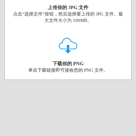
上传你的 JPG 文件
点击“选择文件”按钮，然后选择要上传的 JPG 文件。最
大文件大小为 100MB。
下载你的 PNG
单击下载链接即可接收您的 PNG 文件。