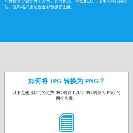
的性质会导致文件非常大。其他格式，例如
JPEG
，使用有损压缩方
法，这种格式更适合全彩色摄影图像。
如何将 JPG 转换为 PNG？
以下是使用我们的免费 JPG 转换工具将 JPG 转换为 PNG 的
两个步骤。