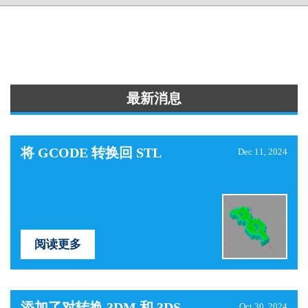
最新消息
将 GCODE 转换回 STL
Dec 11, 2024
阅读更多
添加了对转换 3DM 和 3DS
Oct 30, 2024