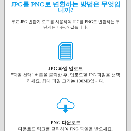
JPG를 PNG로 변환하는 방법은 무엇입
니까?
무료 JPG 변환기 도구를 사용하여 JPG를 PNG로 변환하는 두
단계는 다음과 같습니다.
JPG 파일 업로드
"파일 선택" 버튼을 클릭한 후, 업로드할 JPG 파일을 선택
하세요. 최대 파일 크기는 100MB입니다.
PNG 다운로드
다운로드 링크를 클릭하여 PNG 파일을 받으세요.