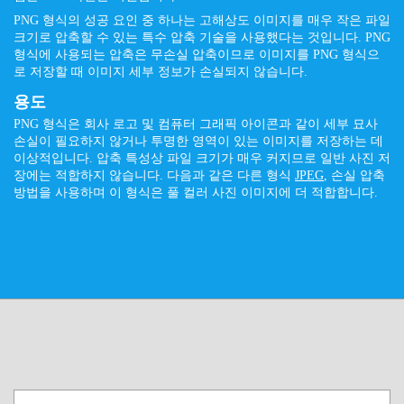
PNG 형식의 성공 요인 중 하나는 고해상도 이미지를 매우 작은 파일
크기로 압축할 수 있는 특수 압축 기술을 사용했다는 것입니다. PNG
형식에 사용되는 압축은 무손실 압축이므로 이미지를 PNG 형식으
로 저장할 때 이미지 세부 정보가 손실되지 않습니다.
용도
PNG 형식은 회사 로고 및 컴퓨터 그래픽 아이콘과 같이 세부 묘사
손실이 필요하지 않거나 투명한 영역이 있는 이미지를 저장하는 데
이상적입니다. 압축 특성상 파일 크기가 매우 커지므로 일반 사진 저
장에는 적합하지 않습니다. 다음과 같은 다른 형식
JPEG
, 손실 압축
방법을 사용하며 이 형식은 풀 컬러 사진 이미지에 더 적합합니다.