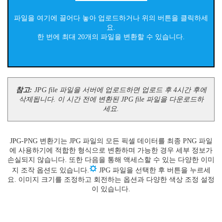
파일을 여기에 끌어다 놓아 업로드하거나 위의 버튼을 클릭하세
요.
한 번에 최대 20개의 파일을 변환할 수 있습니다.
참고:
JPG file 파일을 서버에 업로드하면 업로드 후 4시간 후에
삭제됩니다. 이 시간 전에 변환된 JPG file 파일을 다운로드하
세요.
JPG-PNG 변환기는 JPG 파일의 모든 픽셀 데이터를 최종 PNG 파일
에 사용하기에 적합한 형식으로 변환하며 가능한 경우 세부 정보가
손실되지 않습니다. 또한 다음을 통해 액세스할 수 있는 다양한 이미
지 조작 옵션도 있습니다.
JPG 파일을 선택한 후 버튼을 누르세
요. 이미지 크기를 조정하고 회전하는 옵션과 다양한 색상 조정 설정
이 있습니다.