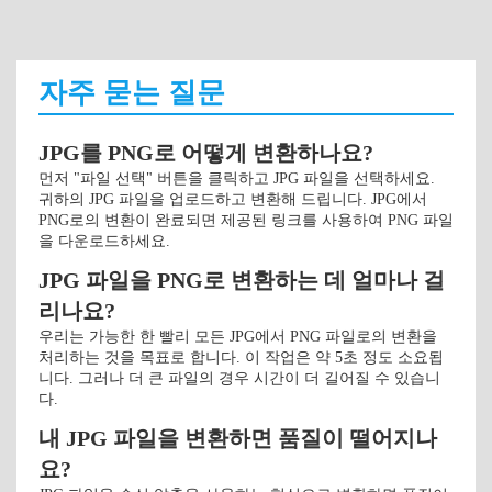
자주 묻는 질문
JPG를 PNG로 어떻게 변환하나요?
먼저 "파일 선택" 버튼을 클릭하고 JPG 파일을 선택하세요.
귀하의 JPG 파일을 업로드하고 변환해 드립니다. JPG에서
PNG로의 변환이 완료되면 제공된 링크를 사용하여 PNG 파일
을 다운로드하세요.
JPG 파일을 PNG로 변환하는 데 얼마나 걸
리나요?
우리는 가능한 한 빨리 모든 JPG에서 PNG 파일로의 변환을
처리하는 것을 목표로 합니다. 이 작업은 약 5초 정도 소요됩
니다. 그러나 더 큰 파일의 경우 시간이 더 길어질 수 있습니
다.
내 JPG 파일을 변환하면 품질이 떨어지나
요?