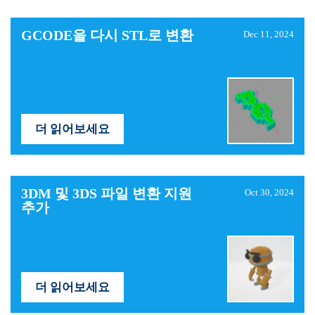
GCODE을 다시 STL로 변환
Dec 11, 2024
더 읽어보세요
3DM 및 3DS 파일 변환 지원
Oct 30, 2024
추가
더 읽어보세요