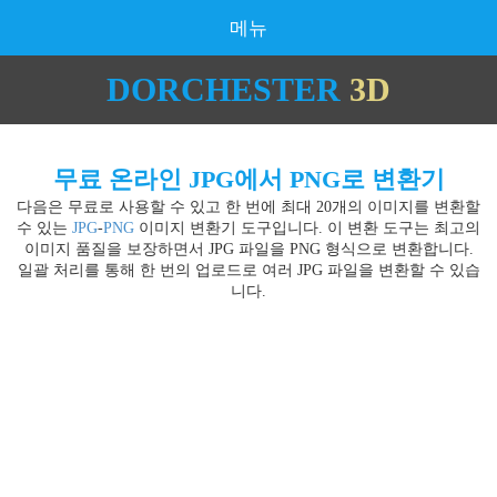
메뉴
DORCHESTER
3D
무료 온라인 JPG에서 PNG로 변환기
다음은 무료로 사용할 수 있고 한 번에 최대 20개의 이미지를 변환할
수 있는
JPG
-
PNG
이미지 변환기 도구입니다. 이 변환 도구는 최고의
이미지 품질을 보장하면서 JPG 파일을 PNG 형식으로 변환합니다.
일괄 처리를 통해 한 번의 업로드로 여러 JPG 파일을 변환할 수 있습
니다.