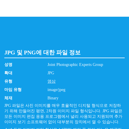
JPG 및 PNG에 대한 파일 정보
성명
Joint Photographic Experts Group
확대
JPG
유형
영상
마임 유형
image/jpeg
체재
Binary
JPG 파일은 사진 이미지를 매우 효율적인 디지털 형식으로 저장하
기 위해 만들어진 평면, 2차원 이미지 파일 형식입니다. JPG 파일은
모든 이미지 편집 응용 프로그램에서 널리 사용되고 지원되며 추가
이미지 보기 소프트웨어 없이 대부분의 장치에서 열 수 있습니다.