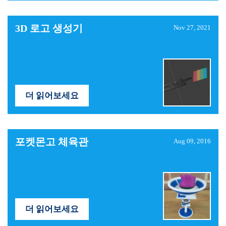
3D 로고 생성기
Nov 27, 2021
더 읽어보세요
포켓몬고 체육관
Aug 09, 2016
더 읽어보세요