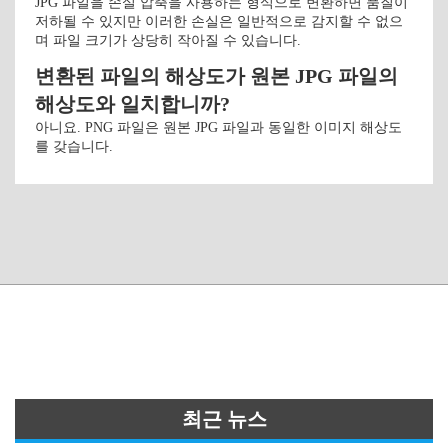
JPG 파일을 손실 압축을 사용하는 형식으로 변환하면 품질이
저하될 수 있지만 이러한 손실은 일반적으로 감지할 수 없으
며 파일 크기가 상당히 작아질 수 있습니다.
변환된 파일의 해상도가 원본 JPG 파일의
해상도와 일치합니까?
아니요. PNG 파일은 원본 JPG 파일과 동일한 이미지 해상도
를 갖습니다.
최근 뉴스