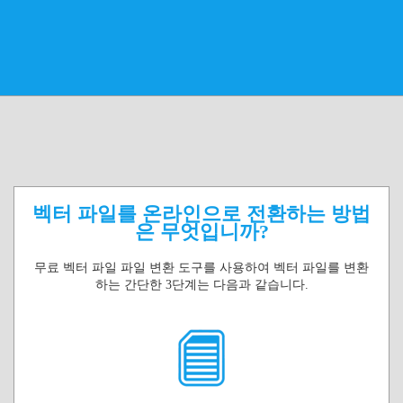
벡터 파일를 온라인으로 전환하는 방법
은 무엇입니까?
무료 벡터 파일 파일 변환 도구를 사용하여 벡터 파일를 변환
하는 간단한 3단계는 다음과 같습니다.