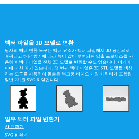
벡터 파일을 3D 모델로 변환
당사의 벡터 변환 도구는 벡터 요소가 벡터 파일에서 3D 공간으로
매핑되고 해당 밝기에 따라 높이 값이 부여되는 압출 프로세스를 사
용하여 벡터 파일을 전체 3D 모델로 변환할 수도 있습니다. 여기에
이에 대한 예가 있습니다. 첫 번째 벡터 파일은 3D STL 모델을 생성
하는 도구를 사용하여 돌출된 복고풍 비디오 게임 캐릭터가 포함된
일반 2차원 SVG 파일입니다.
일부 벡터 파일 변환기
AI 변환기
SVG 변환기