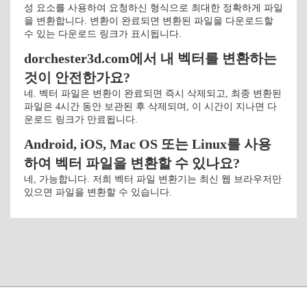
성 요소를 사용하여 요청하신 형식으로 최대한 정확하게 파일
을 변환합니다. 변환이 완료되면 변환된 파일을 다운로드할
수 있는 다운로드 링크가 표시됩니다.
dorchester3d.com에서 내 벡터를 변환하는
것이 안전한가요?
네. 벡터 파일은 변환이 완료되면 즉시 삭제되고, 최종 변환된
파일은 4시간 동안 보관된 후 삭제되며, 이 시간이 지나면 다
운로드 링크가 만료됩니다.
Android, iOS, Mac OS 또는 Linux를 사용
하여 벡터 파일을 변환할 수 있나요?
네, 가능합니다. 저희 벡터 파일 변환기는 최신 웹 브라우저만
있으면 파일을 변환할 수 있습니다.