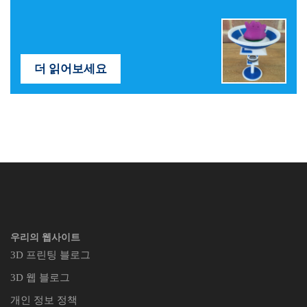
더 읽어보세요
우리의 웹사이트
3D 프린팅 블로그
3D 웹 블로그
개인 정보 정책