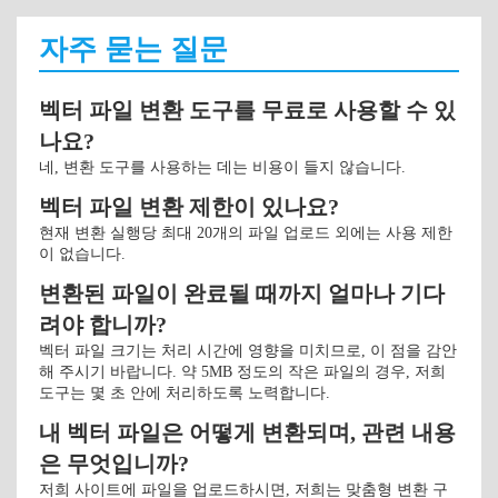
자주 묻는 질문
벡터 파일 변환 도구를 무료로 사용할 수 있
나요?
네, 변환 도구를 사용하는 데는 비용이 들지 않습니다.
벡터 파일 변환 제한이 있나요?
현재 변환 실행당 최대 20개의 파일 업로드 외에는 사용 제한
이 없습니다.
변환된 파일이 완료될 때까지 얼마나 기다
려야 합니까?
벡터 파일 크기는 처리 시간에 영향을 미치므로, 이 점을 감안
해 주시기 바랍니다. 약 5MB 정도의 작은 파일의 경우, 저희
도구는 몇 초 안에 처리하도록 노력합니다.
내 벡터 파일은 어떻게 변환되며, 관련 내용
은 무엇입니까?
저희 사이트에 파일을 업로드하시면, 저희는 맞춤형 변환 구