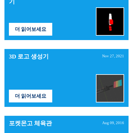
기
더 읽어보세요
3D 로고 생성기
Nov 27, 2021
더 읽어보세요
포켓몬고 체육관
Aug 09, 2016