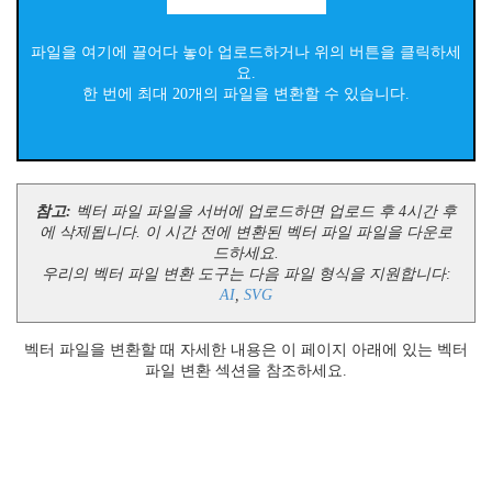
파일을 여기에 끌어다 놓아 업로드하거나 위의 버튼을 클릭하세
요.
한 번에 최대 20개의 파일을 변환할 수 있습니다.
참고:
벡터 파일 파일을 서버에 업로드하면 업로드 후 4시간 후
에 삭제됩니다. 이 시간 전에 변환된 벡터 파일 파일을 다운로
드하세요.
우리의 벡터 파일 변환 도구는 다음 파일 형식을 지원합니다:
AI
,
SVG
벡터 파일을 변환할 때 자세한 내용은 이 페이지 아래에 있는 벡터
파일 변환 섹션을 참조하세요.