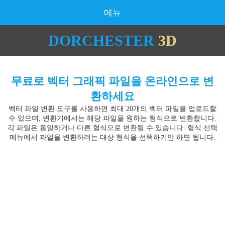
메뉴
DORCHESTER
3D
무료로 벡터 그래픽 파일을 온라인으로 변
환하세요
벡터 파일 변환 도구를 사용하면 최대 20개의 벡터 파일을 업로드할
수 있으며, 변환기에서는 해당 파일을 원하는 형식으로 변환합니다.
각 파일은 동일하거나 다른 형식으로 변환될 수 있습니다. 형식 선택
메뉴에서 파일을 변환하려는 대상 형식을 선택하기만 하면 됩니다.