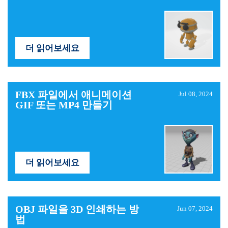
더 읽어보세요
FBX ​​파일에서 애니메이션
Jul 08, 2024
GIF 또는 MP4 만들기
더 읽어보세요
OBJ 파일을 3D 인쇄하는 방
Jun 07, 2024
법