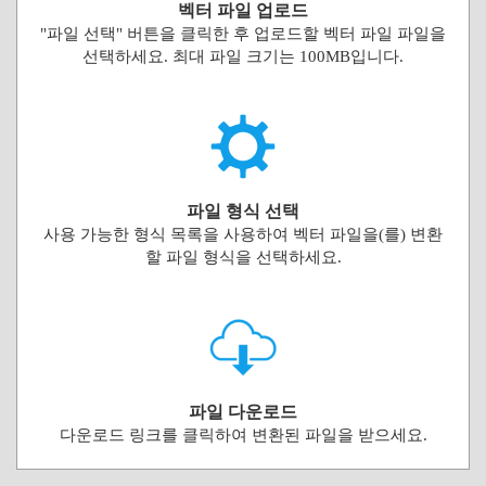
벡터 파일 업로드
"파일 선택" 버튼을 클릭한 후 업로드할 벡터 파일 파일을
선택하세요. 최대 파일 크기는 100MB입니다.
파일 형식 선택
사용 가능한 형식 목록을 사용하여 벡터 파일을(를) 변환
할 파일 형식을 선택하세요.
파일 다운로드
다운로드 링크를 클릭하여 변환된 파일을 받으세요.