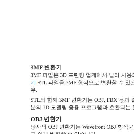
3MF 변환기
3MF 파일은 3D 프린팅 업계에서 널리 사용
기
STL 파일을 3MF 형식으로 변환할 수 있
우.
STL와 함께 3MF 변환기는 OBJ, FBX ​
분의 3D 모델링 응용 프로그램과 호환되는
OBJ 변환기
당사의 OBJ 변환기는 Wavefront OBJ 