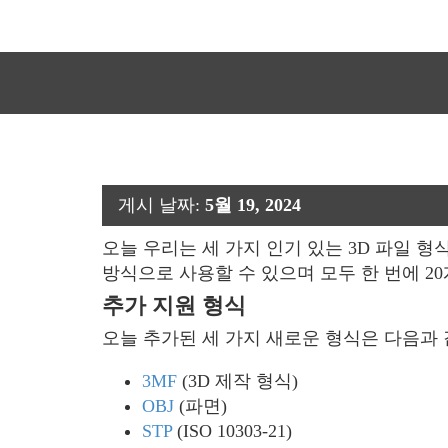
게시 날짜:
5월 19, 2024
오늘 우리는 세 가지 인기 있는 3D 파일 
방식으로 사용할 수 있으며 모두 한 번에 2
추가 지원 형식
오늘 추가된 세 가지 새로운 형식은 다음과 
3MF
(3D 제작 형식)
OBJ
(파면)
STP
(ISO 10303-21)