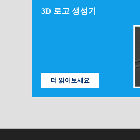
3D 로고 생성기
더 읽어보세요