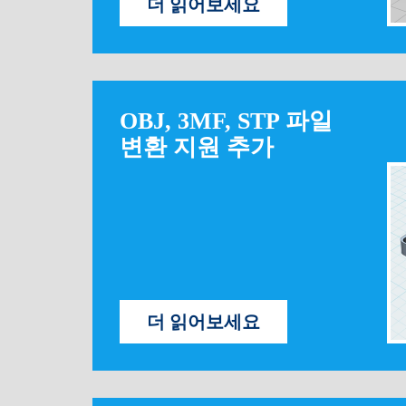
더 읽어보세요
OBJ, 3MF, STP 파일
변환 지원 추가
더 읽어보세요