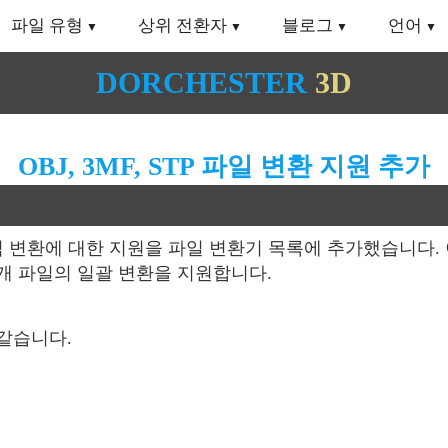
파일 유형
상위 전환자
블로그
언어
DORCHESTER
3D
OBJ, 3MF, STP 파일 변환 지원 추가
형식 변환에 대한 지원을 파일 변환기 목록에 추가했습니다.
0개 파일의 일괄 변환을 지원합니다.
같습니다.