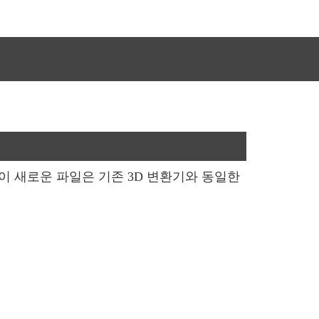
 이 새로운 파일은 기존 3D 변환기와 동일한