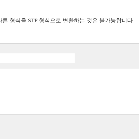
 다른 형식을 STP 형식으로 변환하는 것은 불가능합니다.