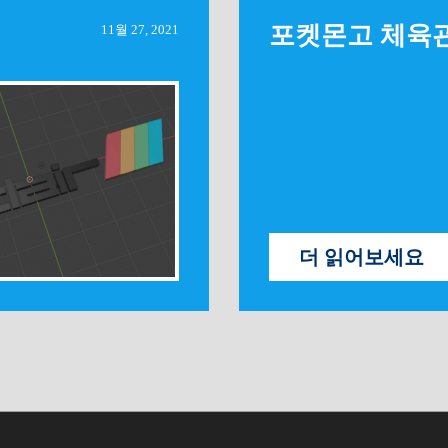
포켓몬고 체육
11월 27, 2021
더 읽어보세요