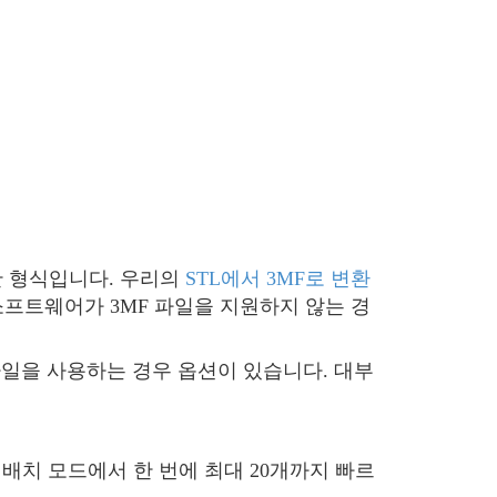
합한 형식입니다. 우리의
STL에서 3MF로 변환
소프트웨어가 3MF 파일을 지원하지 않는 경
MF 파일을 사용하는 경우 옵션이 있습니다. 대부
일을 배치 모드에서 한 번에 최대 20개까지 빠르