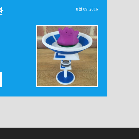
관
8월 09, 2016