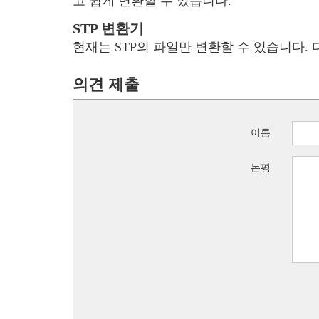
고 쉽게 변환할 수 있습니다.
STP 변환기
현재는 STP의 파일만 변환할 수 있습니다.
의견 제출
이름
논평