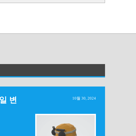
파일 변
10월 30, 2024