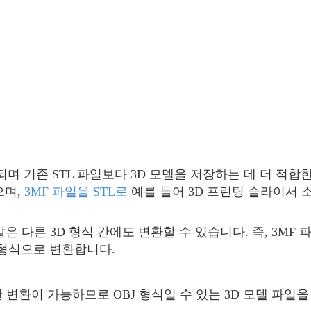
되며 기존 STL 파일보다 3D 모델을 저장하는 데 더 적
으며,
3MF 파일을 STL로
예를 들어 3D 프린팅 슬라이서 
​등과 같은 다른 3D 형식 간에도 변환할 수 있습니다. 즉, 3
 형식으로 변환합니다.
형식 간 변환이 가능하므로 OBJ 형식일 수 있는 3D 모델 파