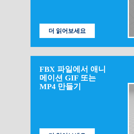
더 읽어보세요
FBX ​​파일에서 애니
메이션 GIF 또는
MP4 만들기