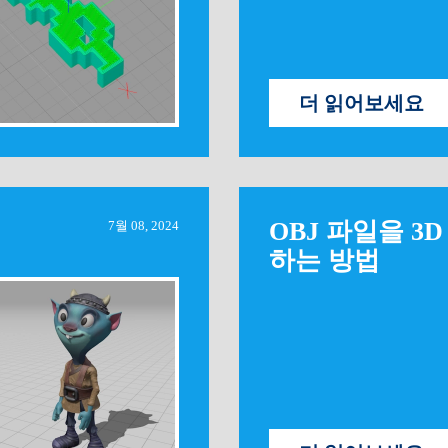
더 읽어보세요
OBJ 파일을 3
7월 08, 2024
하는 방법