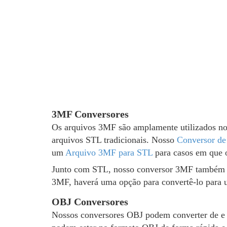
3MF Conversores
Os arquivos 3MF são amplamente utilizados no
arquivos STL tradicionais. Nosso
Conversor d
um
Arquivo 3MF para STL
para casos em que 
Junto com STL, nosso conversor 3MF também pod
3MF, haverá uma opção para convertê-lo para 
OBJ Conversores
Nossos conversores OBJ podem converter de e 