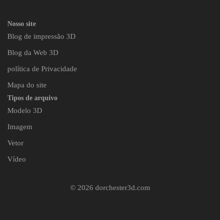
Nosso site
Blog de impressão 3D
Blog da Web 3D
política de Privacidade
Mapa do site
Tipos de arquivo
Modelo 3D
Imagem
Vetor
Vídeo
© 2026 dorchester3d.com