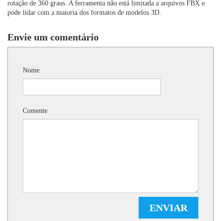
rotação de 360 ​​graus. A ferramenta não está limitada a arquivos FBX ​​e
pode lidar com a maioria dos formatos de modelos 3D.
Envie um comentário
Nome
Comente
ENVIAR