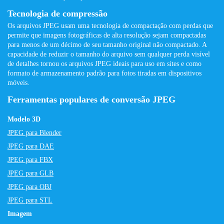
Tecnologia de compressão
Os arquivos JPEG usam uma tecnologia de compactação com perdas que
permite que imagens fotográficas de alta resolução sejam compactadas
para menos de um décimo de seu tamanho original não compactado. A
capacidade de reduzir o tamanho do arquivo sem qualquer perda visível
de detalhes tornou os arquivos JPEG ideais para uso em sites e como
formato de armazenamento padrão para fotos tiradas em dispositivos
móveis.
Ferramentas populares de conversão JPEG
Modelo 3D
JPEG para Blender
JPEG para DAE
JPEG para FBX
JPEG para GLB
JPEG para OBJ
JPEG para STL
Imagem