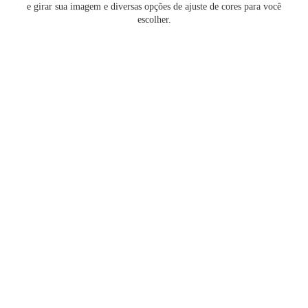
e girar sua imagem e diversas opções de ajuste de cores para você
escolher.