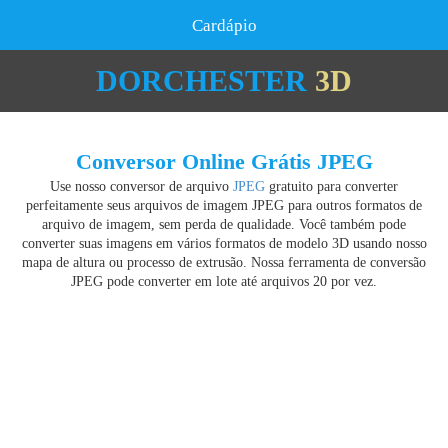
Cardápio
DORCHESTER
3D
Conversor Online Grátis JPEG
Use nosso conversor de arquivo
JPEG
gratuito para converter
perfeitamente seus arquivos de imagem JPEG para outros formatos de
arquivo de imagem, sem perda de qualidade. Você também pode
converter suas imagens em vários formatos de modelo 3D usando nosso
mapa de altura ou processo de extrusão. Nossa ferramenta de conversão
JPEG pode converter em lote até arquivos 20 por vez.