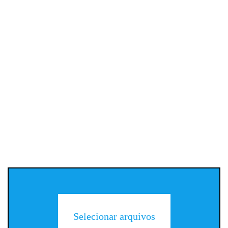
Selecionar arquivos