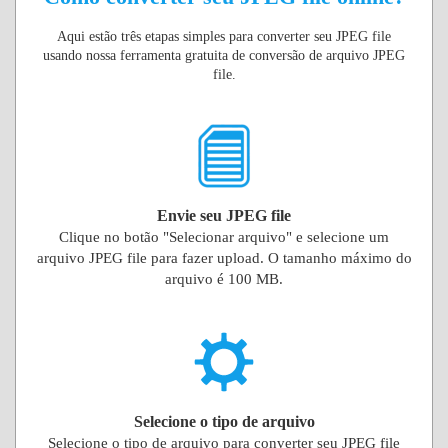
Aqui estão três etapas simples para converter seu JPEG file
usando nossa ferramenta gratuita de conversão de arquivo JPEG
file.
Envie seu JPEG file
Clique no botão "Selecionar arquivo" e selecione um
arquivo JPEG file para fazer upload. O tamanho máximo do
arquivo é 100 MB.
Selecione o tipo de arquivo
Selecione o tipo de arquivo para converter seu JPEG file