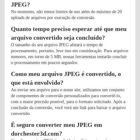
JPEG?
No momento, não temos limites de uso além do máximo de 20
uploads de arquivos por execução de conversão.
Quanto tempo preciso esperar até que meu
arquivo convertido seja concluído?
O tamanho do seu arquivo JPEG afetará o tempo de
processamento, portanto, leve isso em consideração. Para arquivos
menores, em torno de 5 MB, nossas ferramentas tentarão concluir
o processamento em poucos segundos.
Como meu arquivo JPEG é convertido, o
que está envolvido?
Ao enviar seu arquivo para o nosso site, utilizamos um conjunto
de componentes de conversão personalizados para convertê-lo,
com a maior precisão possível, para o formato solicitado. Após a
conclusão da conversão, você verá um link para baixar o arquivo
convertido.
É seguro converter meu JPEG em
dorchester3d.com?