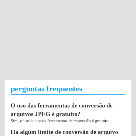
perguntas frequentes
O uso das ferramentas de conversão de
arquivos JPEG é gratuito?
Sim, o uso de nossas ferramentas de conversão é gratuito.
Há algum limite de conversão de arquivo