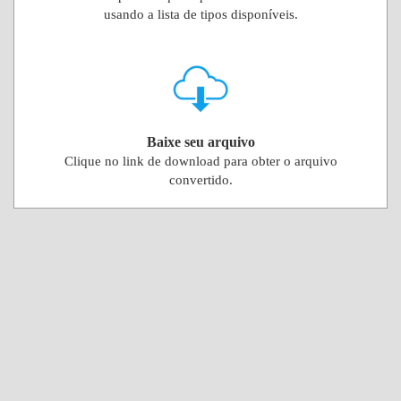
usando a lista de tipos disponíveis.
Baixe seu arquivo
Clique no link de download para obter o arquivo
convertido.