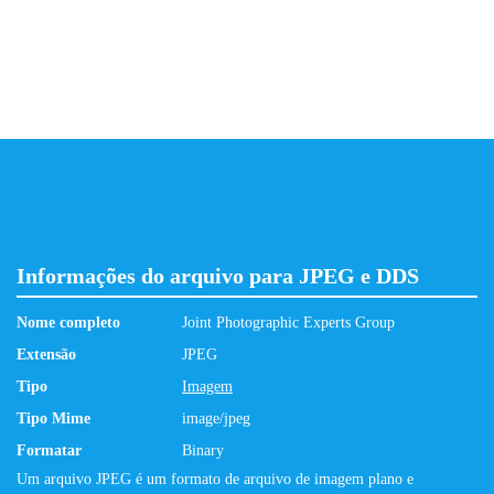
Informações do arquivo para JPEG e DDS
Nome completo
Joint Photographic Experts Group
Extensão
JPEG
Tipo
Imagem
Tipo Mime
image/jpeg
Formatar
Binary
Um arquivo JPEG é um formato de arquivo de imagem plano e