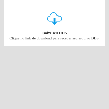
Baixe seu DDS
Clique no link de download para receber seu arquivo DDS.