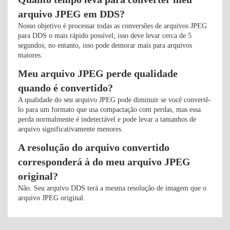
arquivo JPEG em DDS?
Nosso objetivo é processar todas as conversões de arquivos JPEG
para DDS o mais rápido possível; isso deve levar cerca de 5
segundos; no entanto, isso pode demorar mais para arquivos
maiores.
Meu arquivo JPEG perde qualidade
quando é convertido?
A qualidade do seu arquivo JPEG pode diminuir se você convertê-
lo para um formato que usa compactação com perdas, mas essa
perda normalmente é indetectável e pode levar a tamanhos de
arquivo significativamente menores.
A resolução do arquivo convertido
corresponderá à do meu arquivo JPEG
original?
Não. Seu arquivo DDS terá a mesma resolução de imagem que o
arquivo JPEG original.