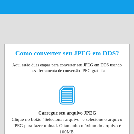
Como converter seu JPEG em DDS?
Aqui estão duas etapas para converter seu JPEG em DDS usando
nossa ferramenta de conversão JPEG gratuita.
Carregue seu arquivo JPEG
Clique no botão "Selecionar arquivo" e selecione o arquivo
JPEG para fazer upload. O tamanho máximo do arquivo é
100MB.