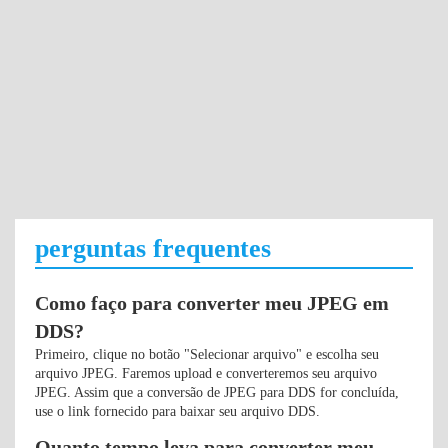
perguntas frequentes
Como faço para converter meu JPEG em
DDS?
Primeiro, clique no botão "Selecionar arquivo" e escolha seu
arquivo JPEG. Faremos upload e converteremos seu arquivo
JPEG. Assim que a conversão de JPEG para DDS for concluída,
use o link fornecido para baixar seu arquivo DDS.
Quanto tempo leva para converter meu