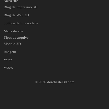
Nosso site
Blog de impressão 3D
Blog da Web 3D
política de Privacidade
Mapa do site
Tipos de arquivo
Modelo 3D
Imagem
Vetor
Vídeo
© 2026 dorchester3d.com