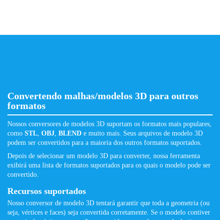
Convertendo malhas/modelos 3D para outros
formatos
Nossos conversores de modelos 3D suportam os formatos mais populares,
como
STL
,
OBJ
,
BLEND
e muito mais. Seus arquivos de modelo 3D
podem ser convertidos para a maioria dos outros formatos suportados.
Depois de selecionar um modelo 3D para converter, nossa ferramenta
exibirá uma lista de formatos suportados para os quais o modelo pode ser
convertido.
Recursos suportados
Nosso conversor de modelo 3D tentará garantir que toda a geometria (ou
seja, vértices e faces) seja convertida corretamente. Se o modelo contiver