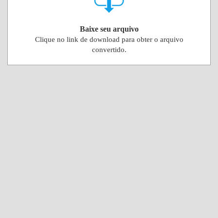
Baixe seu arquivo
Clique no link de download para obter o arquivo
convertido.