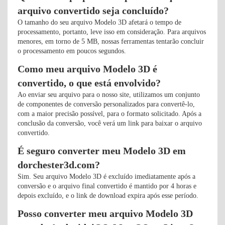
arquivo convertido seja concluído?
O tamanho do seu arquivo Modelo 3D afetará o tempo de
processamento, portanto, leve isso em consideração. Para arquivos
menores, em torno de 5 MB, nossas ferramentas tentarão concluir
o processamento em poucos segundos.
Como meu arquivo Modelo 3D é
convertido, o que está envolvido?
Ao enviar seu arquivo para o nosso site, utilizamos um conjunto
de componentes de conversão personalizados para convertê-lo,
com a maior precisão possível, para o formato solicitado. Após a
conclusão da conversão, você verá um link para baixar o arquivo
convertido.
É seguro converter meu Modelo 3D em
dorchester3d.com?
Sim. Seu arquivo Modelo 3D é excluído imediatamente após a
conversão e o arquivo final convertido é mantido por 4 horas e
depois excluído, e o link de download expira após esse período.
Posso converter meu arquivo Modelo 3D