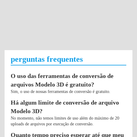
perguntas frequentes
O uso das ferramentas de conversão de
arquivos Modelo 3D é gratuito?
Sim, o uso de nossas ferramentas de conversão é gratuito.
Há algum limite de conversão de arquivo
Modelo 3D?
No momento, não temos limites de uso além do máximo de 20
uploads de arquivos por execução de conversão.
Quanto tempo preciso esperar até que meu