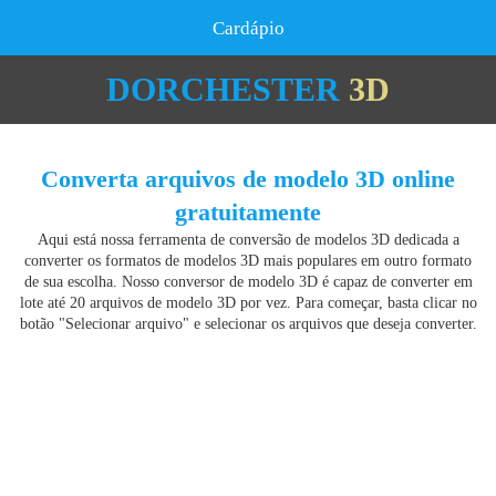
Cardápio
DORCHESTER
3D
Converta arquivos de modelo 3D online
gratuitamente
Aqui está nossa ferramenta de conversão de modelos 3D dedicada a
converter os formatos de modelos 3D mais populares em outro formato
de sua escolha. Nosso conversor de modelo 3D é capaz de converter em
lote até 20 arquivos de modelo 3D por vez. Para começar, basta clicar no
botão "Selecionar arquivo" e selecionar os arquivos que deseja converter.