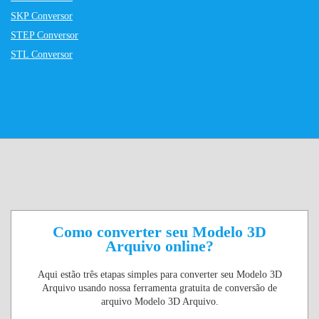
SKP Conversor
STEP Conversor
STL Conversor
Como converter seu Modelo 3D
Arquivo online?
Aqui estão três etapas simples para converter seu Modelo 3D
Arquivo usando nossa ferramenta gratuita de conversão de
arquivo Modelo 3D Arquivo.