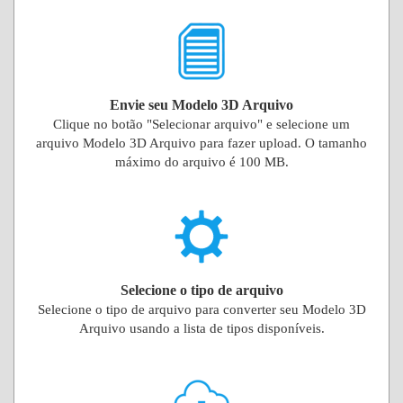
Envie seu Modelo 3D Arquivo
Clique no botão "Selecionar arquivo" e selecione um
arquivo Modelo 3D Arquivo para fazer upload. O tamanho
máximo do arquivo é 100 MB.
Selecione o tipo de arquivo
Selecione o tipo de arquivo para converter seu Modelo 3D
Arquivo usando a lista de tipos disponíveis.