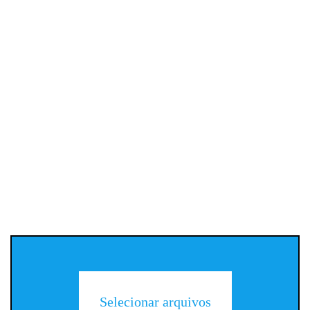
Selecionar arquivos