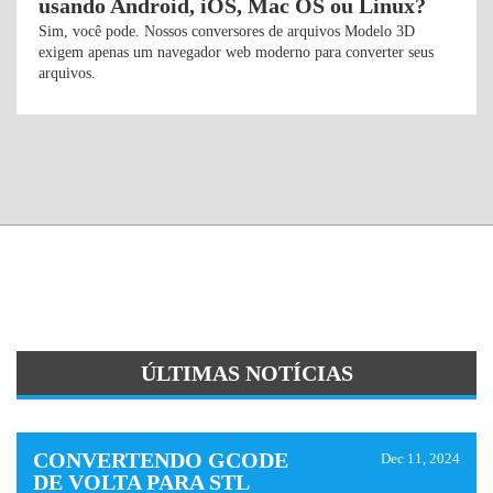
usando Android, iOS, Mac OS ou Linux?
Sim, você pode. Nossos conversores de arquivos Modelo 3D
exigem apenas um navegador web moderno para converter seus
arquivos.
ÚLTIMAS NOTÍCIAS
CONVERTENDO GCODE
Dec 11, 2024
DE VOLTA PARA STL