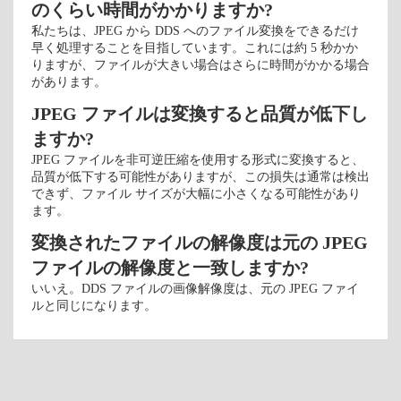
のくらい時間がかかりますか?
私たちは、JPEG から DDS へのファイル変換をできるだけ
早く処理することを目指しています。これには約 5 秒かか
りますが、ファイルが大きい場合はさらに時間がかかる場合
があります。
JPEG ファイルは変換すると品質が低下し
ますか?
JPEG ファイルを非可逆圧縮を使用する形式に変換すると、
品質が低下する可能性がありますが、この損失は通常は検出
できず、ファイル サイズが大幅に小さくなる可能性があり
ます。
変換されたファイルの解像度は元の JPEG
ファイルの解像度と一致しますか?
いいえ。DDS ファイルの画像解像度は、元の JPEG ファイ
ルと同じになります。