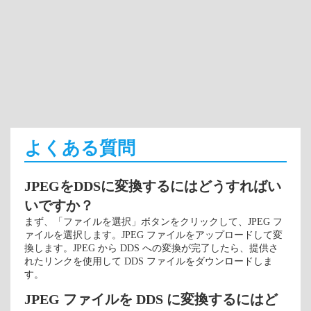
よくある質問
JPEGをDDSに変換するにはどうすればい
いですか？
まず、「ファイルを選択」ボタンをクリックして、JPEG フ
ァイルを選択します。JPEG ファイルをアップロードして変
換します。JPEG から DDS への変換が完了したら、提供さ
れたリンクを使用して DDS ファイルをダウンロードしま
す。
JPEG ファイルを DDS に変換するにはど