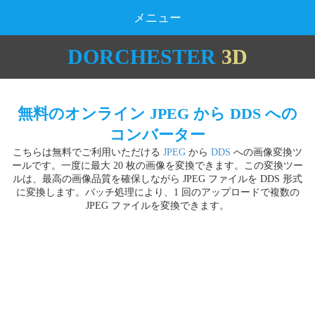
メニュー
DORCHESTER
3D
無料のオンライン JPEG から DDS への
コンバーター
こちらは無料でご利用いただける
JPEG
から
DDS
への画像変換ツ
ールです。一度に最大 20 枚の画像を変換できます。この変換ツー
ルは、最高の画像品質を確保しながら JPEG ファイルを DDS 形式
に変換します。バッチ処理により、1 回のアップロードで複数の
JPEG ファイルを変換できます。