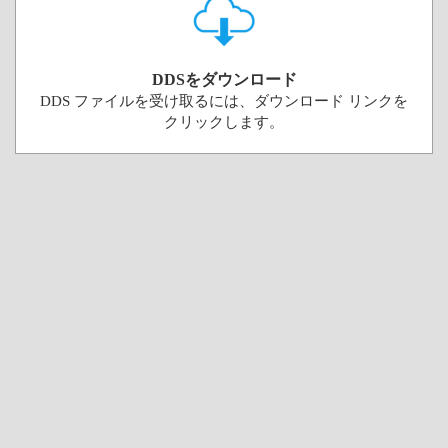
DDSをダウンロード
DDS ファイルを受け取るには、ダウンロード リンクを
クリックします。