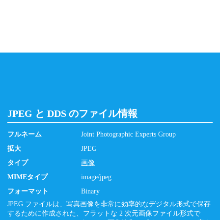
JPEG と DDS のファイル情報
フルネーム
Joint Photographic Experts Group
拡大
JPEG
タイプ
画像
MIMEタイプ
image/jpeg
フォーマット
Binary
JPEG ファイルは、写真画像を非常に効率的なデジタル形式で保存
するために作成された、フラットな 2 次元画像ファイル形式で