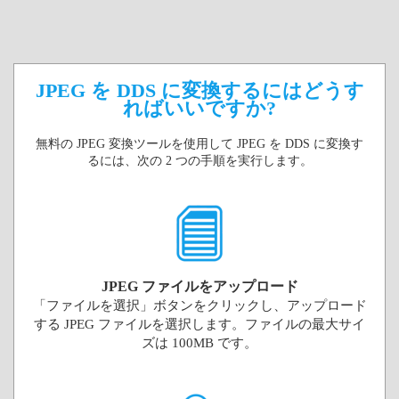
JPEG を DDS に変換するにはどうす
ればいいですか?
無料の JPEG 変換ツールを使用して JPEG を DDS に変換す
るには、次の 2 つの手順を実行します。
JPEG ファイルをアップロード
「ファイルを選択」ボタンをクリックし、アップロード
する JPEG ファイルを選択します。ファイルの最大サイ
ズは 100MB です。