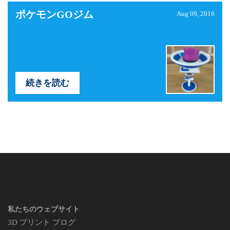
ポケモンGOジム
Aug 09, 2016
続きを読む
私たちのウェブサイト
3D プリント ブログ