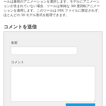
ールは最初のアニメーションを選択します。モデルにアニメーシ
ョンが含まれていない場合、ツールは単純な 360 度回転アニメー
ションを適用します。このツールは FBX ファイルに限定されず、
ほとんどの 3D モデル形式を処理できます。
コメントを送信
名前
コメント