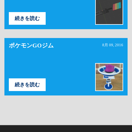
続きを読む
ポケモンGOジム
8月 09, 2016
続きを読む