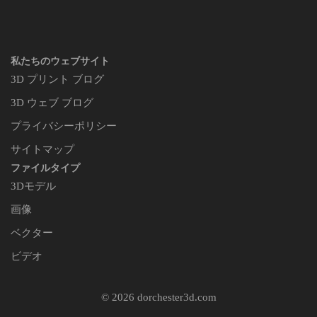
私たちのウェブサイト
3D プリント ブログ
3D ウェブ ブログ
プライバシーポリシー
サイトマップ
ファイルタイプ
3Dモデル
画像
ベクター
ビデオ
© 2026 dorchester3d.com