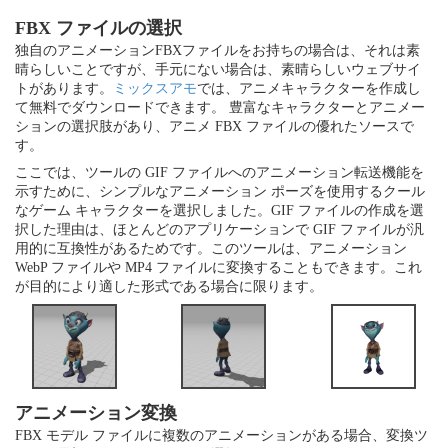
FBX ファイルの選択
独自のアニメーションFBXファイルをお持ちの場合は、それは素
晴らしいことですが、手元にない場合は、素晴らしいウェブサイ
トがあります。
ミックスアモ
では、アニメキャラクターを作成し
て無料でダウンロードできます。 豊富なキャラクターとアニメー
ションの選択肢があり、アニメ FBX ファイルの優れたソースで
す。
ここでは、ツールの GIF ファイルへのアニメーション転送機能を
示すために、シンプルなアニメーション ポーズを使用するクール
なゲーム キャラクターを選択しました。GIF ファイルの作成を選
択した理由は、ほとんどのアプリケーションで GIF ファイルが汎
用的に互換性があるためです。このツールは、アニメーション
WebP ファイルや MP4 ファイルに変換することもできます。これ
が目的により適した形式である場合に限ります。
アニメーション変換
FBX モデル ファイルに複数のアニメーションがある場合、変換ツ