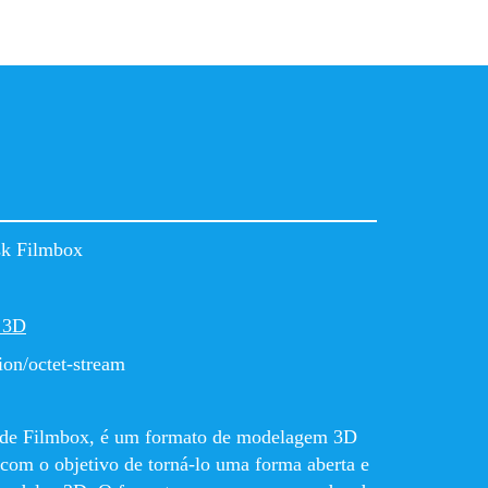
sk Filmbox
 3D
ion/octet-stream
 de Filmbox, é um formato de modelagem 3D
com o objetivo de torná-lo uma forma aberta e