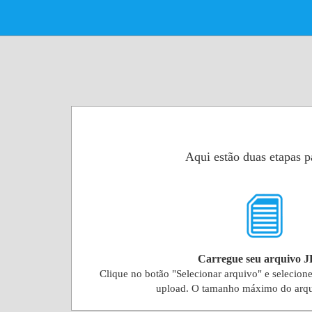
Aqui estão duas etapas 
Carregue seu arquivo 
Clique no botão "Selecionar arquivo" e selecion
upload. O tamanho máximo do arq