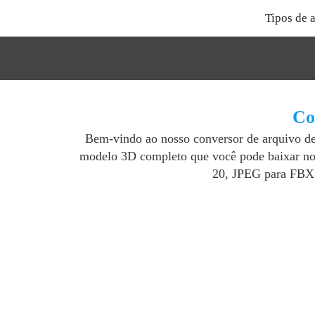
Tipos de 
Co
Bem-vindo ao nosso conversor de arquivo 
modelo 3D completo que você pode baixar no 
20, JPEG para FBX 