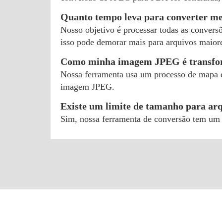
Quanto tempo leva para converter 
Nosso objetivo é processar todas as convers
isso pode demorar mais para arquivos maior
Como minha imagem JPEG é transfo
Nossa ferramenta usa um processo de mapa d
imagem JPEG.
Existe um limite de tamanho para ar
Sim, nossa ferramenta de conversão tem um 