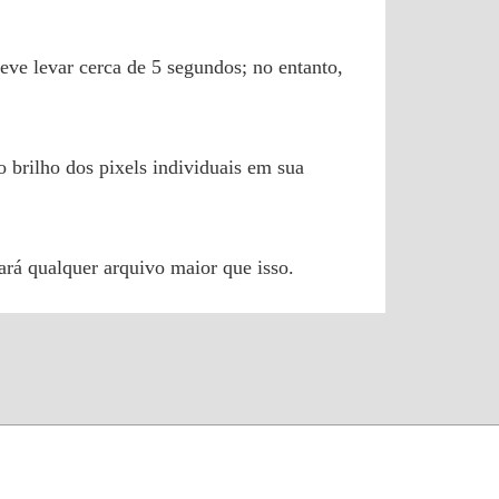
eve levar cerca de 5 segundos; no entanto,
brilho dos pixels individuais em sua
rá qualquer arquivo maior que isso.