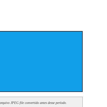
arquivo JPEG file convertido antes desse período.