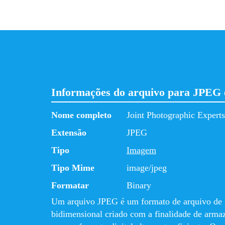
Informações do arquivo para JPEG
Nome completo
Joint Photographic Expert
Extensão
JPEG
Tipo
Imagem
Tipo Mime
image/jpeg
Formatar
Binary
Um arquivo JPEG é um formato de arquivo de
bidimensional criado com a finalidade de arma