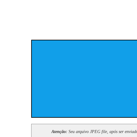
Atenção:
Seu arquivo JPEG file, após ser enviado