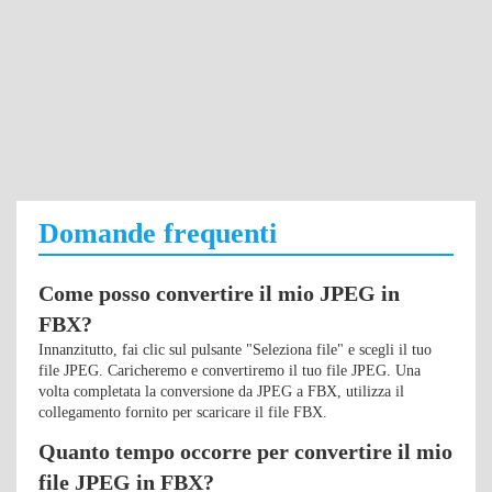
Domande frequenti
Come posso convertire il mio JPEG in
FBX?
Innanzitutto, fai clic sul pulsante "Seleziona file" e scegli il tuo
file JPEG. Caricheremo e convertiremo il tuo file JPEG. Una
volta completata la conversione da JPEG a FBX, utilizza il
collegamento fornito per scaricare il file FBX.
Quanto tempo occorre per convertire il mio
file JPEG in FBX?