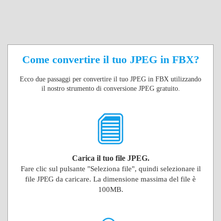
Come convertire il tuo JPEG in FBX?
Ecco due passaggi per convertire il tuo JPEG in FBX utilizzando
il nostro strumento di conversione JPEG gratuito.
Carica il tuo file JPEG.
Fare clic sul pulsante "Seleziona file", quindi selezionare il
file JPEG da caricare. La dimensione massima del file è
100MB.