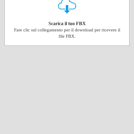
Scarica il tuo FBX
Fare clic sul collegamento per il download per ricevere il
file FBX.