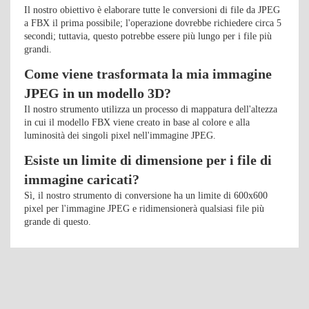
Il nostro obiettivo è elaborare tutte le conversioni di file da JPEG
a FBX il prima possibile; l'operazione dovrebbe richiedere circa 5
secondi; tuttavia, questo potrebbe essere più lungo per i file più
grandi.
Come viene trasformata la mia immagine
JPEG in un modello 3D?
Il nostro strumento utilizza un processo di mappatura dell'altezza
in cui il modello FBX viene creato in base al colore e alla
luminosità dei singoli pixel nell'immagine JPEG.
Esiste un limite di dimensione per i file di
immagine caricati?
Sì, il nostro strumento di conversione ha un limite di 600x600
pixel per l'immagine JPEG e ridimensionerà qualsiasi file più
grande di questo.