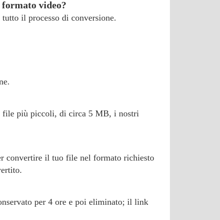
o formato video?
tutto il processo di conversione.
ne.
file più piccoli, di circa 5 MB, i nostri
 convertire il tuo file nel formato richiesto
ertito.
nservato per 4 ore e poi eliminato; il link