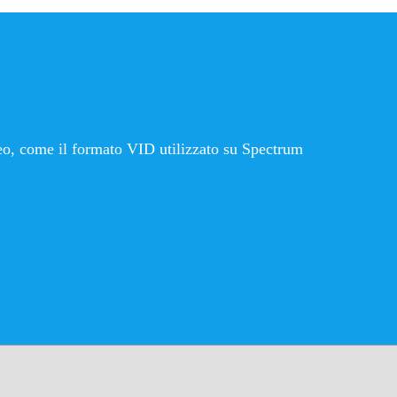
deo, come il formato VID utilizzato su Spectrum