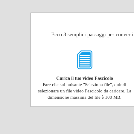
Ecco 3 semplici passaggi per convertir
Carica il tuo video Fascicolo
Fare clic sul pulsante "Seleziona file", quindi
selezionare un file video Fascicolo da caricare. La
dimensione massima del file è 100 MB.