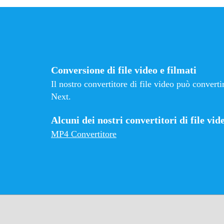
Conversione di file video e filmati
Il nostro convertitore di file video può conver
Next.
Alcuni dei nostri convertitori di file vid
MP4 Convertitore