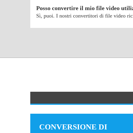
Posso convertire il mio file video ut
Sì, puoi. I nostri convertitori di file video 
CONVERSIONE DI