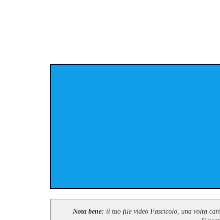
Nota bene:
il tuo file video Fascicolo, una volta car