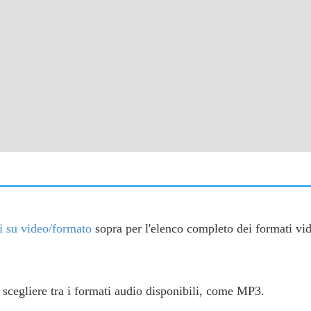
i su video/formato
sopra per l'elenco completo dei formati vid
i scegliere tra i formati audio disponibili, come MP3.