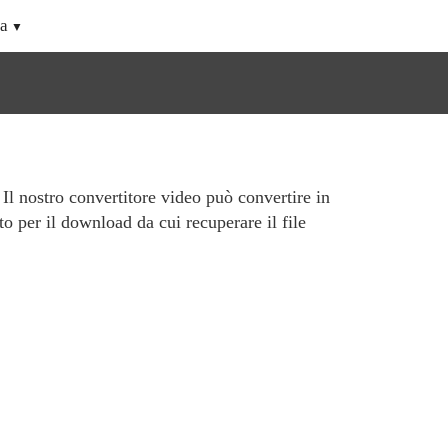
a
. Il nostro convertitore video può convertire in
to per il download da cui recuperare il file