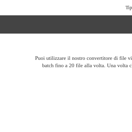
Tip
Puoi utilizzare il nostro convertitore di file 
batch fino a 20 file alla volta. Una volta 