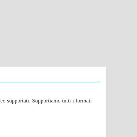
eo supportati. Supportiamo tutti i formati