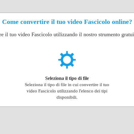
Come convertire il tuo video Fascicolo online?
e il tuo video Fascicolo utilizzando il nostro strumento gratui
Seleziona il tipo di file
Seleziona il tipo di file in cui convertire il tuo
video Fascicolo utilizzando l'elenco dei tipi
disponibili.