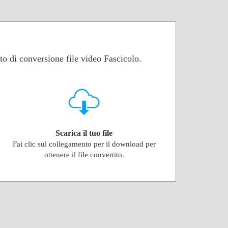
to di conversione file video Fascicolo.
Scarica il tuo file
Fai clic sul collegamento per il download per
ottenere il file convertito.