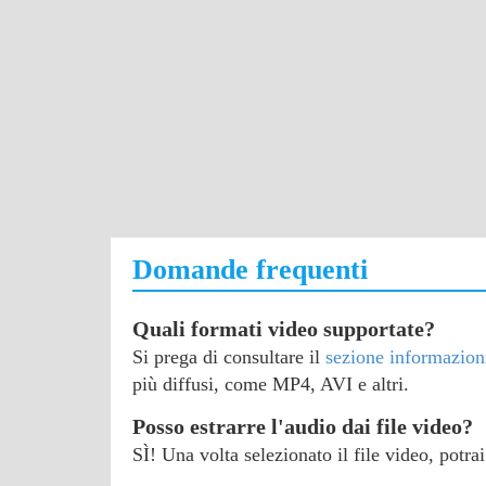
Domande frequenti
Quali formati video supportate?
Si prega di consultare il
sezione informazion
più diffusi, come MP4, AVI e altri.
Posso estrarre l'audio dai file video?
SÌ! Una volta selezionato il file video, potra