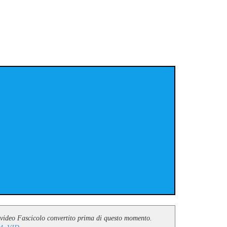
le video Fascicolo convertito prima di questo momento.