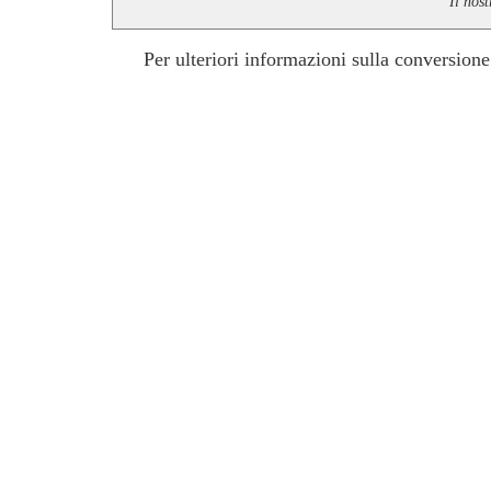
Il nos
Per ulteriori informazioni sulla conversione 