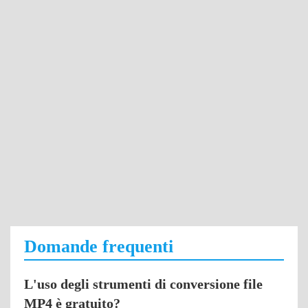
Domande frequenti
L'uso degli strumenti di conversione file
MP4 è gratuito?