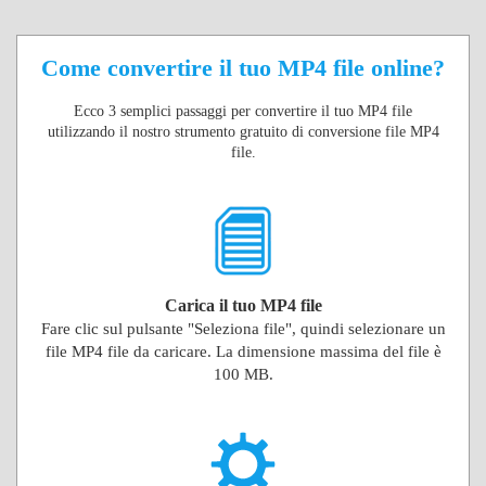
Come convertire il tuo MP4 file online?
Ecco 3 semplici passaggi per convertire il tuo MP4 file
utilizzando il nostro strumento gratuito di conversione file MP4
file.
Carica il tuo MP4 file
Fare clic sul pulsante "Seleziona file", quindi selezionare un
file MP4 file da caricare. La dimensione massima del file è
100 MB.