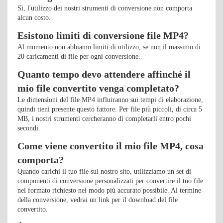
Sì, l'utilizzo dei nostri strumenti di conversione non comporta
alcun costo.
Esistono limiti di conversione file MP4?
Al momento non abbiamo limiti di utilizzo, se non il massimo di
20 caricamenti di file per ogni conversione.
Quanto tempo devo attendere affinché il
mio file convertito venga completato?
Le dimensioni del file MP4 influiranno sui tempi di elaborazione,
quindi tieni presente questo fattore. Per file più piccoli, di circa 5
MB, i nostri strumenti cercheranno di completarli entro pochi
secondi.
Come viene convertito il mio file MP4, cosa
comporta?
Quando carichi il tuo file sul nostro sito, utilizziamo un set di
componenti di conversione personalizzati per convertire il tuo file
nel formato richiesto nel modo più accurato possibile. Al termine
della conversione, vedrai un link per il download del file
convertito.