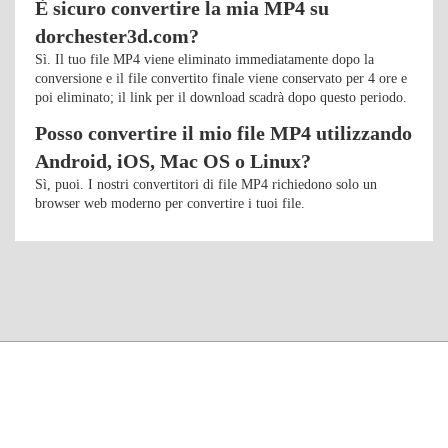
È sicuro convertire la mia MP4 su
dorchester3d.com?
Sì. Il tuo file MP4 viene eliminato immediatamente dopo la
conversione e il file convertito finale viene conservato per 4 ore e
poi eliminato; il link per il download scadrà dopo questo periodo.
Posso convertire il mio file MP4 utilizzando
Android, iOS, Mac OS o Linux?
Sì, puoi. I nostri convertitori di file MP4 richiedono solo un
browser web moderno per convertire i tuoi file.