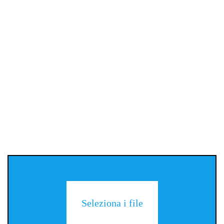
Seleziona i file