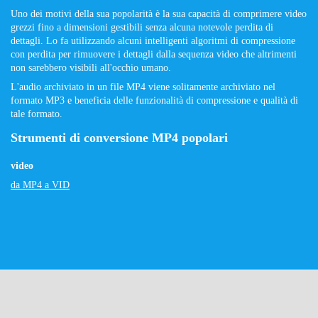
Uno dei motivi della sua popolarità è la sua capacità di comprimere video
grezzi fino a dimensioni gestibili senza alcuna notevole perdita di
dettagli. Lo fa utilizzando alcuni intelligenti algoritmi di compressione
con perdita per rimuovere i dettagli dalla sequenza video che altrimenti
non sarebbero visibili all'occhio umano.
L'audio archiviato in un file MP4 viene solitamente archiviato nel
formato MP3 e beneficia delle funzionalità di compressione e qualità di
tale formato.
Strumenti di conversione MP4 popolari
video
da MP4 a VID