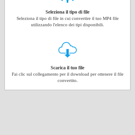
Seleziona il tipo di file
Seleziona il tipo di file in cui convertire il tuo MP4 file
utilizzando l'elenco dei tipi disponibili.
Scarica il tuo file
Fai clic sul collegamento per il download per ottenere il file
convertito.