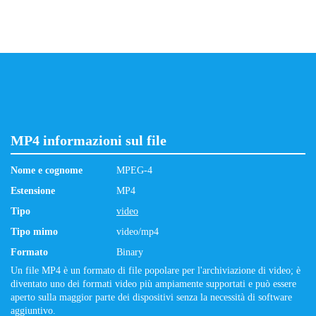
MP4 informazioni sul file
Nome e cognome
MPEG-4
Estensione
MP4
Tipo
video
Tipo mimo
video/mp4
Formato
Binary
Un file MP4 è un formato di file popolare per l'archiviazione di video; è
diventato uno dei formati video più ampiamente supportati e può essere
aperto sulla maggior parte dei dispositivi senza la necessità di software
aggiuntivo.