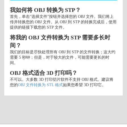
我如何将 OBJ 转换为 STP？
首先，单击“选择文件”按钮并选择您的 OBJ 文件。我们将上
传并转换您的 OBJ 文件。从 OBJ 到 STP 的转换完成后，使用
提供的链接下载您的 STP 文件。
将我的 OBJ 文件转换为 STP 需要多长时
间？
我们的目标是尽快处理所有 OBJ 到 STP 的文件转换；这大约
需要 5 秒钟；但是，对于较大的文件，可能需要更长的时
间。
OBJ 格式适合 3D 打印吗？
不可以。大多数 3D 打印切片软件不支持 OBJ 格式。建议将
您的
OBJ 文件转换为 STL 格式
如果您希望 3D 打印它。