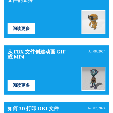
文件的支持
阅读更多
从 FBX 文件创建动画 GIF
Jul 08, 2024
或 MP4
阅读更多
如何 3D 打印 OBJ 文件
Jun 07, 2024