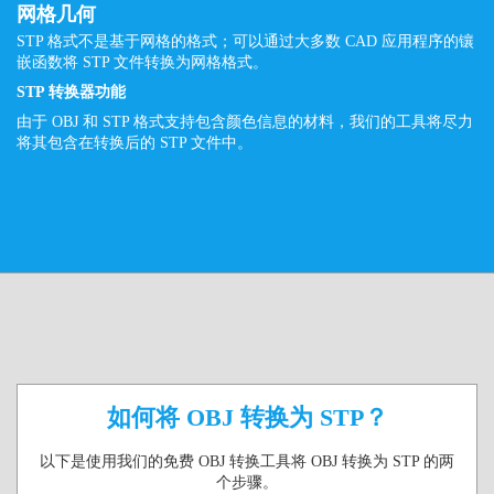
网格几何
STP 格式不是基于网格的格式；可以通过大多数 CAD 应用程序的镶
嵌函数将 STP 文件转换为网格格式。
STP 转换器功能
由于 OBJ 和 STP 格式支持包含颜色信息的材料，我们的工具将尽力
将其包含在转换后的 STP 文件中。
如何将 OBJ 转换为 STP？
以下是使用我们的免费 OBJ 转换工具将 OBJ 转换为 STP 的两
个步骤。