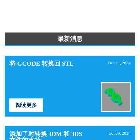
最新消息
将 GCODE 转换回 STL
Dec 11, 2024
阅读更多
添加了对转换 3DM 和 3DS
Oct 30, 2024