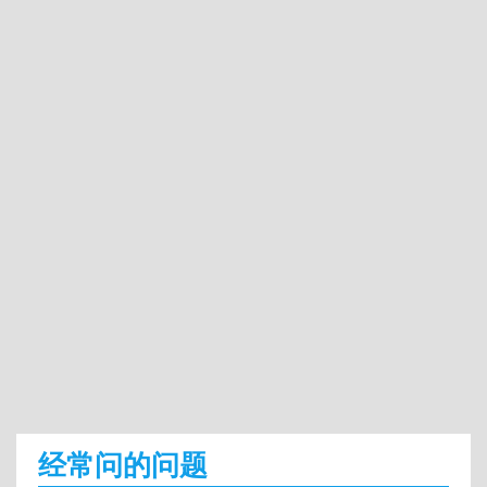
经常问的问题