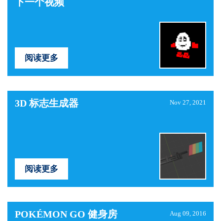
下一个视频
阅读更多
3D 标志生成器
Nov 27, 2021
阅读更多
POKÉMON GO 健身房
Aug 09, 2016