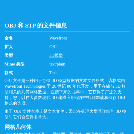
OBJ 和 STP 的文件信息
全名
Wavefront
扩大
OBJ
类型
3D模型
Mime 类型
text/plain
格式
Text
OBJ 文件是一种用于存储 3D 模型数据的文本文件格式。该格式由
Wavefront Technologies 于 20 世纪 80 年代开发，用于存储与 3D 模
型相关的几何网格数据。在接下来的几年中，它获得了广泛的支
持，您可以在大多数现代 3D 建模应用程序中找到加载和保存 OBJ
格式的选项。
由于 OBJ 文件本质上是文本文件，因此在处理大型且详细的 3D 模
型时它们会变得非常大。
网格几何体