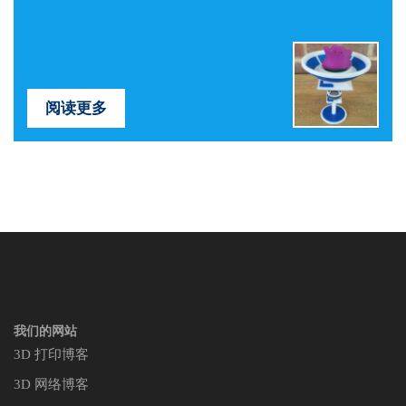
阅读更多
我们的网站
3D 打印博客
3D 网络博客