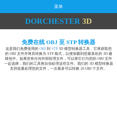
菜单
DORCHESTER
3D
免费在线 OBJ 至 STP 转换器
这是我们免费使用的
OBJ
到
STP
3D 模型转换器工具，它将获取您
的 OBJ 文件并将其转换为 STP 格式，以便加载到您最喜欢的 3D 建
模包中。如果您有任何外部纹理文件，可以将它们与您的 OBJ 文件
一起选择，我们的工具将自动处理这些文件。我们的 3D 模型转换器
支持批量处理您的文件，一次最多可以转换 20 OBJ 个文件。