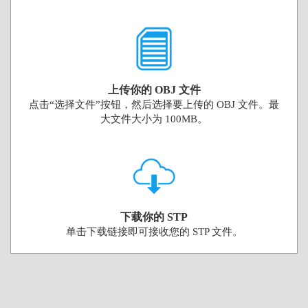
上传你的 OBJ 文件
点击“选择文件”按钮，然后选择要上传的 OBJ 文件。最
大文件大小为 100MB。
下载你的 STP
单击下载链接即可接收您的 STP 文件。