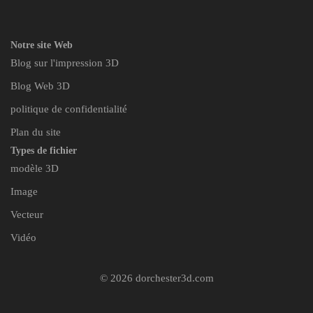
Notre site Web
Blog sur l'impression 3D
Blog Web 3D
politique de confidentialité
Plan du site
Types de fichier
modèle 3D
Image
Vecteur
Vidéo
© 2026 dorchester3d.com