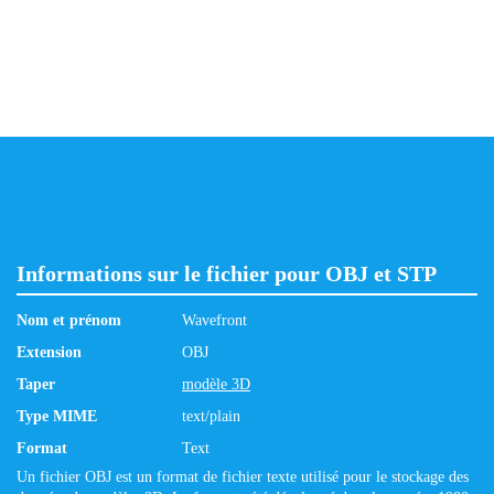
Informations sur le fichier pour OBJ et STP
Nom et prénom
Wavefront
Extension
OBJ
Taper
modèle 3D
Type MIME
text/plain
Format
Text
Un fichier OBJ est un format de fichier texte utilisé pour le stockage des