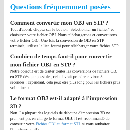
Questions fréquemment posées
Comment convertir mon OBJ en STP ?
Tout d'abord, cliquez sur le bouton "Sélectionner un fichier" et
choisissez votre fichier OBJ. Nous téléchargerons et convertirons
votre fichier OBJ. Une fois la conversion de OBJ en STP
terminée, utilisez le lien fourni pour télécharger votre fichier STP.
Combien de temps faut-il pour convertir
mon fichier OBJ en STP ?
Notre objectif est de traiter toutes les conversions de fichiers OBJ
en STP dès que possible ; cela devrait prendre environ 5
secondes ; cependant, cela peut être plus long pour les fichiers plus
volumineux.
Le format OBJ est-il adapté à l'impression
3D ?
Non. La plupart des logiciels de découpe d'impression 3D ne
prennent pas en charge le format OBJ. Il est recommandé de
convertir votre
Fichier OBJ au format STL
si vous souhaitez
l'imprimer en 3D.