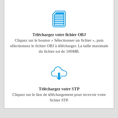
Téléchargez votre fichier OBJ
Cliquez sur le bouton « Sélectionner un fichier », puis
sélectionnez le fichier OBJ à télécharger. La taille maximale
du fichier est de 100MB.
Téléchargez votre STP
Cliquez sur le lien de téléchargement pour recevoir votre
fichier STP.