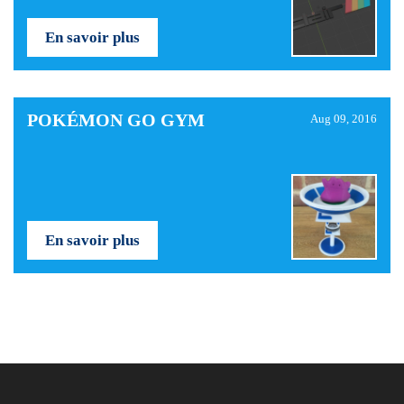
En savoir plus
POKÉMON GO GYM
Aug 09, 2016
En savoir plus