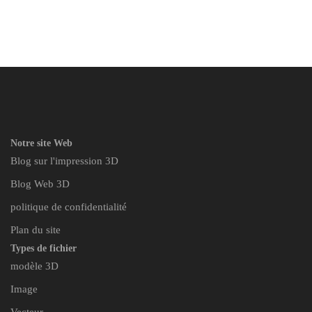
Notre site Web
Blog sur l'impression 3D
Blog Web 3D
politique de confidentialité
Plan du site
Types de fichier
modèle 3D
Image