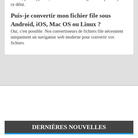
ce délai.
Puis-je convertir mon fichier file sous
Android, iOS, Mac OS ou Linux ?
Oui, c'est possible. Nos convertisseurs de fichiers file nécessitent
uniquement un navigateur web moderne pour convertir vos
fichiers.
DERNIÈRES NOUVELLES