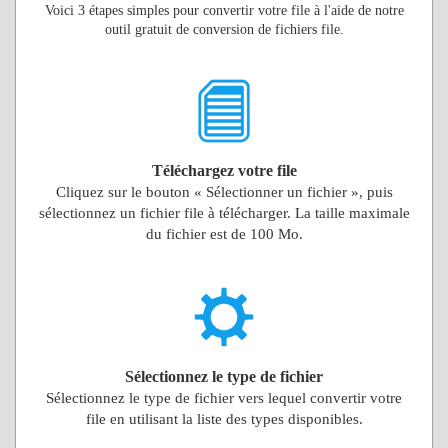
Voici 3 étapes simples pour convertir votre file à l'aide de notre
outil gratuit de conversion de fichiers file.
Téléchargez votre file
Cliquez sur le bouton « Sélectionner un fichier », puis
sélectionnez un fichier file à télécharger. La taille maximale
du fichier est de 100 Mo.
Sélectionnez le type de fichier
Sélectionnez le type de fichier vers lequel convertir votre
file en utilisant la liste des types disponibles.