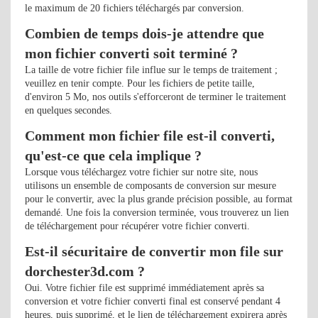
le maximum de 20 fichiers téléchargés par conversion.
Combien de temps dois-je attendre que
mon fichier converti soit terminé ?
La taille de votre fichier file influe sur le temps de traitement ;
veuillez en tenir compte. Pour les fichiers de petite taille,
d'environ 5 Mo, nos outils s'efforceront de terminer le traitement
en quelques secondes.
Comment mon fichier file est-il converti,
qu'est-ce que cela implique ?
Lorsque vous téléchargez votre fichier sur notre site, nous
utilisons un ensemble de composants de conversion sur mesure
pour le convertir, avec la plus grande précision possible, au format
demandé. Une fois la conversion terminée, vous trouverez un lien
de téléchargement pour récupérer votre fichier converti.
Est-il sécuritaire de convertir mon file sur
dorchester3d.com ?
Oui. Votre fichier file est supprimé immédiatement après sa
conversion et votre fichier converti final est conservé pendant 4
heures, puis supprimé, et le lien de téléchargement expirera après