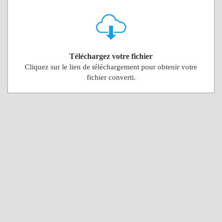
Téléchargez votre fichier
Cliquez sur le lien de téléchargement pour obtenir votre
fichier converti.