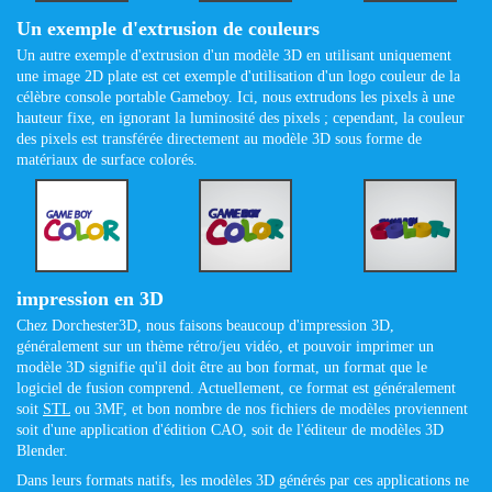
Un exemple d'extrusion de couleurs
Un autre exemple d'extrusion d'un modèle 3D en utilisant uniquement
une image 2D plate est cet exemple d'utilisation d'un logo couleur de la
célèbre console portable Gameboy. Ici, nous extrudons les pixels à une
hauteur fixe, en ignorant la luminosité des pixels ; cependant, la couleur
des pixels est transférée directement au modèle 3D sous forme de
matériaux de surface colorés.
impression en 3D
Chez Dorchester3D, nous faisons beaucoup d'impression 3D,
généralement sur un thème rétro/jeu vidéo, et pouvoir imprimer un
modèle 3D signifie qu'il doit être au bon format, un format que le
logiciel de fusion comprend. Actuellement, ce format est généralement
soit
STL
ou 3MF, et bon nombre de nos fichiers de modèles proviennent
soit d'une application d'édition CAO, soit de l'éditeur de modèles 3D
Blender.
Dans leurs formats natifs, les modèles 3D générés par ces applications ne