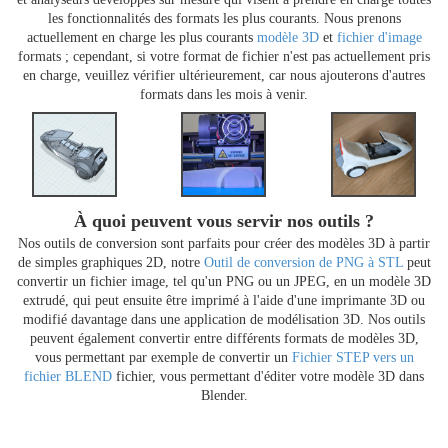
les fonctionnalités des formats les plus courants. Nous prenons
actuellement en charge les plus courants
modèle 3D
et
fichier d'image
formats ; cependant, si votre format de fichier n'est pas actuellement pris
en charge, veuillez vérifier ultérieurement, car nous ajouterons d'autres
formats dans les mois à venir.
À quoi peuvent vous servir nos outils ?
Nos outils de conversion sont parfaits pour créer des modèles 3D à partir
de simples graphiques 2D, notre
Outil de conversion de PNG à STL
peut
convertir un fichier image, tel qu'un PNG ou un JPEG, en un modèle 3D
extrudé, qui peut ensuite être imprimé à l'aide d'une imprimante 3D ou
modifié davantage dans une application de modélisation 3D. Nos outils
peuvent également convertir entre différents formats de modèles 3D,
vous permettant par exemple de convertir un
Fichier STEP vers un
fichier BLEND
fichier, vous permettant d'éditer votre modèle 3D dans
Blender.