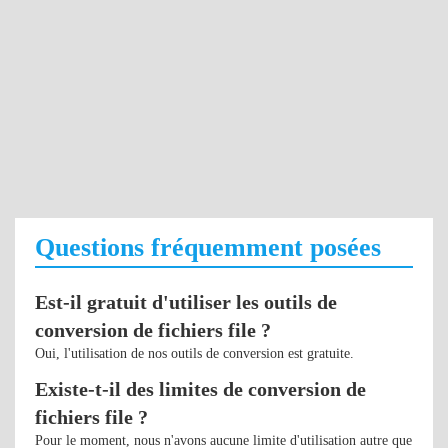
Questions fréquemment posées
Est-il gratuit d'utiliser les outils de
conversion de fichiers file ?
Oui, l'utilisation de nos outils de conversion est gratuite.
Existe-t-il des limites de conversion de
fichiers file ?
Pour le moment, nous n'avons aucune limite d'utilisation autre que