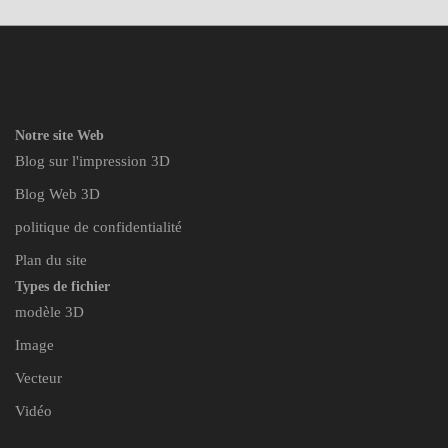
Notre site Web
Blog sur l'impression 3D
Blog Web 3D
politique de confidentialité
Plan du site
Types de fichier
modèle 3D
Image
Vecteur
Vidéo