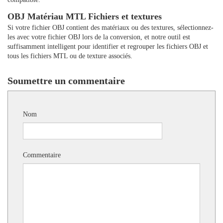
OBJ Matériau MTL Fichiers et textures
Si votre fichier OBJ contient des matériaux ou des textures, sélectionnez-
les avec votre fichier OBJ lors de la conversion, et notre outil est
suffisamment intelligent pour identifier et regrouper les fichiers OBJ et
tous les fichiers MTL ou de texture associés.
Soumettre un commentaire
Nom
Commentaire