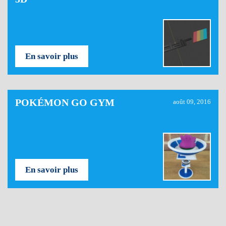
En savoir plus
POKÉMON GO GYM
août 09, 2016
En savoir plus