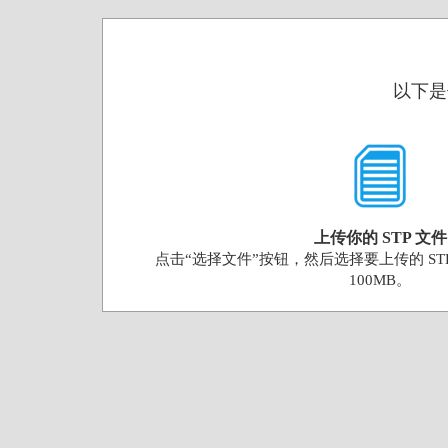
以下是
上传你的 STP 文件
点击“选择文件”按钮，然后选择要上传的 ST
100MB。