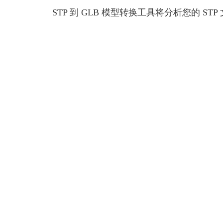
STP 到 GLB 模型转换工具将分析您的 