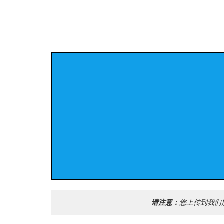
请注意：
您上传到我们服务