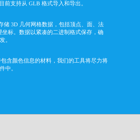
，它目前支持从 GLB 格式导入和导出。
存储 3D 几何网格数据，包括顶点、面、法
理坐标。数据以紧凑的二进制格式保存，确
分发。
格式支持包含颜色信息的材料，我们的工具将尽力将
文件中。