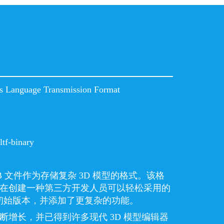
s Language Transmission Format
ltf-binary
了 GLB 文件作为存储复杂 3D 模型的格式。该格
出，旨在创建一种第三方开发人员可以轻松采用的
初始版本，并添加了更复杂的功能。
不断增长，并已得到许多现代 3D 模型编辑器