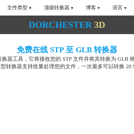
文件类型
顶级转换器
博客
语言
DORCHESTER
3D
免费在线 STP 至 GLB 转换器
转换器工具，它将接收您的 STP 文件并将其转换为 GLB
 模型转换器支持批量处理您的文件，一次最多可以转换 20 S