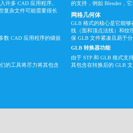
入许多 CAD 应用程序。
的支持，例如 Blender
某些复杂文件可能需要很长
网格几何体
GLB 格式的核心是它能够
线（面和顶点法线）和纹
多数 CAD 应用程序的镶嵌
保 GLB 文件紧凑且易于
GLB 转换器功能
由于 STP 和 GLB 
，我们的工具将尽力将其包含
其包含在转换后的 GLB 