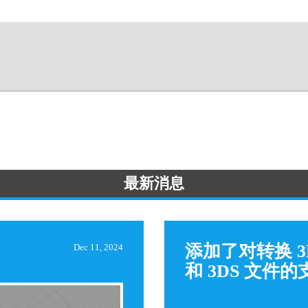
最新消息
添加了对转换 3
Dec 11, 2024
和 3DS 文件的