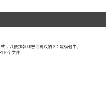
 格式，以便加载到您最喜欢的 3D 建模包中。
TP 个文件。