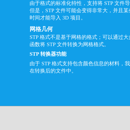
由于格式的标准化特性，支持将 STP 文件导
但是，STP 文件可能会变得非常大，并且
时间才能导入 3D 项目。
网格几何
STP 格式不是基于网格的格式；可以通过大
函数将 STP 文件转换为网格格式。
STP 转换器功能
由于 STP 格式支持包含颜色信息的材料
在转换后的文件中。