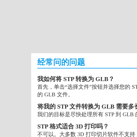
经常问的问题
我如何将 STP 转换为 GLB？
首先，单击“选择文件”按钮并选择您的 ST
的 GLB 文件。
将我的 STP 文件转换为 GLB 需要
我们的目标是尽快处理所有 STP 到 G
STP 格式适合 3D 打印吗？
不可以。大多数 3D 打印切片软件不支持 