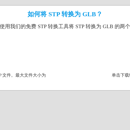
如何将 STP 转换为 GLB？
使用我们的免费 STP 转换工具将 STP 转换为 GLB 的两
P 文件。最大文件大小为
单击下载