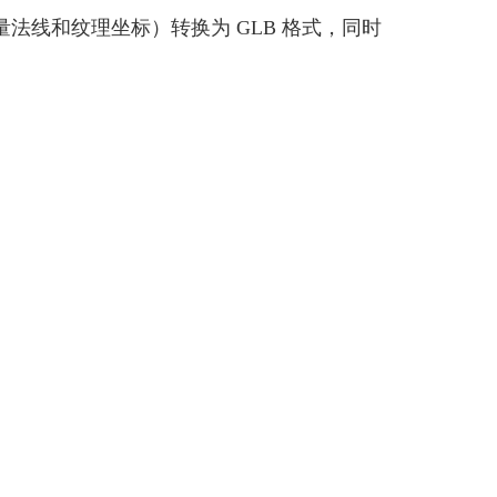
矢量法线和纹理坐标）转换为 GLB 格式，同时