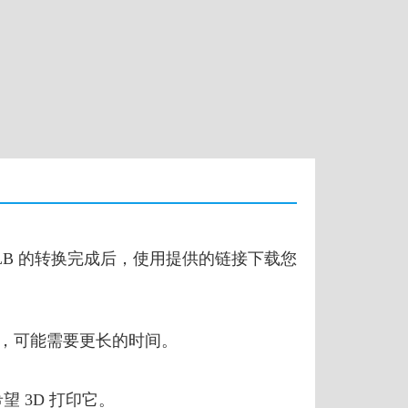
 GLB 的转换完成后，使用提供的链接下载您
文件，可能需要更长的时间。
望 3D 打印它。