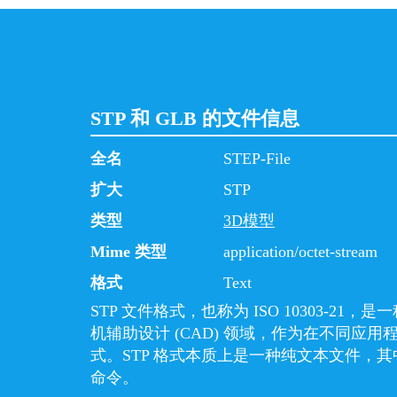
STP 和 GLB 的文件信息
全名
STEP-File
扩大
STP
类型
3D模型
Mime 类型
application/octet-stream
格式
Text
STP 文件格式，也称为 ISO 10303-21，
机辅助设计 (CAD) 领域，作为在不同应
式。STP 格式本质上是一种纯文本文件，其
命令。