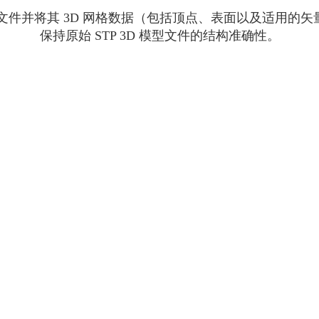
STP 文件并将其 3D 网格数据（包括顶点、表面以及适用的
保持原始 STP 3D 模型文件的结构准确性。