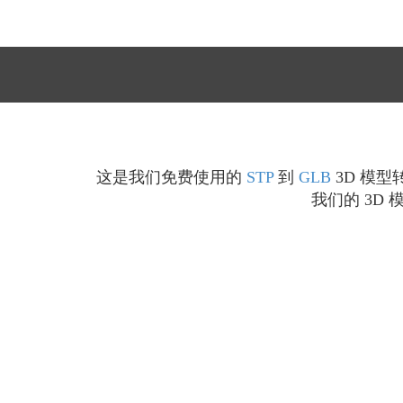
这是我们免费使用的
STP
到
GLB
3D 模型
我们的 3D