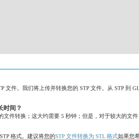
P 文件。我们将上传并转换您的 STP 文件。从 STP 到
多长时间？
LB 的文件转换；这大约需要 5 秒钟；但是，对于较大的
STP 格式。建议将您的
STP 文件转换为 STL 格式
如果您希