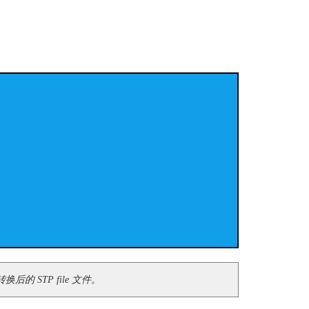
的 STP file 文件。