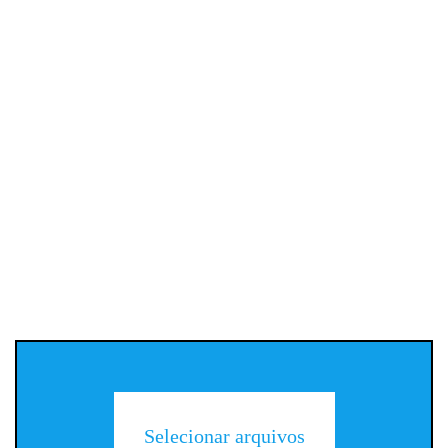
Selecionar arquivos