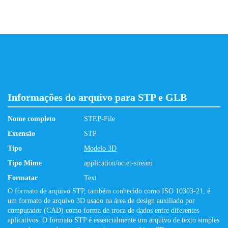
Informações do arquivo para STP e GLB
Nome completo
STEP-File
Extensão
STP
Tipo
Modelo 3D
Tipo Mime
application/octet-stream
Formatar
Text
O formato de arquivo STP, também conhecido como ISO 10303-21, é
um formato de arquivo 3D usado na área de design auxiliado por
computador (CAD) como forma de troca de dados entre diferentes
aplicativos. O formato STP é essencialmente um arquivo de texto simples