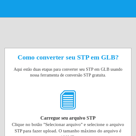
Como converter seu STP em GLB?
Aqui estão duas etapas para converter seu STP em GLB usando
nossa ferramenta de conversão STP gratuita.
Carregue seu arquivo STP
Clique no botão "Selecionar arquivo" e selecione o arquivo
STP para fazer upload. O tamanho máximo do arquivo é