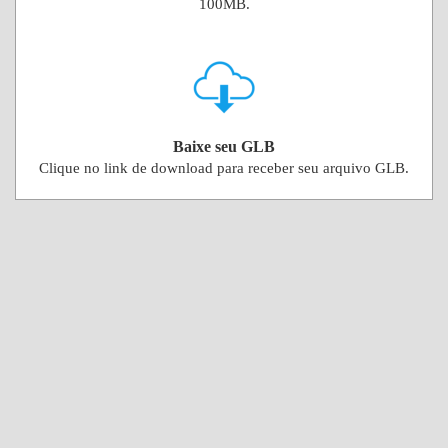
100MB.
Baixe seu GLB
Clique no link de download para receber seu arquivo GLB.