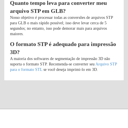
Quanto tempo leva para converter meu
arquivo STP em GLB?
Nosso objetivo é processar todas as conversões de arquivos STP
para GLB o mais rápido possível; isso deve levar cerca de 5
segundos; no entanto, isso pode demorar mais para arquivos
maiores.
O formato STP é adequado para impressão
3D?
A maioria dos softwares de segmentação de impressão 3D não
suporta o formato STP. Recomenda-se converter seu
Arquivo STP
para o formato STL
se você deseja imprimi-lo em 3D.