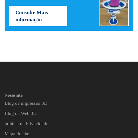
Consulte Mais
informação
Nosso site
Blog de impressão 3D
Blog da Web 3D
política de Privacidade
Mapa do site