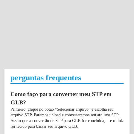
perguntas frequentes
Como faço para converter meu STP em
GLB?
Primeiro, clique no botão "Selecionar arquivo" e escolha seu
arquivo STP. Faremos upload e converteremos seu arquivo STP.
Assim que a conversão de STP para GLB for concluída, use o link
fornecido para baixar seu arquivo GLB.