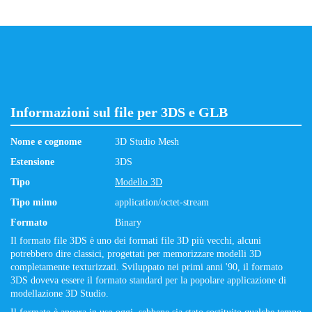
Informazioni sul file per 3DS e GLB
Nome e cognome
3D Studio Mesh
Estensione
3DS
Tipo
Modello 3D
Tipo mimo
application/octet-stream
Formato
Binary
Il formato file 3DS è uno dei formati file 3D più vecchi, alcuni
potrebbero dire classici, progettati per memorizzare modelli 3D
completamente texturizzati. Sviluppato nei primi anni '90, il formato
3DS doveva essere il formato standard per la popolare applicazione di
modellazione 3D Studio.