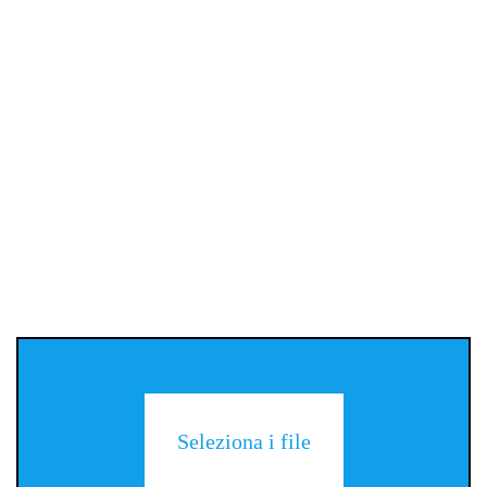
Seleziona i file