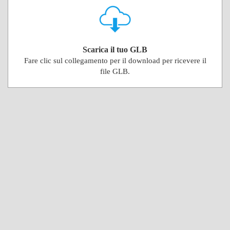
Scarica il tuo GLB
Fare clic sul collegamento per il download per ricevere il
file GLB.