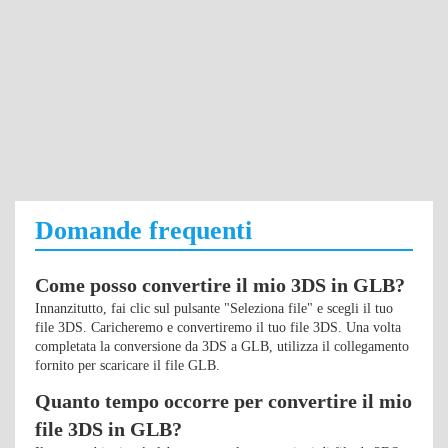
Domande frequenti
Come posso convertire il mio 3DS in GLB?
Innanzitutto, fai clic sul pulsante "Seleziona file" e scegli il tuo
file 3DS. Caricheremo e convertiremo il tuo file 3DS. Una volta
completata la conversione da 3DS a GLB, utilizza il collegamento
fornito per scaricare il file GLB.
Quanto tempo occorre per convertire il mio
file 3DS in GLB?