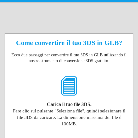
Come convertire il tuo 3DS in GLB?
Ecco due passaggi per convertire il tuo 3DS in GLB utilizzando il
nostro strumento di conversione 3DS gratuito.
Carica il tuo file 3DS.
Fare clic sul pulsante "Seleziona file", quindi selezionare il
file 3DS da caricare. La dimensione massima del file è
100MB.