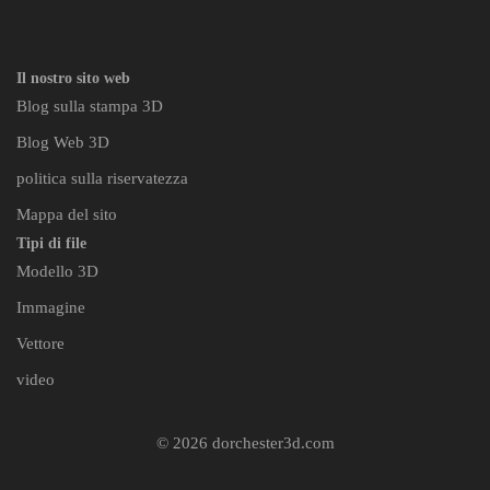
Il nostro sito web
Blog sulla stampa 3D
Blog Web 3D
politica sulla riservatezza
Mappa del sito
Tipi di file
Modello 3D
Immagine
Vettore
video
© 2026 dorchester3d.com