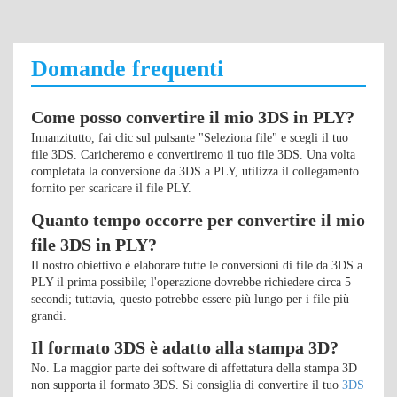
Domande frequenti
Come posso convertire il mio 3DS in PLY?
Innanzitutto, fai clic sul pulsante "Seleziona file" e scegli il tuo
file 3DS. Caricheremo e convertiremo il tuo file 3DS. Una volta
completata la conversione da 3DS a PLY, utilizza il collegamento
fornito per scaricare il file PLY.
Quanto tempo occorre per convertire il mio
file 3DS in PLY?
Il nostro obiettivo è elaborare tutte le conversioni di file da 3DS a
PLY il prima possibile; l'operazione dovrebbe richiedere circa 5
secondi; tuttavia, questo potrebbe essere più lungo per i file più
grandi.
Il formato 3DS è adatto alla stampa 3D?
No. La maggior parte dei software di affettatura della stampa 3D
non supporta il formato 3DS. Si consiglia di convertire il tuo
3DS