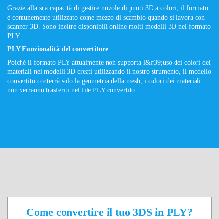
Grazie alla sua capacità di gestire nuvole di punti 3D a colori, il formato
è comunemente utilizzato come mezzo di scambio quando si lavora con
scanner 3D. Sono inoltre disponibili online molti modelli 3D nel formato
PLY.
PLY Funzionalità del convertitore
Poiché il formato PLY attualmente non supporta l&#39;uso dei colori dei
materiali nei modelli 3D creati utilizzando il nostro strumento, il modello
convertito conterrà solo la geometria della mesh, i colori dei materiali
non verranno trasferiti nel file PLY convertito.
Come convertire il tuo 3DS in PLY?