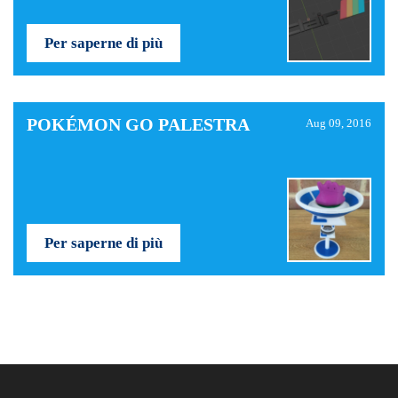
Per saperne di più
POKÉMON GO PALESTRA
Aug 09, 2016
Per saperne di più