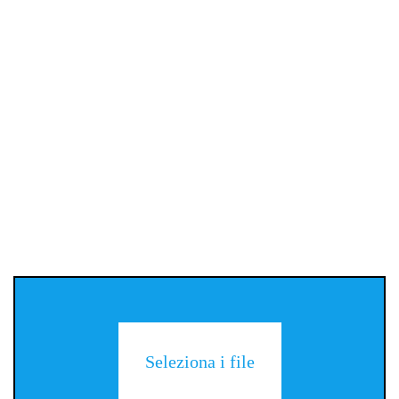
Seleziona i file