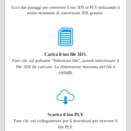
Ecco due passaggi per convertire il tuo 3DS in PLY utilizzando il
nostro strumento di conversione 3DS gratuito.
Carica il tuo file 3DS.
Fare clic sul pulsante "Seleziona file", quindi selezionare il
file 3DS da caricare. La dimensione massima del file è
100MB.
Scarica il tuo PLY
Fare clic sul collegamento per il download per ricevere il
file PLY.