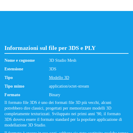
Informazioni sul file per 3DS e PLY
Nome e cognome
3D Studio Mesh
Estensione
3DS
Tipo
Modello 3D
Tipo mimo
application/octet-stream
Formato
Binary
Il formato file 3DS è uno dei formati file 3D più vecchi, alcuni
potrebbero dire classici, progettati per memorizzare modelli 3D
completamente texturizzati. Sviluppato nei primi anni '90, il formato
3DS doveva essere il formato standard per la popolare applicazione di
modellazione 3D Studio.