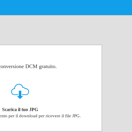
 conversione DCM gratuito.
Scarica il tuo JPG
ento per il download per ricevere il file JPG.