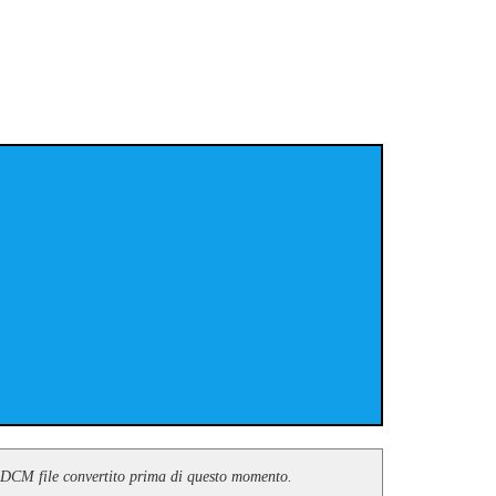
ile DCM file convertito prima di questo momento.