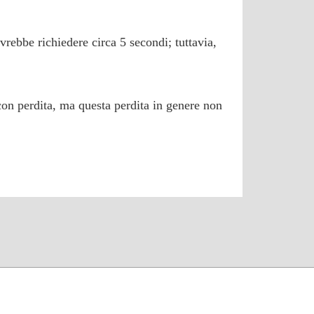
vrebbe richiedere circa 5 secondi; tuttavia,
con perdita, ma questa perdita in genere non