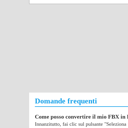
Domande frequenti
Come posso convertire il mio FBX in
Innanzitutto, fai clic sul pulsante "Selezion