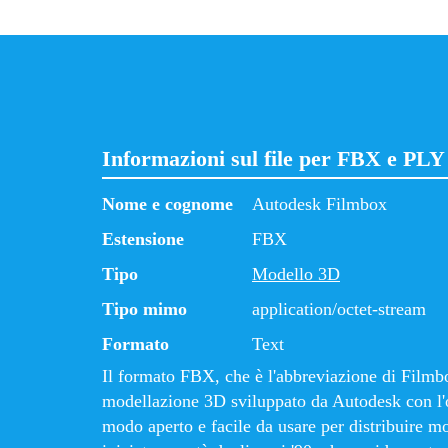
Informazioni sul file per FBX e PLY
Nome e cognome
Autodesk Filmbox
Estensione
FBX
Tipo
Modello 3D
Tipo mimo
application/octet-stream
Formato
Text
Il formato FBX, che è l'abbreviazione di Filmb
modellazione 3D sviluppato da Autodesk con l'o
modo aperto e facile da usare per distribuire mo