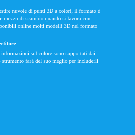
estire nuvole di punti 3D a colori, il formato è
e mezzo di scambio quando si lavora con
ponibili online molti modelli 3D nel formato
rtitore
 informazioni sul colore sono supportati dai
 strumento farà del suo meglio per includerli