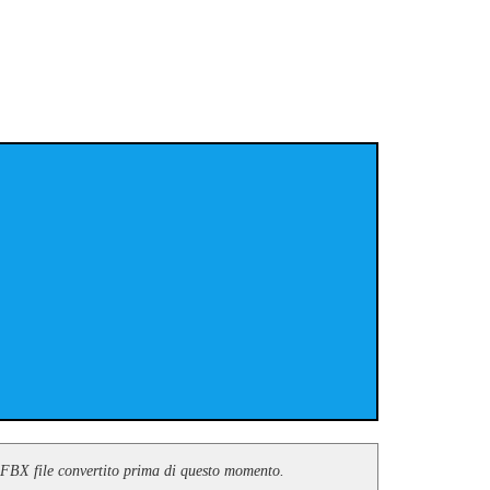
le FBX file convertito prima di questo momento.