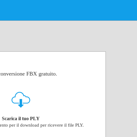
 conversione FBX gratuito.
Scarica il tuo PLY
ento per il download per ricevere il file PLY.