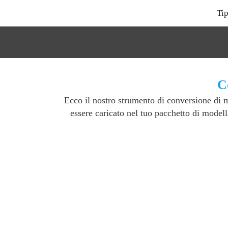
Tip
C
Ecco il nostro strumento di conversione di
essere caricato nel tuo pacchetto di modell