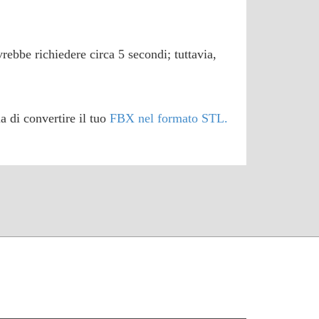
vrebbe richiedere circa 5 secondi; tuttavia,
a di convertire il tuo
FBX nel formato STL.