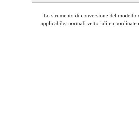
Lo strumento di conversione del modello da
applicabile, normali vettoriali e coordinat