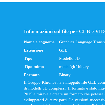
Informazioni sul file per GLB e VID
Nome e cognome
Graphics Language Transm
Estensione
GLB
Tipo
Modello 3D
Tipo mimo
model/gltf-binary
Formato
Binary
Il Gruppo Khronos ha sviluppato file GLB come
di modelli 3D complessi. Il formato è stato intr
2015 e mirava a creare un formato che potesse 
sviluppatori di terze parti. Le versioni success