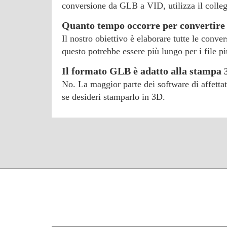
conversione da GLB a VID, utilizza il colleg
Quanto tempo occorre per convertire 
Il nostro obiettivo è elaborare tutte le conve
questo potrebbe essere più lungo per i file pi
Il formato GLB è adatto alla stampa
No. La maggior parte dei software di affetta
se desideri stamparlo in 3D.