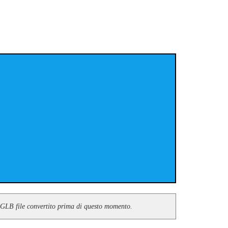
le GLB file convertito prima di questo momento.