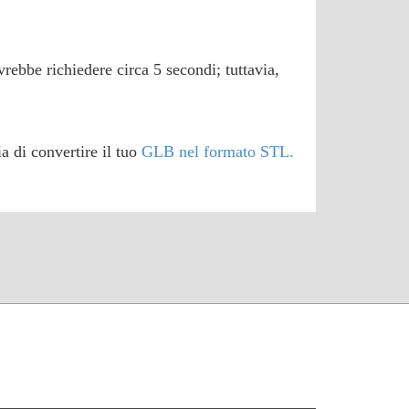
vrebbe richiedere circa 5 secondi; tuttavia,
a di convertire il tuo
GLB nel formato STL.