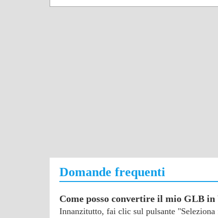
Domande frequenti
Come posso convertire il mio GLB in
Innanzitutto, fai clic sul pulsante "Selezion