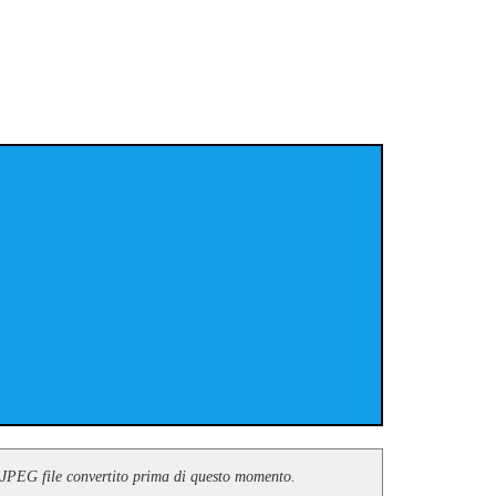
le JPEG file convertito prima di questo momento.