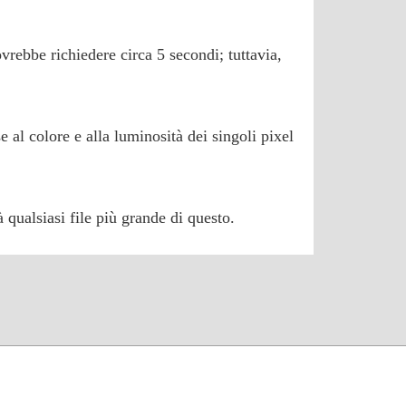
ovrebbe richiedere circa 5 secondi; tuttavia,
 al colore e alla luminosità dei singoli pixel
qualsiasi file più grande di questo.