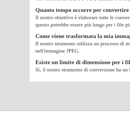
Quanto tempo occorre per convertire 
Il nostro obiettivo è elaborare tutte le conve
questo potrebbe essere più lungo per i file pi
Come viene trasformata la mia imma
Il nostro strumento utilizza un processo di ma
nell'immagine JPEG.
Esiste un limite di dimensione per i f
Sì, il nostro strumento di conversione ha un