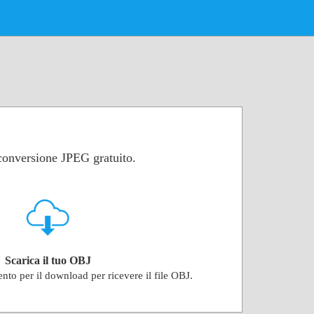
 conversione JPEG gratuito.
Scarica il tuo OBJ
ento per il download per ricevere il file OBJ.