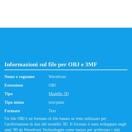
Informazioni sul file per OBJ e 3MF
Nome e cognome
Wavefront
Estensione
OBJ
Tipo
Modello 3D
Tipo mimo
text/plain
Formato
Text
Un file OBJ è un formato di file basato su testo utilizzato per
l'archiviazione di dati del modello 3D. Il formato è stato sviluppato negli
anni '80 da Wavefront Technologies come mezzo per archiviare i dati