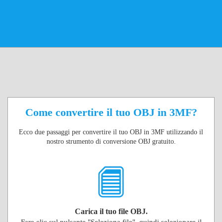
Come convertire il tuo OBJ in 3MF?
Ecco due passaggi per convertire il tuo OBJ in 3MF utilizzando il
nostro strumento di conversione OBJ gratuito.
Carica il tuo file OBJ.