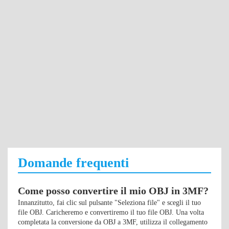
Domande frequenti
Come posso convertire il mio OBJ in 3MF?
Innanzitutto, fai clic sul pulsante "Seleziona file" e scegli il tuo
file OBJ. Caricheremo e convertiremo il tuo file OBJ. Una volta
completata la conversione da OBJ a 3MF, utilizza il collegamento