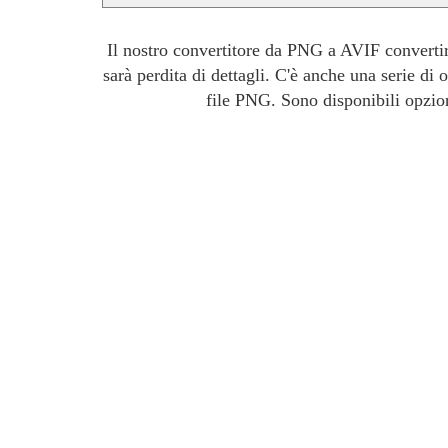
Il nostro convertitore da PNG a AVIF convertirà 
sarà perdita di dettagli. C'è anche una serie di
file PNG. Sono disponibili opzion