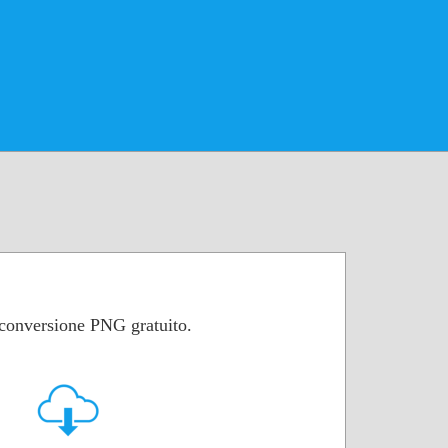
 conversione PNG gratuito.