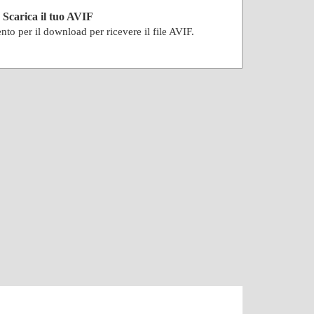
Scarica il tuo AVIF
nto per il download per ricevere il file AVIF.