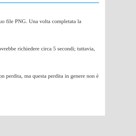
 tuo file PNG. Una volta completata la
ovrebbe richiedere circa 5 secondi; tuttavia,
on perdita, ma questa perdita in genere non è