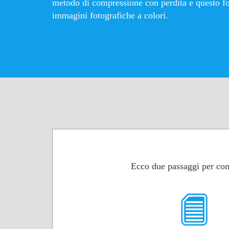
metodo di compressione con perdita e questo fo
immagini fotografiche a colori.
Ecco due passaggi per con