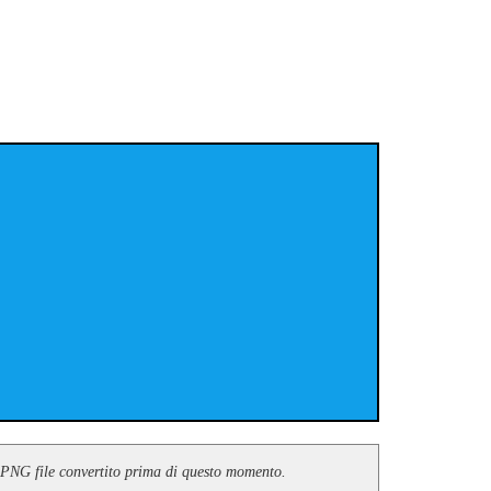
le PNG file convertito prima di questo momento.