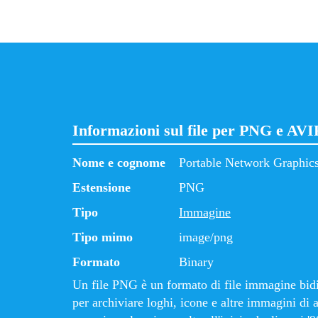
Informazioni sul file per PNG e AVI
Nome e cognome
Portable Network Graphic
Estensione
PNG
Tipo
Immagine
Tipo mimo
image/png
Formato
Binary
Un file PNG è un formato di file immagine bidi
per archiviare loghi, icone e altre immagini di 