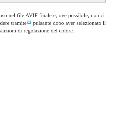
uso nel file AVIF finale e, ove possibile, non ci
edere tramite
pulsante dopo aver selezionato il
tazioni di regolazione del colore.