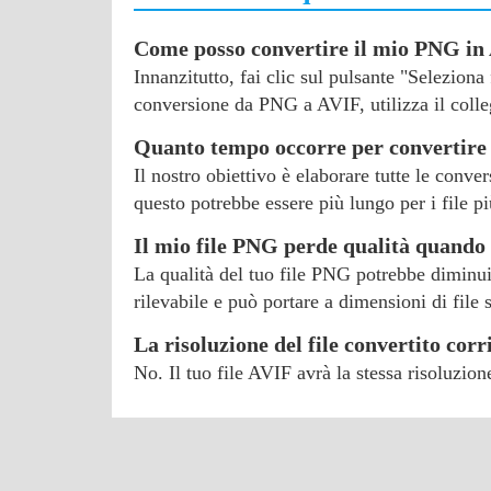
Come posso convertire il mio PNG in
Innanzitutto, fai clic sul pulsante "Selezion
conversione da PNG a AVIF, utilizza il colleg
Quanto tempo occorre per convertire 
Il nostro obiettivo è elaborare tutte le conve
questo potrebbe essere più lungo per i file pi
Il mio file PNG perde qualità quando 
La qualità del tuo file PNG potrebbe diminui
rilevabile e può portare a dimensioni di file 
La risoluzione del file convertito cor
No. Il tuo file AVIF avrà la stessa risoluzio