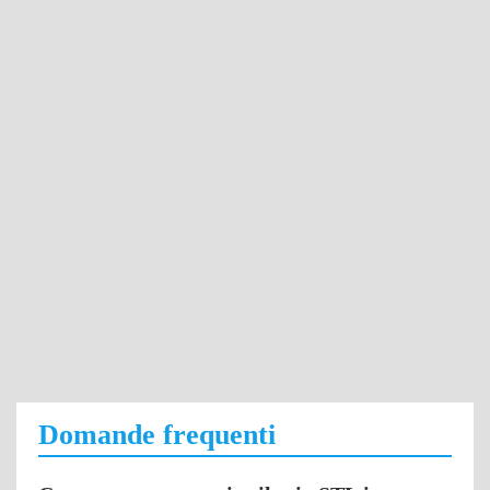
Domande frequenti