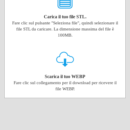
Carica il tuo file STL.
Fare clic sul pulsante "Seleziona file", quindi selezionare il
file STL da caricare. La dimensione massima del file è
100MB.
Scarica il tuo WEBP
Fare clic sul collegamento per il download per ricevere il
file WEBP.