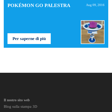
POKÉMON GO PALESTRA
Aug 09, 2016
Per saperne di più
Il nostro sito web
Blog sulla stampa 3D