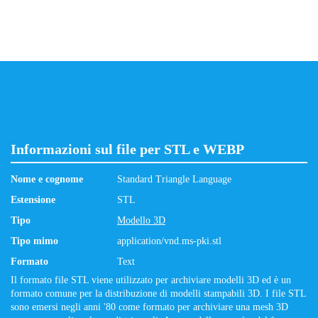
Informazioni sul file per STL e WEBP
Nome e cognome
Standard Triangle Language
Estensione
STL
Tipo
Modello 3D
Tipo mimo
application/vnd.ms-pki.stl
Formato
Text
Il formato file STL viene utilizzato per archiviare modelli 3D ed è un
formato comune per la distribuzione di modelli stampabili 3D. I file STL
sono emersi negli anni '80 come formato per archiviare una mesh 3D