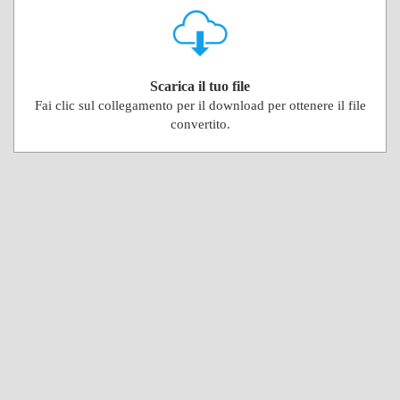
Scarica il tuo file
Fai clic sul collegamento per il download per ottenere il file
convertito.