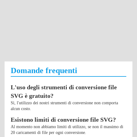
Domande frequenti
L'uso degli strumenti di conversione file
SVG è gratuito?
Sì, l'utilizzo dei nostri strumenti di conversione non comporta
alcun costo.
Esistono limiti di conversione file SVG?
Al momento non abbiamo limiti di utilizzo, se non il massimo di
20 caricamenti di file per ogni conversione.