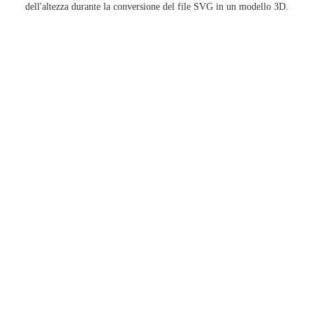
dell'altezza durante la conversione del file SVG in un modello 3D.