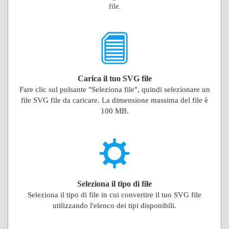
file.
Carica il tuo SVG file
Fare clic sul pulsante "Seleziona file", quindi selezionare un
file SVG file da caricare. La dimensione massima del file è
100 MB.
Seleziona il tipo di file
Seleziona il tipo di file in cui convertire il tuo SVG file
utilizzando l'elenco dei tipi disponibili.