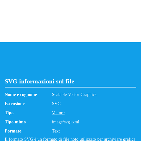
SVG informazioni sul file
Nome e cognome
Scalable Vector Graphics
Estensione
SVG
Tipo
Vettore
Tipo mimo
image/svg+xml
Formato
Text
Il formato SVG è un formato di file noto utilizzato per archiviare grafica