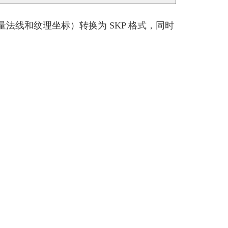
矢量法线和纹理坐标）转换为 SKP 格式，同时