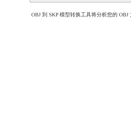
OBJ 到 SKP 模型转换工具将分析您的 