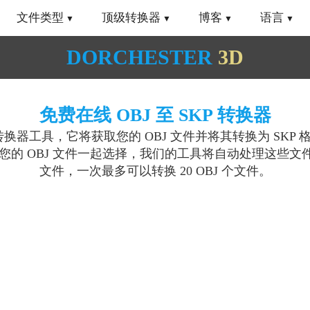
文件类型
顶级转换器
博客
语言
DORCHESTER
3D
免费在线 OBJ 至 SKP 转换器
转换器工具，它将获取您的 OBJ 文件并将其转换为 SKP
的 OBJ 文件一起选择，我们的工具将自动处理这些文件
文件，一次最多可以转换 20 OBJ 个文件。