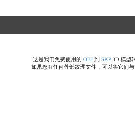
这是我们免费使用的
OBJ
到
SKP
3D 模型
如果您有任何外部纹理文件，可以将它们与您