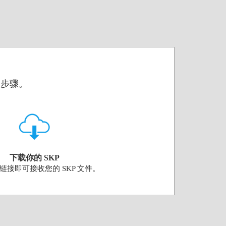
个步骤。
下载你的 SKP
链接即可接收您的 SKP 文件。