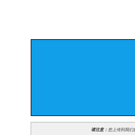
请注意：
您上传到我们服务