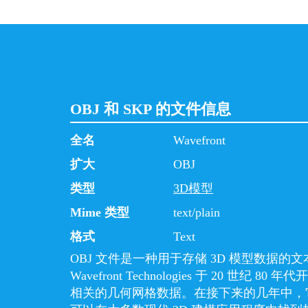
OBJ 和 SKP 的文件信息
全名
Wavefront
扩大
OBJ
类型
3D模型
Mime 类型
text/plain
格式
Text
OBJ 文件是一种用于存储 3D 模型数据的
Wavefront Technologies 于 20 世纪 8
相关的几何网格数据。在接下来的几年中，