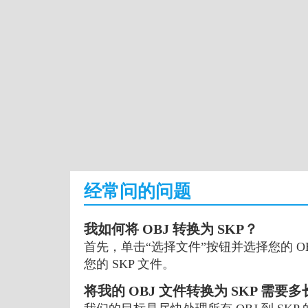
经常问的问题
我如何将 OBJ 转换为 SKP？
首先，单击“选择文件”按钮并选择您的 OB
您的 SKP 文件。
将我的 OBJ 文件转换为 SKP 需要