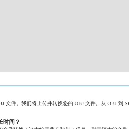
J 文件。我们将上传并转换您的 OBJ 文件。从 OBJ 到
多长时间？