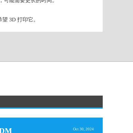
文件，可能需要更长的时间。
望 3D 打印它。
DM
Oct 30, 2024