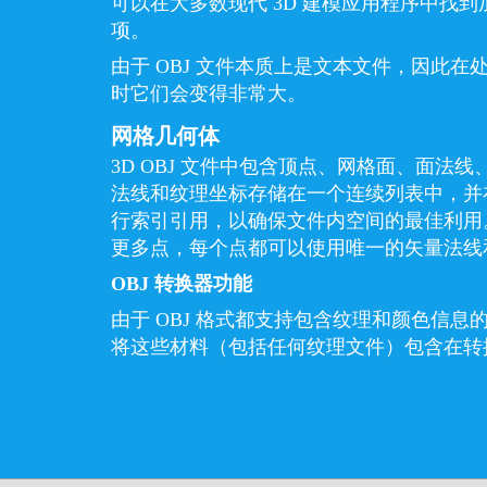
可以在大多数现代 3D 建模应用程序中找到加
项。
由于 OBJ 文件本质上是文本文件，因此在处
时它们会变得非常大。
网格几何体
3D OBJ 文件中包含顶点、网格面、面法
法线和纹理坐标存储在一个连续列表中，并
行索引引用，以确保文件内空间的最佳利用
更多点，每个点都可以使用唯一的矢量法线
OBJ 转换器功能
由于 OBJ 格式都支持包含纹理和颜色信
将这些材料（包括任何纹理文件）包含在转