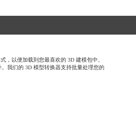
 格式，以便加载到您最喜欢的 3D 建模包中。
。我们的 3D 模型转换器支持批量处理您的