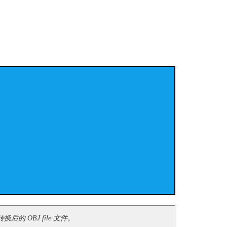
的 OBJ file 文件。