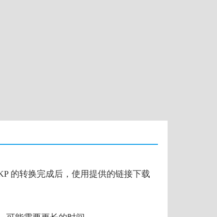
 SKP 的转换完成后，使用提供的链接下载