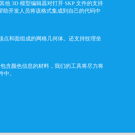
外，其他 3D 模型编辑器对打开 SKP 文件的支持
I 可帮助开发人员将该格式集成到自己的代码中
式支持由顶点和面组成的网格几何体。还支持纹理坐
格式支持包含颜色信息的材料，我们的工具将尽力将
文件中。