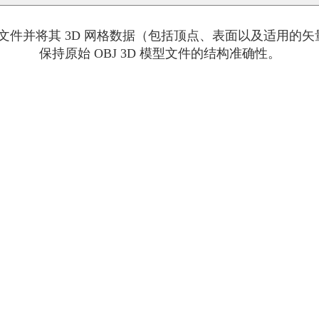
OBJ 文件并将其 3D 网格数据（包括顶点、表面以及适用的
保持原始 OBJ 3D 模型文件的结构准确性。