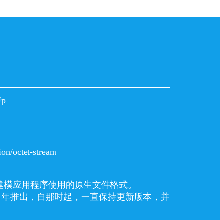
Up
ion/octet-stream
p 3D 建模应用程序使用的原生文件格式。
 2000 年推出，自那时起，一直保持更新版本，并