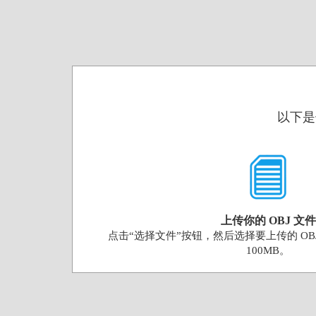
以下是
上传你的 OBJ 文件
点击“选择文件”按钮，然后选择要上传的 OB
100MB。