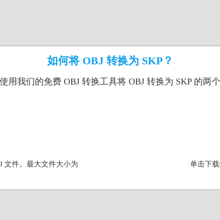
如何将 OBJ 转换为 SKP？
使用我们的免费 OBJ 转换工具将 OBJ 转换为 SKP 的两
J 文件。最大文件大小为
单击下载