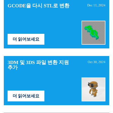
GCODE을 다시 STL로 변환
Dec 11, 2024
더 읽어보세요
3DM 및 3DS 파일 변환 지원
Oct 30, 2024
추가
더 읽어보세요