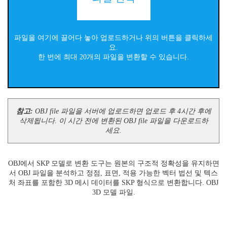
파일을 여기에 끌어다 놓아 업로드하거나 위의 버튼을 클릭하세
요.
한 번에 최대 20개의 파일을 변환할 수 있습니다.
참고:
OBJ file 파일을 서버에 업로드하면 업로드 후 4시간 후에
삭제됩니다. 이 시간 전에 변환된 OBJ file 파일을 다운로드하
세요.
OBJ에서 SKP 모델로 변환 도구는 원본의 구조적 정확성을 유지하면
서 OBJ 파일을 분석하고 정점, 표면, 적용 가능한 벡터 법선 및 텍스
처 좌표를 포함한 3D 메시 데이터를 SKP 형식으로 변환합니다. OBJ
3D 모델 파일.