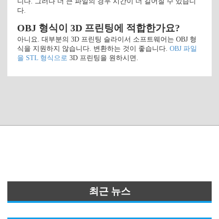
니다. 그러나 더 큰 파일의 경우 시간이 더 길어질 수 있습니
다.
OBJ 형식이 3D 프린팅에 적합한가요?
아니요. 대부분의 3D 프린팅 슬라이서 소프트웨어는 OBJ 형
식을 지원하지 않습니다. 변환하는 것이 좋습니다.
OBJ 파일
을 STL 형식으로
3D 프린팅을 원하시면.
최근 뉴스