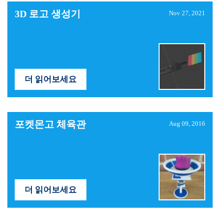
3D 로고 생성기
Nov 27, 2021
더 읽어보세요
포켓몬고 체육관
Aug 09, 2016
더 읽어보세요