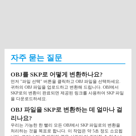
자주 묻는 질문
OBJ를 SKP로 어떻게 변환하나요?
먼저 "파일 선택" 버튼을 클릭하고 OBJ 파일을 선택하세요.
귀하의 OBJ 파일을 업로드하고 변환해 드립니다. OBJ에서
SKP로의 변환이 완료되면 제공된 링크를 사용하여 SKP 파일
을 다운로드하세요.
OBJ 파일을 SKP로 변환하는 데 얼마나 걸
리나요?
우리는 가능한 한 빨리 모든 OBJ에서 SKP 파일로의 변환을
처리하는 것을 목표로 합니다. 이 작업은 약 5초 정도 소요됩