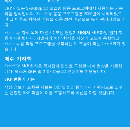
체재
Binary
SKP 파일은 SketchUp 3D 모델링 응용 프로그램에서 사용되는 기본
파일 형식입니다. SketchUp 응용 프로그램은 2000년에 시작되었으
며 그 이후로 향상된 기능을 갖춘 최신 버전으로 유지 관리되었습니
다.
SketchUp 자체 외에 다른 3D 모델 편집기 내에서 SKP 파일 열기 지
원이 제한됩니다. 개발자가 해당 형식을 자신의 코드에 통합하고
SketchUp용 확장 프로그램을 구축하는 데 도움이 되는 C++ API가 있
습니다.
메쉬 기하학
SketchUp SKP 형식은 꼭지점과 면으로 구성된 메쉬 형상을 지원합
니다. 텍스처 좌표 및 기타 고급 3D 콘텐츠도 지원됩니다.
SKP 변환기 기능
색상 정보가 포함된 자료는 OBJ 및 SKP 형식에서 지원되므로 도구
는 변환된 SKP 파일에 이를 포함하도록 최선을 다할 것입니다.