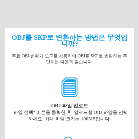
OBJ를 SKP로 변환하는 방법은 무엇입
니까?
무료 OBJ 변환기 도구를 사용하여 OBJ를 SKP로 변환하는 두
단계는 다음과 같습니다.
OBJ 파일 업로드
"파일 선택" 버튼을 클릭한 후, 업로드할 OBJ 파일을 선택
하세요. 최대 파일 크기는 100MB입니다.