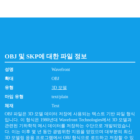
OBJ 및 SKP에 대한 파일 정보
성명
Wavefront
확대
OBJ
유형
3D 모델
마임 유형
text/plain
체재
Text
OBJ 파일은 3D 모델 데이터 저장에 사용되는 텍스트 기반 파일 형식
입니다. 이 형식은 1980년대 Wavefront Technologies에서 3D 모델과
관련된 기하학적 메시 데이터를 저장하는 수단으로 개발되었습니
다. 이는 이후 몇 년 동안 광범위한 지원을 얻었으며 대부분의 최신
3D 모델링 응용 프로그램에서 OBJ 형식으로 로드하고 저장할 수 있