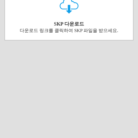
SKP 다운로드
다운로드 링크를 클릭하여 SKP 파일을 받으세요.