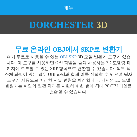
메뉴
DORCHESTER
3D
무료 온라인 OBJ에서 SKP로 변환기
여기 무료로 사용할 수 있는
OBJ
-
SKP
3D 모델 변환기 도구가 있습
니다. 이 도구를 사용하면 OBJ 파일을 즐겨 사용하는 3D 모델링 패
키지에 로드할 수 있는 SKP 형식으로 변환할 수 있습니다. 외부 텍
스처 파일이 있는 경우 OBJ 파일과 함께 이를 선택할 수 있으며 당사
도구가 자동으로 이러한 파일 변환을 처리합니다. 당사의 3D 모델
변환기는 파일의 일괄 처리를 지원하며 한 번에 최대 20 OBJ 파일을
변환할 수 있습니다.