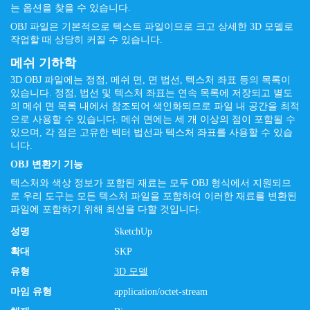
는 옵션을 찾을 수 있습니다.
OBJ 파일은 기본적으로 텍스트 파일이므로 크고 상세한 3D 모델로
작업할 때 상당히 커질 수 있습니다.
메쉬 기하학
3D OBJ 파일에는 정점, 메쉬 면, 면 법선, 텍스처 좌표 등의 목록이
있습니다. 정점, 법선 및 텍스처 좌표는 연속 목록에 저장되고 별도
의 메쉬 면 목록 내에서 참조되어 색인화되므로 파일 내 공간을 최적
으로 사용할 수 있습니다. 메쉬 면에는 세 개 이상의 점이 포함될 수
있으며, 각 점은 고유한 벡터 법선과 텍스처 좌표를 사용할 수 있습
니다.
OBJ 변환기 기능
텍스처와 색상 정보가 포함된 재료는 모두 OBJ 형식에서 지원되므
로 우리 도구는 모든 텍스처 파일을 포함하여 이러한 재료를 변환된
파일에 포함하기 위해 최선을 다할 것입니다.
성명
SketchUp
확대
SKP
유형
3D 모델
마임 유형
application/octet-stream