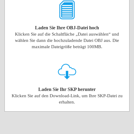
Laden Sie Ihre OBJ-Datei hoch
Klicken Sie auf die Schaltfläche „Datei auswählen“ und
wählen Sie dann die hochzuladende Datei OBJ aus. Die
maximale Dateigröße beträgt 100MB.
Laden Sie Ihr SKP herunter
Klicken Sie auf den Download-Link, um Ihre SKP-Datei zu
erhalten.