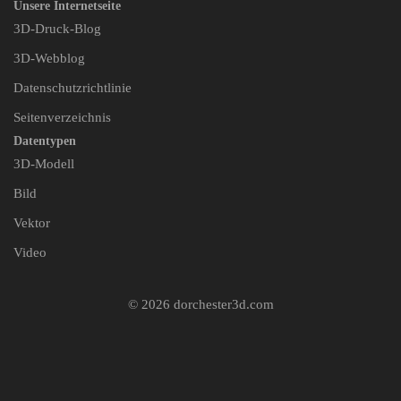
Unsere Internetseite
3D-Druck-Blog
3D-Webblog
Datenschutzrichtlinie
Seitenverzeichnis
Datentypen
3D-Modell
Bild
Vektor
Video
© 2026 dorchester3d.com