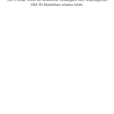
OBJ-3D-Modelldatei erhalten bleibt.