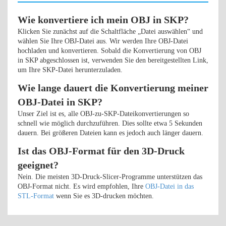
Wie konvertiere ich mein OBJ in SKP?
Klicken Sie zunächst auf die Schaltfläche „Datei auswählen“ und
wählen Sie Ihre OBJ-Datei aus. Wir werden Ihre OBJ-Datei
hochladen und konvertieren. Sobald die Konvertierung von OBJ
in SKP abgeschlossen ist, verwenden Sie den bereitgestellten Link,
um Ihre SKP-Datei herunterzuladen.
Wie lange dauert die Konvertierung meiner
OBJ-Datei in SKP?
Unser Ziel ist es, alle OBJ-zu-SKP-Dateikonvertierungen so
schnell wie möglich durchzuführen. Dies sollte etwa 5 Sekunden
dauern. Bei größeren Dateien kann es jedoch auch länger dauern.
Ist das OBJ-Format für den 3D-Druck
geeignet?
Nein. Die meisten 3D-Druck-Slicer-Programme unterstützen das
OBJ-Format nicht. Es wird empfohlen, Ihre
OBJ-Datei in das
STL-Format
wenn Sie es 3D-drucken möchten.