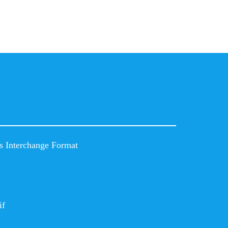
s Interchange Format
if