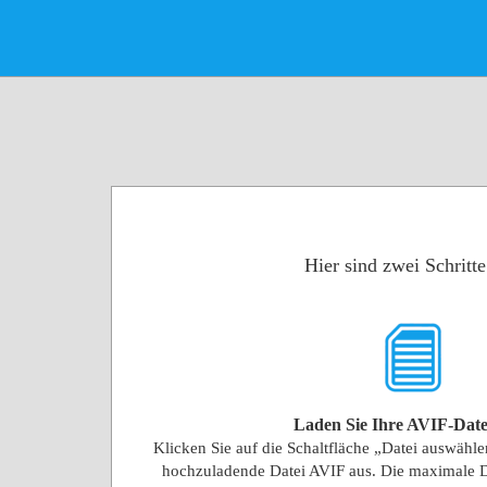
Hier sind zwei Schritt
Laden Sie Ihre AVIF-Date
Klicken Sie auf die Schaltfläche „Datei auswähl
hochzuladende Datei AVIF aus. Die maximale 