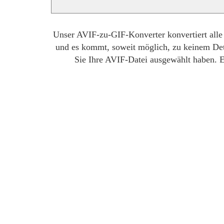
Unser AVIF-zu-GIF-Konverter konvertiert alle 
und es kommt, soweit möglich, zu keinem Deta
Sie Ihre AVIF-Datei ausgewählt haben. 