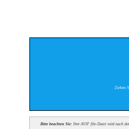
Ziehen S
Bitte beachten Sie:
Ihre AVIF file-Datei wird nach dem