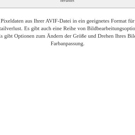
herunter.
Pixeldaten aus Ihrer AVIF-Datei in ein geeignetes Format fü
ilverlust. Es gibt auch eine Reihe von Bildbearbeitungsoptio
Es gibt Optionen zum Ändern der Größe und Drehen Ihres Bild
Farbanpassung.