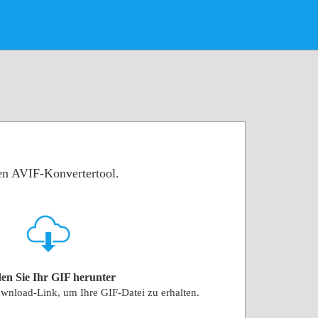
sen AVIF-Konvertertool.
en Sie Ihr GIF herunter
wnload-Link, um Ihre GIF-Datei zu erhalten.