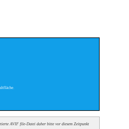
ltfläche.
ierte AVIF file-Datei daher bitte vor diesem Zeitpunkt