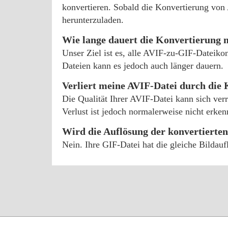
konvertieren. Sobald die Konvertierung von 
herunterzuladen.
Wie lange dauert die Konvertierung 
Unser Ziel ist es, alle AVIF-zu-GIF-Dateiko
Dateien kann es jedoch auch länger dauern.
Verliert meine AVIF-Datei durch die 
Die Qualität Ihrer AVIF-Datei kann sich ver
Verlust ist jedoch normalerweise nicht erke
Wird die Auflösung der konvertierte
Nein. Ihre GIF-Datei hat die gleiche Bildau