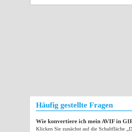
Häufig gestellte Fragen
Wie konvertiere ich mein AVIF in GI
Klicken Sie zunächst auf die Schaltfläche 