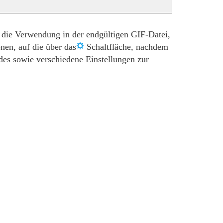
r die Verwendung in der endgültigen GIF-Datei,
nen, auf die über das
Schaltfläche, nachdem
es sowie verschiedene Einstellungen zur