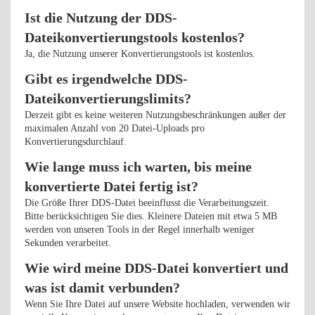
Ist die Nutzung der DDS-
Dateikonvertierungstools kostenlos?
Ja, die Nutzung unserer Konvertierungstools ist kostenlos.
Gibt es irgendwelche DDS-
Dateikonvertierungslimits?
Derzeit gibt es keine weiteren Nutzungsbeschränkungen außer der
maximalen Anzahl von 20 Datei-Uploads pro
Konvertierungsdurchlauf.
Wie lange muss ich warten, bis meine
konvertierte Datei fertig ist?
Die Größe Ihrer DDS-Datei beeinflusst die Verarbeitungszeit.
Bitte berücksichtigen Sie dies. Kleinere Dateien mit etwa 5 MB
werden von unseren Tools in der Regel innerhalb weniger
Sekunden verarbeitet.
Wie wird meine DDS-Datei konvertiert und
was ist damit verbunden?
Wenn Sie Ihre Datei auf unsere Website hochladen, verwenden wir