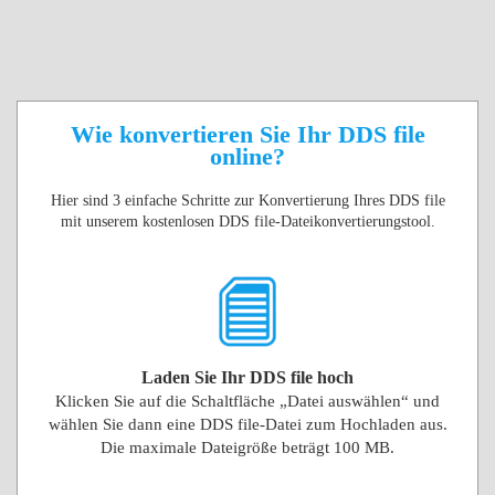
Wie konvertieren Sie Ihr DDS file
online?
Hier sind 3 einfache Schritte zur Konvertierung Ihres DDS file
mit unserem kostenlosen DDS file-Dateikonvertierungstool.
Laden Sie Ihr DDS file hoch
Klicken Sie auf die Schaltfläche „Datei auswählen“ und
wählen Sie dann eine DDS file-Datei zum Hochladen aus.
Die maximale Dateigröße beträgt 100 MB.