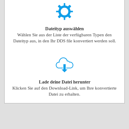
Dateityp auswählen
Wählen Sie aus der Liste der verfügbaren Typen den
Dateityp aus, in den Ihr DDS file konvertiert werden soll.
Lade deine Datei herunter
Klicken Sie auf den Download-Link, um Ihre konvertierte
Datei zu erhalten.