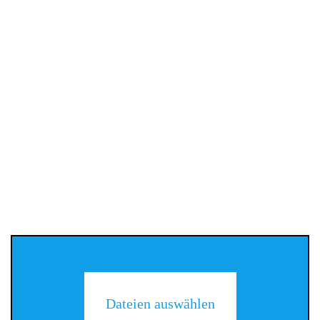
Dateien auswählen