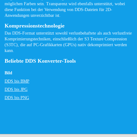
möglichen Farben sein. Transparenz wird ebenfalls unterstützt, wobei
diese Funktion bei der Verwendung von DDS-Dateien für 2D-
Anwendungen unverzichtbar ist.
Kompressionstechnologie
Das DDS-Format unterstützt sowohl verlustbehaftete als auch verlustfreie
Komprimierungstechniken, einschließlich der S3 Texture Compression
(S3TC), die auf PC-Grafikkarten (GPUs) nativ dekomprimiert werden
kann.
Beliebte DDS Konverter-Tools
Bild
DDS bis BMP
DDS bis JPG
DDS bis PNG