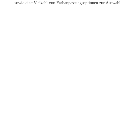
sowie eine Vielzahl von Farbanpassungsoptionen zur Auswahl.