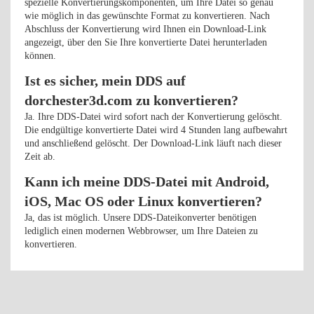
spezielle Konvertierungskomponenten, um Ihre Datei so genau
wie möglich in das gewünschte Format zu konvertieren. Nach
Abschluss der Konvertierung wird Ihnen ein Download-Link
angezeigt, über den Sie Ihre konvertierte Datei herunterladen
können.
Ist es sicher, mein DDS auf
dorchester3d.com zu konvertieren?
Ja. Ihre DDS-Datei wird sofort nach der Konvertierung gelöscht.
Die endgültige konvertierte Datei wird 4 Stunden lang aufbewahrt
und anschließend gelöscht. Der Download-Link läuft nach dieser
Zeit ab.
Kann ich meine DDS-Datei mit Android,
iOS, Mac OS oder Linux konvertieren?
Ja, das ist möglich. Unsere DDS-Dateikonverter benötigen
lediglich einen modernen Webbrowser, um Ihre Dateien zu
konvertieren.