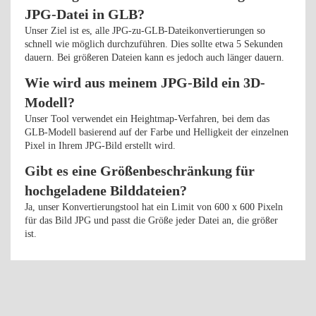
JPG-Datei in GLB?
Unser Ziel ist es, alle JPG-zu-GLB-Dateikonvertierungen so
schnell wie möglich durchzuführen. Dies sollte etwa 5 Sekunden
dauern. Bei größeren Dateien kann es jedoch auch länger dauern.
Wie wird aus meinem JPG-Bild ein 3D-
Modell?
Unser Tool verwendet ein Heightmap-Verfahren, bei dem das
GLB-Modell basierend auf der Farbe und Helligkeit der einzelnen
Pixel in Ihrem JPG-Bild erstellt wird.
Gibt es eine Größenbeschränkung für
hochgeladene Bilddateien?
Ja, unser Konvertierungstool hat ein Limit von 600 x 600 Pixeln
für das Bild JPG und passt die Größe jeder Datei an, die größer
ist.