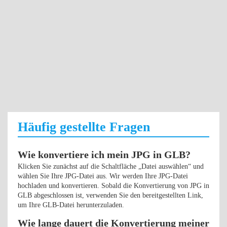
Häufig gestellte Fragen
Wie konvertiere ich mein JPG in GLB?
Klicken Sie zunächst auf die Schaltfläche „Datei auswählen“ und
wählen Sie Ihre JPG-Datei aus. Wir werden Ihre JPG-Datei
hochladen und konvertieren. Sobald die Konvertierung von JPG in
GLB abgeschlossen ist, verwenden Sie den bereitgestellten Link,
um Ihre GLB-Datei herunterzuladen.
Wie lange dauert die Konvertierung meiner