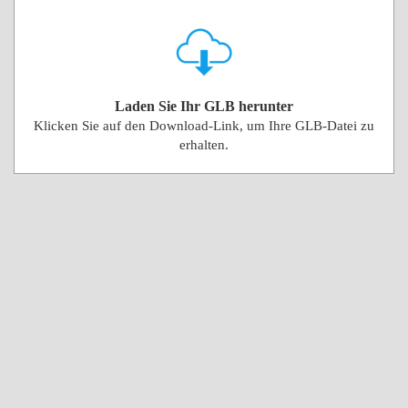
Laden Sie Ihr GLB herunter
Klicken Sie auf den Download-Link, um Ihre GLB-Datei zu
erhalten.