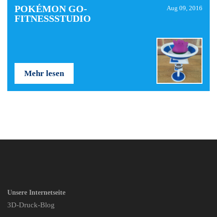
POKÉMON GO-
Aug 09, 2016
FITNESSSTUDIO
Mehr lesen
Unsere Internetseite
3D-Druck-Blog