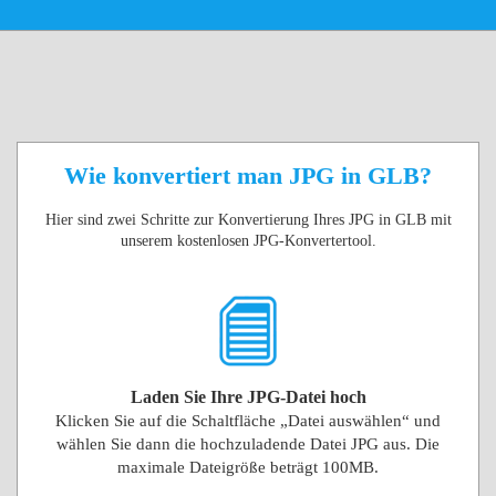
Wie konvertiert man JPG in GLB?
Hier sind zwei Schritte zur Konvertierung Ihres JPG in GLB mit
unserem kostenlosen JPG-Konvertertool.
Laden Sie Ihre JPG-Datei hoch
Klicken Sie auf die Schaltfläche „Datei auswählen“ und
wählen Sie dann die hochzuladende Datei JPG aus. Die
maximale Dateigröße beträgt 100MB.